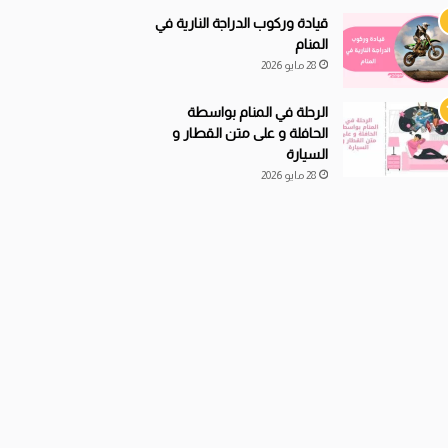
قيادة
و
ركوب الدراجة النارية في
المنام
28 مايو 2026
الرحلة في المنام بواسطة
الحافلة و على متن القطار و
السيارة
28 مايو 2026