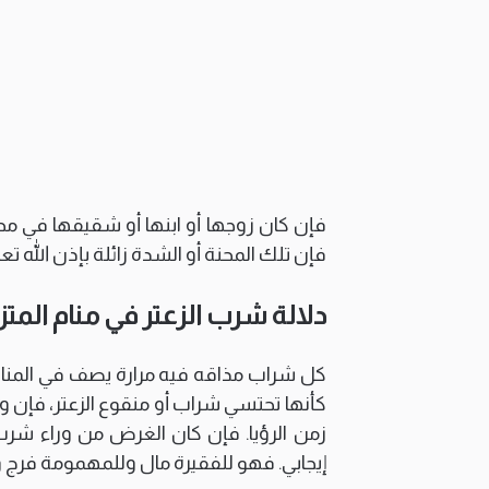
فإن كان زوجها أو ابنها أو شقيقها في مح
فإن تلك المحنة أو الشدة زائلة بإذن الله تعا
دلالة شرب الزعتر في منام المت
كل شراب مذاقه فيه مرارة يصف في المنام 
كأنها تحتسي شراب أو منقوع الزعتر، فإن و
زمن الرؤيا. فإن كان الغرض من وراء شرب م
إيجابي. فهو للفقيرة مال وللمهمومة فرج 