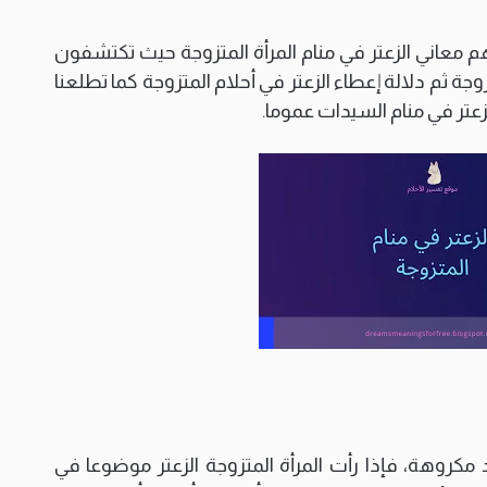
معاني الزعتر في منام المرأة المتزوجة حيث تكتشفون
وجة ثم دلالة إعطاء الزعتر في أحلام المتزوجة كما تطلعنا
عتر في منام السيدات عموما.
مكروهة، فإذا رأت المرأة المتزوجة الزعتر موضوعا في