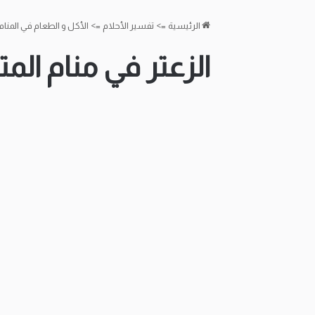
الرئيسية
=>
تفسير الأحلام
=>
الأكل و الطعام في المنام
الزعتر في منام الم