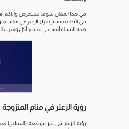
في هذا المقال سوف نستعرض وإياكم أهم 
في البداية تفسير شراء الزعتر في منام المتز
هذه المقالة أيضا على تفسير أكل وشرب الز
رؤية الزعتر في منام المتزوجة
رؤية الزعتر في غير موضعه (المطبخ) تعد 