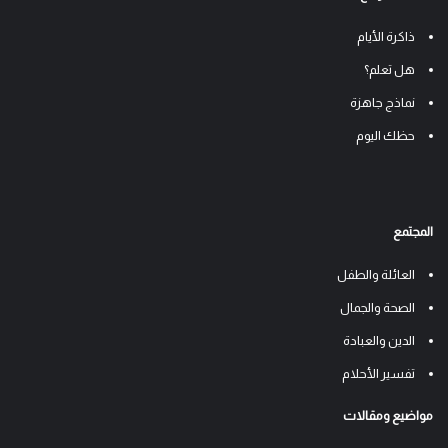
ذاكرة الأيام
هل تعلم؟
نماذج جاهزة
حظك اليوم
المجتمع
العائلة والطفل
الصحة والجمال
الدين والعبادة
تفسير الأحلام
مواضيع ومقالات