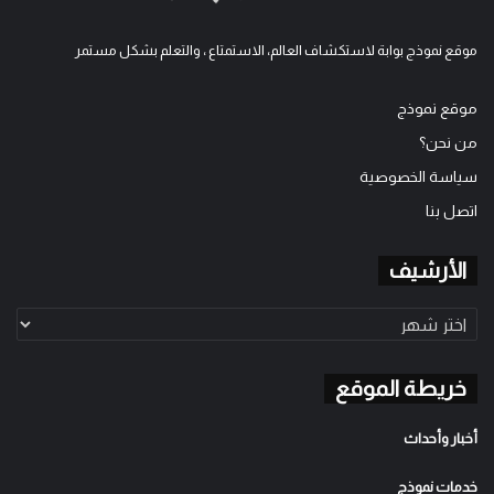
موقع نموذج بوابة لاستكشاف العالم، الاستمتاع ، والتعلم بشكل مستمر
موقع نموذج
من نحن؟
سياسة الخصوصية
اتصل بنا
الأرشيف
الأرشيف
خريطة الموقع
أخبار وأحداث
خدمات نموذج