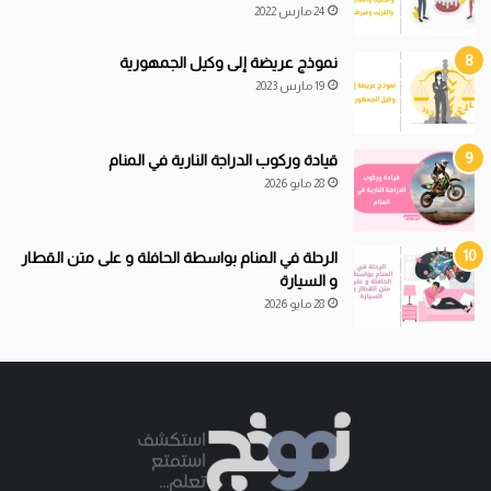
24 مارس 2022
نموذج عريضة إلى وكيل الجمهورية
19 مارس 2023
قيادة
و
ركوب الدراجة النارية في المنام
28 مايو 2026
الرحلة في المنام بواسطة الحافلة و على متن القطار
و السيارة
28 مايو 2026