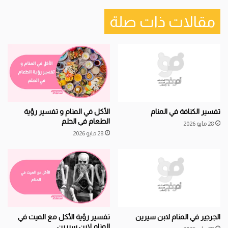
مقالات ذات صلة
تفسير الكنافة في المنام
الأكل في المنام و تفسير رؤية
الطعام في الحلم
28 مايو 2026
28 مايو 2026
الجرجير في المنام لابن سيرين
تفسير رؤية الأكل مع الميت في
المنام لابن سيرين