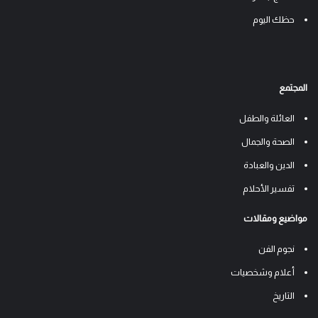
حظك اليوم
المجتمع
العائلة والطفل
الصحة والجمال
الدين والعبادة
تفسير الأحلام
مواضيع ومقالات
نجوم الفن
أعلام وشخصيات
التاريخ