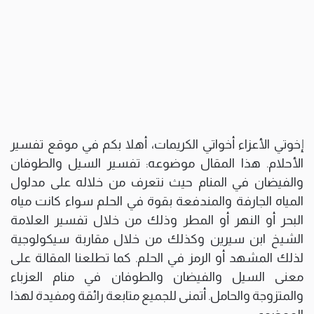
إخوتي الأعزاء أخواتي الكريمات، أهلا بكم في موقع تفسير
الأحلام. هذا المقال موضوعه: تفسير السيل والطوفان
والفيضان في المنام حيث نتعرف من خلاله على مدلول
المياه الجارفة والمندفعة بقوة في الحلم سواء كانت مياه
البحر أو النهر أو المطر وذلك من خلال تفسير العلامة
الشيخ ابن سيرين وكذلك من خلال مقاربة سيكولوجية
لذلك المشهد أو الرمز في الحلم. كما تطلعنا المقالة على
معنى السيل والفيضان والطوفان في منام العزباء
والمتزوجة والحامل. أتمنى للجميع متابعة رائقة ومفيدة لهذا