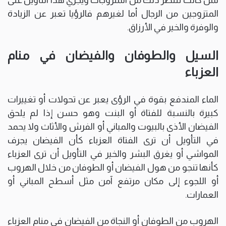
المتزوجين من الرجال أما لغيرهم فالرؤيا تعبر عن الزيادة
والوفرة والخير في الأرزاق.
السيل والطوفان والفيضان في منام
العزباء
الماء المندفع بقوة في الرؤى يعبر عن تحولات أو تغييرات
كبيرة بالنسبة للفتاة أو البنت وهو حسن إذا لم يلحق
الفيضان الأذى بالبيوت والمباني أو الفرش والأثاث ولا يحمد
في التأويل أن ترى الفتاة العزباء كأن الفيضان يجرف
المواشي أو يغرق البشر والخير في التأويل أن ترى العزباء
كأنها تنجو من هول الفيضان أو الطوفان من خلال الهروب
أو اللجوء إلى مكان مرتفع آمن مثل أسطح المباني أو
العمارات.
الهروب من الطوفان أو النجاة من الفيضان في منام العزباء