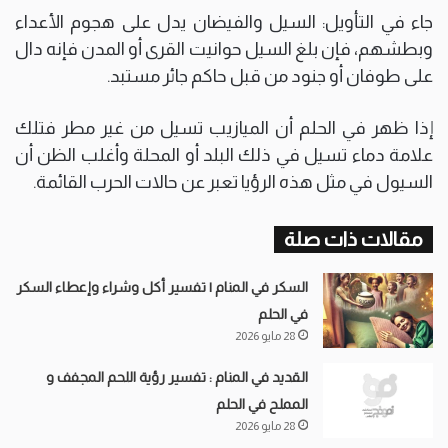
جاء في التأويل: السيل والفيضان يدل على هجوم الأعداء
وبطشهم، فإن بلغ السيل حوانيت القرى أو المدن فإنه دال
على طوفان أو جنود من قبل حاكم جائر مستبد.
إذا ظهر في الحلم أن الميازيب تسيل من غير مطر فتلك
علامة دماء تسيل في ذلك البلد أو المحلة وأغلب الظن أن
السيول في مثل هذه الرؤيا تعبر عن حالات الحرب القائمة.
مقالات ذات صلة
السكر في المنام | تفسير أكل وشراء وإعطاء السكر
في الحلم
28 مايو 2026
القديد في المنام : تفسير رؤية اللحم المجفف و
المملح في الحلم
28 مايو 2026