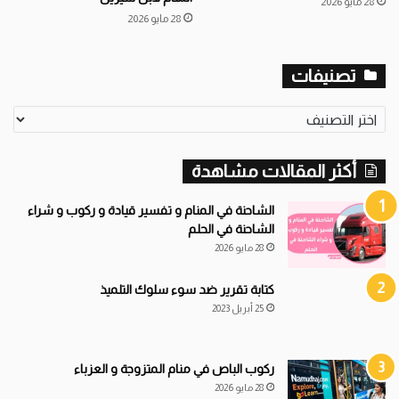
28 مايو 2026
28 مايو 2026
تصنيفات
ت
ص
ن
أكثر المقالات مشاهدة
ي
ف
ا
الشاحنة في المنام و تفسير قيادة و ركوب و شراء
ت
الشاحنة في الحلم
28 مايو 2026
كتابة تقرير ضد سوء سلوك التلميذ
25 أبريل 2023
ركوب الباص في منام المتزوجة و العزباء
28 مايو 2026