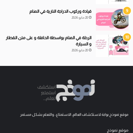
قيادة
و
ركوب الدراجة النارية في المنام
28 مايو 2026
الرحلة في المنام بواسطة الحافلة و على متن القطار
و السيارة
28 مايو 2026
موقع نموذج بوابة لاستكشاف العالم، الاستمتاع ، والتعلم بشكل مستمر
موقع نموذج