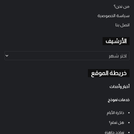
من نحن؟
سياسة الخصوصية
اتصل بنا
الأرشيف
الأرشيف
خريطة الموقع
أخبار وأحداث
خدمات نموذج
ذاكرة الأيام
هل تعلم؟
نماذج جاهزة