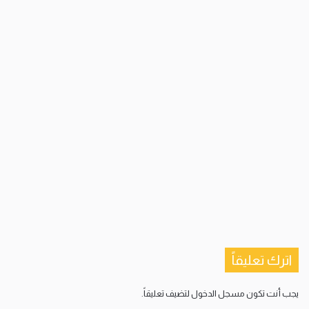
اترك تعليقاً
يجب أنت تكون
مسجل الدخول
لتضيف تعليقاً.