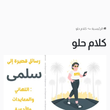
الرئيسية
=>
كلام حلو
كلام حلو