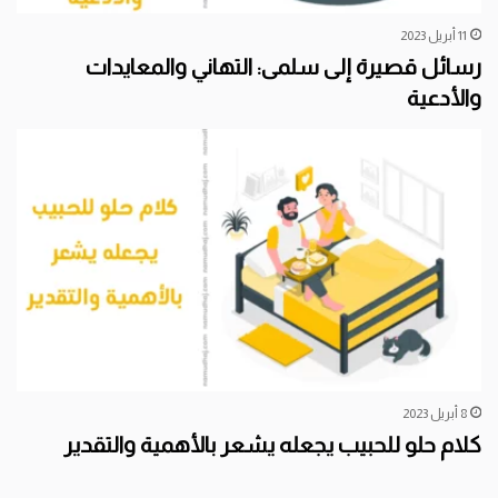
11 أبريل 2023
رسائل قصيرة إلى سلمى: التهاني والمعايدات
والأدعية
8 أبريل 2023
كلام حلو للحبيب يجعله يشعر بالأهمية والتقدير