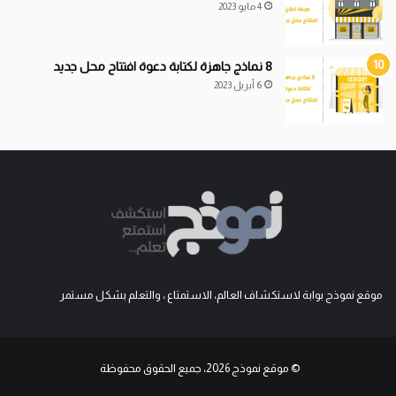
4 مايو 2023
8 نماذج جاهزة لكتابة دعوة افتتاح محل جديد
6 أبريل 2023
موقع نموذج بوابة لاستكشاف العالم، الاستمتاع ، والتعلم بشكل مستمر
© موقع نموذج 2026، جميع الحقوق محفوظة