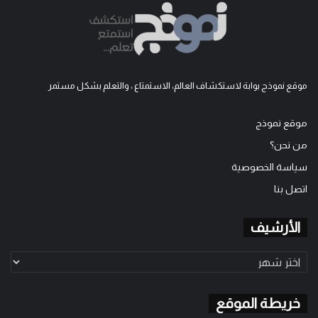
موقع نموذج بوابة لاستكشاف العالم، الاستمتاع ، والتعلم بشكل مستمر
موقع نموذج
من نحن؟
سياسة الخصوصية
اتصل بنا
الأرشيف
الأرشيف
خريطة الموقع