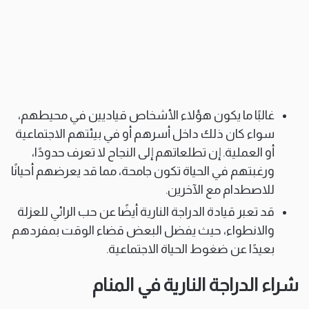
غالبًا ما يكون هؤلاء الأشخاص قياديين في محيطهم،
سواء كان ذلك داخل أسرهم أو في بيئتهم الاجتماعية
أو العملية. إن تطلعاتهم إلى النجاح لا تعرف حدودًا،
ورغبتهم في الحياة تكون جامحة، مما قد يعرضهم أحيانًا
للاصطدام مع الآخرين.
قد تعبر قيادة الدراجة النارية أيضًا عن حب الرائي للعزلة
والانطواء، حيث يفضل البعض قضاء الوقت بمفردهم
بعيدًا عن ضغوط الحياة الاجتماعية.
شراء الدراجة النارية في المنام