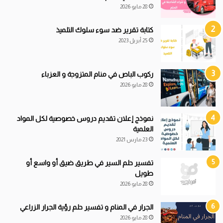
28 مايو 2026
كتابة تقرير ضد سوء سلوك التلميذ
25 أبريل 2023
ركوب الباص في منام المتزوجة و العزباء
28 مايو 2026
نموذج إعلان تقديم دروس خصوصية لكل المواد
العلمية
23 مارس 2021
تفسير حلم السير في طريق ضيق أو واسع أو
طويل
28 مايو 2026
الجرار في المنام و تفسير حلم رؤية الجرار الزراعي
28 مايو 2026