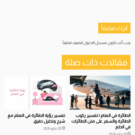
اترك تعليقاً
يجب أنت تكون
مسجل الدخول
لتضيف تعليقاً.
مقالات ذات صلة
الطائرة في المنام | تفسير ركوب
تفسير رؤية الطائرة في المنام مع
الطائرة والسفر على متن الطائرات
شرح وتحليل دقيق
في الحلم
28 مايو 2026
28 مايو 2026