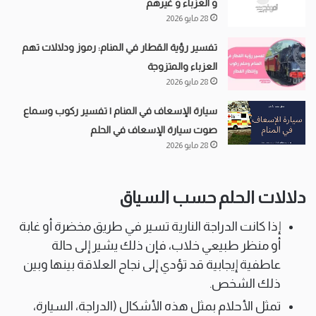
و العزباء و غيرهم
28 مايو 2026
تفسير رؤية القطار في المنام: رموز ودلالات تهم
العزباء والمتزوجة
28 مايو 2026
سيارة الإسعاف في المنام | تفسير ركوب وسماع
صوت سيارة الإسعاف في الحلم
28 مايو 2026
دلالات الحلم حسب السياق
إذا كانت الدراجة النارية تسير في طريق مخضرة أو غابة
أو منظر طبيعي خلاب، فإن ذلك يشير إلى حالة
عاطفية إيجابية قد تؤدي إلى نجاح العلاقة بينها وبين
ذلك الشخص.
تمثل الأحلام بمثل هذه الأشكال (الدراجة، السيارة،