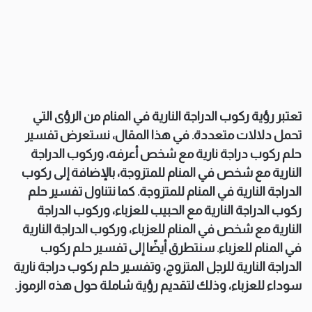
تعتبر رؤية ركوب الدراجة النارية في المنام من الرؤى التي
تحمل دلالات متعددة. في هذا المقال، نستعرض تفسير
حلم ركوب دراجة نارية مع شخص أعرفه، وركوب الدراجة
النارية مع شخص في المنام للمتزوجة، بالإضافة إلى ركوب
الدراجة النارية في المنام للمتزوجة. كما نتناول تفسير حلم
ركوب الدراجة النارية مع الحبيب للعزباء، وركوب الدراجة
النارية مع شخص في المنام للعزباء، وركوب الدراجة النارية
في المنام للعزباء. سنتطرق أيضًا إلى تفسير حلم ركوب
الدراجة النارية للرجل المتزوج، وتفسير حلم ركوب دراجة نارية
سوداء للعزباء، وذلك لتقديم رؤية شاملة حول هذه الرموز.