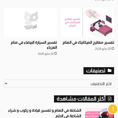
تفسير مفاتيح الميكانيك في المنام
تفسير السيارة البيضاء في منام
العزباء
28 مايو 2026
28 مايو 2026
تصنيفات
تصنيفات
أكثر المقالات مشاهدة
الشاحنة في المنام و تفسير قيادة و ركوب و شراء
الشاحنة في الحلم