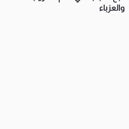
والعزباء