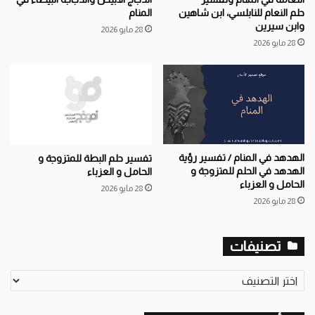
حلم النعام للنابلسي، ابن شاهين
المنام
وابن سيرين
28 مايو 2026
28 مايو 2026
الهدهد في المنام / تفسير رؤية
تفسير حلم البطة للمتزوجة و
الهدهد في الحلم للمتزوجة و
الحامل و العزباء
الحامل و العزباء
28 مايو 2026
28 مايو 2026
تصنيفات
ت
ص
ن