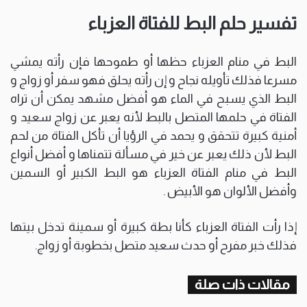
تفسير حلم البط للفتاة العزباء
البط في منام العزباء حظها أو طموحها فإن رأته يمشي
مسرعا فذلك تأويله نجاح و إن رأته يحلق فهو سفر أو زواج و
البط الذي يسبح في الماء هو أفضل مشهد يمكن أن تراه
الفتاة في حلمها المتصل بالبط لأنه يعبر عن زواج سعيد و
أمنية كبيرة تتحقق و يحمد في الرؤيا أن تأكل الفتاة من لحم
البط لأن ذلك يعبر عن خير في مسألة تتمناها و أفضل أنواع
البط في منام الفتاة العزباء هو البط الكبير أو السمين
وأفضل الألوان هو الأبيض .
إذا رأت الفتاة العزباء كأنا بطة كبيرة أو سمينة تدخل بيتها
فذلك خبر مفرح أو حدث سعيد متصل بخطوبة أو زواج.
مقالات ذات صلة