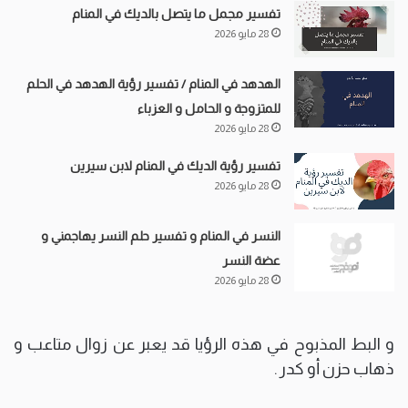
تفسير مجمل ما يتصل بالديك في المنام
28 مايو 2026
الهدهد في المنام / تفسير رؤية الهدهد في الحلم
للمتزوجة و الحامل و العزباء
28 مايو 2026
تفسير رؤية الديك في المنام لابن سيرين
28 مايو 2026
النسر في المنام و تفسير حلم النسر يهاجمني و
عضة النسر
28 مايو 2026
و البط المذبوح في هذه الرؤيا قد يعبر عن زوال متاعب و
ذهاب حزن أو كدر .