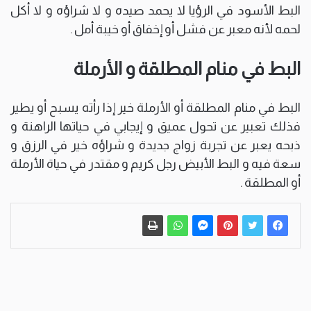
البط الأسود في الرؤيا لا يحمد صيده و لا شراؤه و لا أكل
لحمه لأنه معبر عن فشل أو إخفاق أو خيبة أمل .
البط في منام المطلقة و الأرملة
البط في منام المطلقة أو الأرملة خير إذا رأته يسبح أو يطير
فذلك تعبير عن تحول عميق و إيجابي في حياتها الراهنة و
ذبحه يعبر عن تجربة زواج جديدة و شراؤه خير في الرزق و
سعة فيه و البط الأبيض رجل كريم و مقتدر في حياة الأرملة
أو المطلقة .