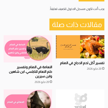
يجب أنت تكون
مسجل الدخول
لتضيف تعليقاً.
مقالات ذات صلة
تفسير أكل لحم الدجاج في المنام
النعامة في المنام وتفسير
28 مايو 2026
حلم النعام للنابلسي، ابن شاهين
وابن سيرين
28 مايو 2026