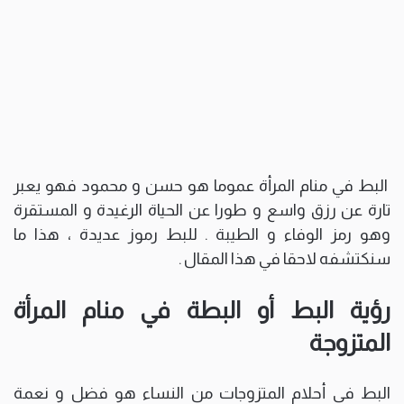
البط في منام المرأة عموما هو حسن و محمود فهو يعبر
تارة عن رزق واسع و طورا عن الحياة الرغيدة و المستقرة
وهو رمز الوفاء و الطيبة . للبط رموز عديدة ، هذا ما
سنكتشفه لاحقا في هذا المقال .
رؤية البط أو البطة في منام المرأة
المتزوجة
البط في أحلام المتزوجات من النساء هو فضل و نعمة