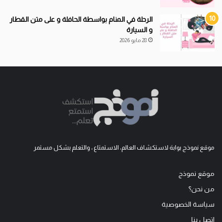
الرحلة في المنام بواسطة الحافلة و على متن القطار
و السيارة
28 مايو 2026
موقع نموذج بوابة لاستكشاف العالم، الاستمتاع ، والتعلم بشكل مستمر
موقع نموذج
من نحن؟
سياسة الخصوصية
اتصل بنا