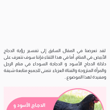
لقد تعرضنا في المقال السابق إلى تفسير رؤية الدجاج
الأبيض في المنام، أما في هذا اللقاء فإننا سوف نتعرف على
دلالة الدجاج الأسود و الدجاجة السوداء في منام الرجل
والمرأة المتزوجة والفتاة العزباء. نتمنى للجميع متابعة شيقة
ومفيدة لهذا الموضوع…