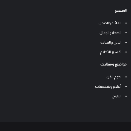
المجتمع
العائلة والطفل
الصحة والجمال
الدين والعبادة
تفسير الأحلام
مواضيع ومقالات
نجوم الفن
أعلام وشخصيات
التاريخ