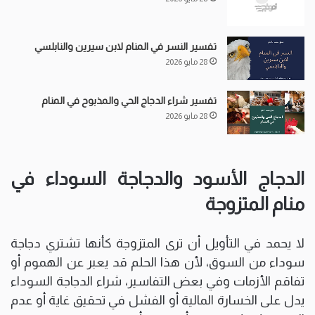
تفسير النسر في المنام لابن سيرين والنابلسي
28 مايو 2026
تفسير شراء الدجاج الحي والمذبوح في المنام
28 مايو 2026
الدجاج الأسود والدجاجة السوداء في
منام المتزوجة
لا يحمد في التأويل أن ترى المتزوجة كأنها تشتري دجاجة
سوداء من السوق، لأن هذا الحلم قد يعبر عن الهموم أو
تفاقم الأزمات وفي بعض التفاسير، شراء الدجاجة السوداء
يدل على الخسارة المالية أو الفشل في تحقيق غاية أو عدم