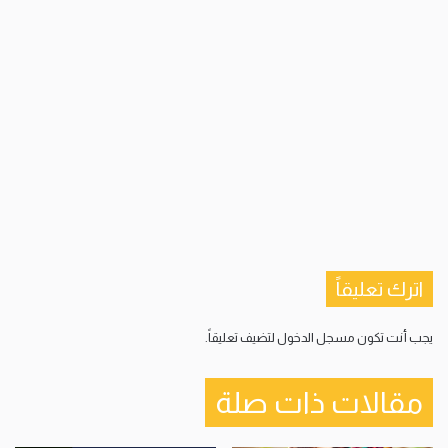
اترك تعليقاً
يجب أنت تكون
مسجل الدخول
لتضيف تعليقاً.
مقالات ذات صلة