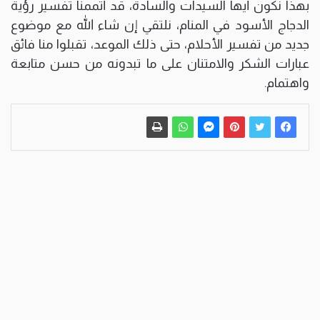
بهذا نكون أيها السيدات والسادة، قد أتممنا تفسير رؤية
الدجاج الأسود في المنام، نلتقي إن شاء الله مع موضوع
جديد من تفسير الأحلام، حتى ذلك الموعد، تقبلوا منا فائق
عبارات الشكر والامتنان على ما تبدونه من حسن متابعة
واهتمام.