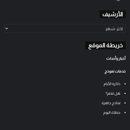
الأرشيف
الأرشيف
خريطة الموقع
أخبار وأحداث
خدمات نموذج
ذاكرة الأيام
هل تعلم؟
نماذج جاهزة
حظك اليوم