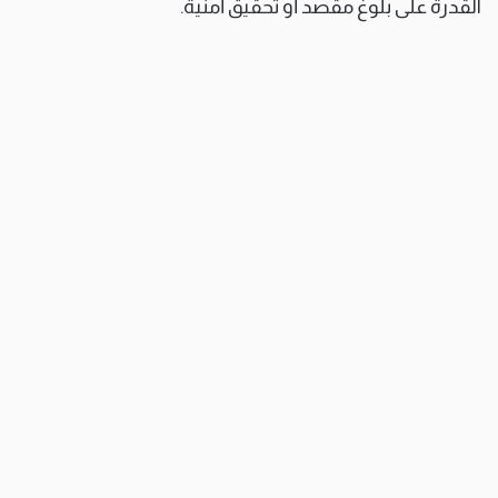
القدرة على بلوغ مقصد أو تحقيق أمنية.