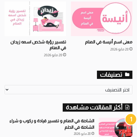
معنى اسم أنيسة في المنام
تفسير رؤية شخص اسمه زيدان
في المنام
28 مايو 2026
28 مايو 2026
تصنيفات
تصنيفات
أكثر المقالات مشاهدة
الشاحنة في المنام و تفسير قيادة و ركوب و شراء
الشاحنة في الحلم
28 مايو 2026