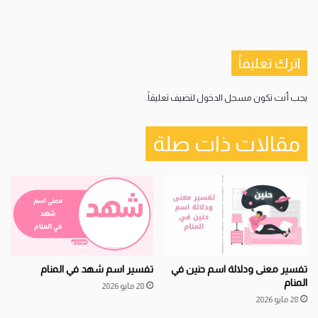
اترك تعليقاً
يجب أنت تكون
مسجل الدخول
لتضيف تعليقاً.
مقالات ذات صلة
تفسير معنى ودلالة اسم حنين في
تفسير اسم شهد في المنام
المنام
28 مايو 2026
28 مايو 2026