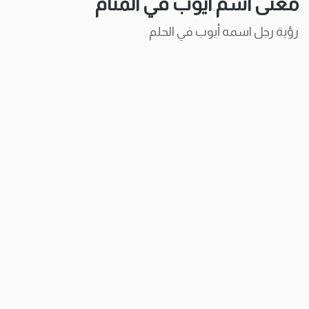
معنى اسم أيوب في المنام
رؤية رجل اسمه أيوب في الحلم