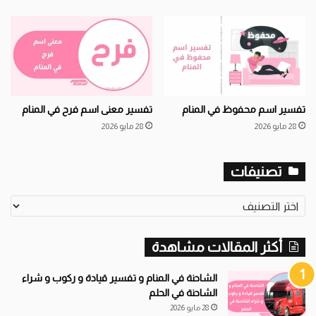
تفسير اسم محفوظ في المنام
تفسير معنى اسم فرح في المنام
28 مايو 2026
28 مايو 2026
تصنيفات
ت
ص
ن
أكثر المقالات مشاهدة
ي
ف
ا
الشاحنة في المنام و تفسير قيادة و ركوب و شراء
ت
الشاحنة في الحلم
28 مايو 2026