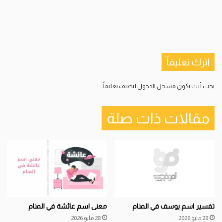
اترك تعليقاً
يجب أنت تكون
مسجل الدخول
لتضيف تعليقاً.
مقالات ذات صلة
تفسير اسم يوسف في المنام
معنى اسم عائشة في المنام
28 مايو 2026
28 مايو 2026