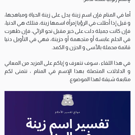
أما في المنام فإن اسم زينة يدل على زينة الحياة ومباهجها،
و قيل إذا أطلت في الرؤيا إمرأة اسمها زينة، فتلك هي الدنيا،
فإن كانت جميلة دلت على خير مقبل نحو الرائي، فإن ظهرت
في الحلم عابسة أو متجهمة أو حزينة، فهي في التأويل دنيا
قاتمة محملة بالأسى و الحزن و الكمد.
في هذا اللقاء ، سوف نتعرف و إياكم على المزيد من المعاني
و الدلالات المتصلة بهذا الإسم في المنام ، نتمنى لكم
متابعة شيقة لهذا الموضوع.