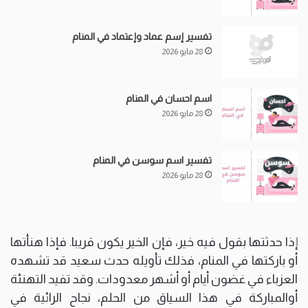
تفسير إسم عماد وإعتماد في المنام
28 مايو 2026
اسم احسان في المنام
28 مايو 2026
تفسير اسم سوسن في المنام
28 مايو 2026
إذا حدثتها بقول فيه خير، فإن الخير يكون قريبا. فإذا هنأتها
أو باركتها في المنام، فذلك تأويله حدث سعيد قد تشهده
العزباء في غضون أيام أو أشهر معدودات. وقد تفيد التهنئة
أوالمباركة في هذا السياق من الحلم، نجاح الرائية في