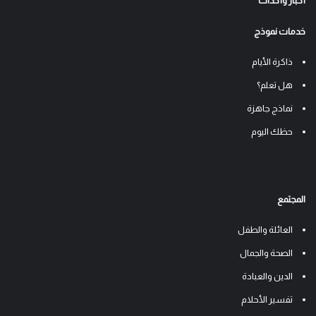
أخبار وأحداث
خدمات نموذج
ذاكرة الأيام
هل تعلم؟
نماذج جاهزة
حظك اليوم
المجتمع
العائلة والطفل
الصحة والجمال
الدين والعبادة
تفسير الأحلام