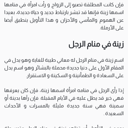
فإن كانت المطلقة تصبو إلى الزواج و رأت امرأة في منامها
اسمها زينة فإنها قد تبشر بارتباط جديد و حياة جديدة، بعيدا
عن الهموم والمآسي والأحزان و هذا التأويل ينطبق أيضا
على الأرملة.
زينة في منام الرجل
اسم زينة في منام الرجل له معاني طيبة للغاية وهو يدل في
المقام الأول على دنيا جديدة محملة بالبشائر وهو اسم يدل
على السعادة و الطمأنينة و السكينة و الاستقرار.
إذا رأى الرجل في منامه امرأة اسمها زينة، فإن كان يعرفها
فهي خير قد يطل عليه في الأيام المقبلة. فإن رآها بدينة أو
سمينة فهي سنة جديدة مليئة بالمسرات و الأحداث
السعيدة .