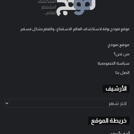
موقع نموذج بوابة لاستكشاف العالم، الاستمتاع ، والتعلم بشكل مستمر
موقع نموذج
من نحن؟
سياسة الخصوصية
اتصل بنا
الأرشيف
الأرشيف
خريطة الموقع