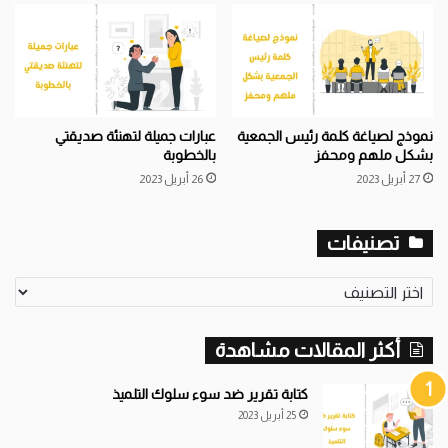
نموذج لصياغة كلمة رئيس الجمعية
عبارات جميلة لتهنئة صديقتي
بشكل ملهم ومحفز
بالخطوبة
27 أبريل 2023
26 أبريل 2023
تصنيفات
تصنيفات
أكثر المقالات مشاهدة
كتابة تقرير ضد سوء سلوك التلميذ
25 أبريل 2023