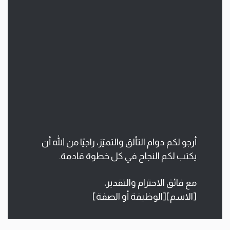
أرجو لكم دوام التألق والتميّز، راجيًا من الله أن
يكتب لكم النجاح في كل خطوة قادمة.
مع فائق الاحترام والتقدير،
[الاسم][الوظيفة أو الصفة]