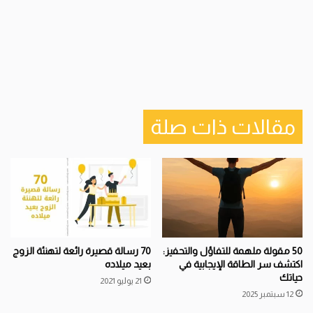
مقالات ذات صلة
50 مقولة ملهمة للتفاؤل والتحفيز:
70 رسالة قصيرة رائعة لتهنئة الزوج
اكتشف سر الطاقة الإيجابية في
بعيد ميلاده
حياتك
21 يوليو 2021
12 سبتمبر 2025