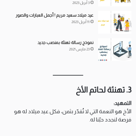
3 أبريل 2023
عيد ميلاد سعيد مريم ! أجمل العبارات والصور
11 أبريل 2023
نموذج رسالة تهنئة بمنصب جديد
23 مارس 2021
3. تهنئة لحاتم الأخ
التمهيد:
الأخ هو النعمة التي لا تُقدّر بثمن، فكل عيد ميلاد له هو
فرصة لنجدد حبّنا له.