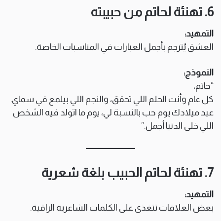
6. تهنئة لحاتم من حبيبته
التمهيد:
العشق يُترجم بأجمل العبارات في المناسبات الخاصة.
النموذج:
“حاتم،
كل عام وأنت الحلم اللي تحقق، والنجم اللي بيلمع في سماي.
عيد ميلادك يوم حب بالنسبة لي، يوم ما اتولد فيه الشخص
اللي خلى الدنيا أجمل.”
7. تهنئة لحاتم الحبيب بلغة شعرية
التمهيد:
بعض العلاقات تتغذى على الكلمات الشاعرية الراقية.