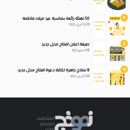
50 تهنئة رائعة بمناسبة عيد ميلاد فاطمة
16 أبريل 2023
صيغة اعلان افتتاح محل جديد
4 مايو 2023
8 نماذج جاهزة لكتابة دعوة افتتاح محل جديد
6 أبريل 2023