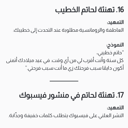
16. تهنئة لحاتم الخطيب
التمهيد:
العاطفة والرومانسية مطلوبة عند التحدث إلى خطيبك.
النموذج:
“حاتم خطيبي،
كل سنة وأنت أقرب لي من أي وقت. في عيد ميلادك أتمنى
أكون دايمًا سبب فرحتك زي ما أنت سبب فرحتي.”
17. تهنئة لحاتم في منشور فيسبوك
التمهيد:
النشر العلني على فيسبوك يتطلب كلمات خفيفة وجذّابة.