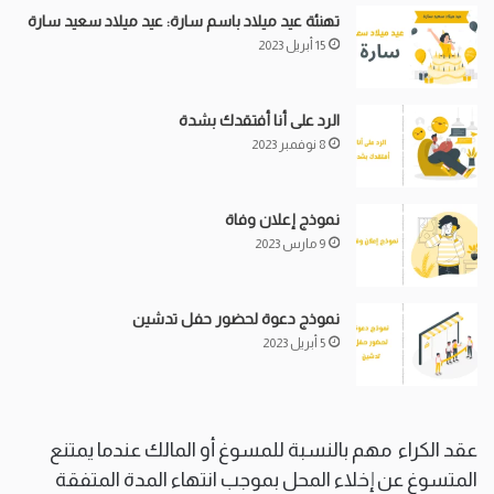
تهنئة عيد ميلاد باسم سارة: عيد ميلاد سعيد سارة
15 أبريل 2023
الرد على أنا أفتقدك بشدة
8 نوفمبر 2023
نموذج إعلان وفاة
9 مارس 2023
نموذج دعوة لحضور حفل تدشين
5 أبريل 2023
عقد الكراء مهم بالنسبة للمسوغ أو المالك عندما يمتنع
المتسوغ عن إخلاء المحل بموجب انتهاء المدة المتفقة