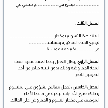
…………………………….تبتدئ في………………………….و تنتهي في
…………………………………….
الفصل الثالث
:
انعقد هذا التسويغ بمقدار ……………………………………………………
لجميع المدة المذكورة بحساب………………………
في……………………يقع دفعه مسبقا
الفصل الرابع
: يبطل العمل بهذا العقد بمجرد انتهاء
المدة المفروضة وذلك بدون تنبيه صادر من أحد
الطرفين للآخر.
الفصل الخامس
: تحمل معاليم الشؤون على المتسوغ
و ذلك جميع الأداءات البلدية في ما عدا الأداء
الموظف على مقدار التسوغ و المفروض على المالك.