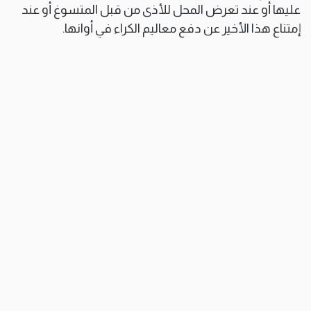
عليها أو عند تعرض المحل للأذى من قبل المتسوغ أو عند
إمتناع هذا الأخير عن دفع معاليم الكراء في أوانها.