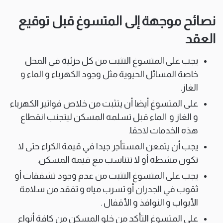
نصائح موجهة إلى المتسوغ قبل توقيع
العقد
يجب على المتسوغ التثبت من كل جزئية في المحل
خاصة المسائل الحيوية مثل وجود الكهرباء و الماء و
الغاز.
على المتسوغ أيضا أن يتثبت من خلاص فواتير الكهرباء
و الغاز و الماء قبل تسلمه المسكن ليتجنب انقطاع
هذه الخدمات لاحقا.
يجب أن يتمعن المستأجر جيدا في قيمة الكراء حتى لا
تكون مشطه أو لا تتناسب مع قيمة المسكن.
يجب على المتسوغ التثبت من عدم وجود تشققات أو
ثقوب في الجدران أو تسرب مياه و تفقد من سلامة
الأبواب و النوافذ و الأقفال .
على المتسوغ التأكد من خلو المسكن من كافة أنواع