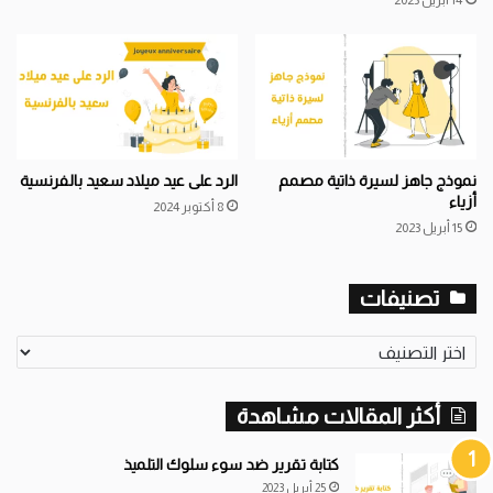
14 أبريل 2023
نموذج جاهز لسيرة ذاتية مصمم
الرد على عيد ميلاد سعيد بالفرنسية
أزياء
8 أكتوبر 2024
15 أبريل 2023
تصنيفات
تصنيفات
أكثر المقالات مشاهدة
كتابة تقرير ضد سوء سلوك التلميذ
25 أبريل 2023