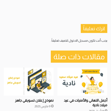
اترك تعليقاً
يجب أنت تكون
مسجل الدخول
لتضيف تعليقاً.
مقالات ذات صلة
أجمل التهاني والأمنيات في عيد
نموذج إعلان تسويقي جاهز
ميلاد نادية
9 مارس 2023