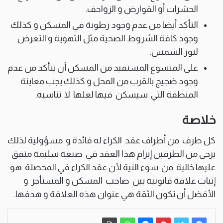
الحشرات أو القوارض و الزواحف.
التأكد أيضا من عدم وجود رطوبة في المسكن و كذلك
وجود كافة الشروط الصحية مثل التهوية و التعرض
لنور الشمس.
على المتسوغ المستفيد من المسكن أن يتأكد من عدم
وجود ضجيج بالقرب من المحل و كذلك يجب معاينة
المنطقة التي سيسكن فيها لعلها لا تناسبه.
خلاصة
كل طرف من أطراف عقد الكراء له فائدة و مسؤولية لذلك
يرجى من الطرفين إبرام هذا العقد في صيغة سليمة متفق
عليها خالية من سوء النية لأن عقد الكراء في المحصلة هو
إثبات علاقة قانونية بين صاحب المسكن و المستأجر و
الأفضل أن تكون الثقة هي عنوان هذه العلاقة و هدفها.