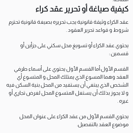
كيفية صياغة أو تحرير عقد كراء
عقد الكراء وثيقة قانونية يجب تحريره بصيغة قانونية تحترم
شروط و قواعد تحرير العقود .
يحتوي عقد الكراء أو تسويغ محل سكني على جزأين أو
قسمين :
القسم الأول:أما القسم الأول يحتوي على أسماء طرفي
العقد وهما المسوغ الذي يمتلك المحل و المتسوغ أي
الشخص الذي يبتغي أن يستفيد من المحل بنية السكن فيه
و لا يجوز بذلك أن يستغل المتسوغ المحل لغرض تجاري أو
غيره .
يحتوي القسم الأول من عقد الكراء على عنوان المحل
موضوع العقد بالتفصيل.