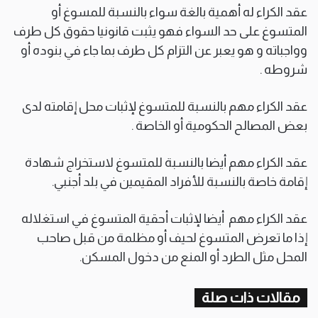
عقد الكراء له أهمية بالغة سواء بالنسبة للمسوغ أو
المتسوغ على حد السواء فهو يثبت قانونيا حقوق كل طرف
وواجباته و هو يعبر عن التزام كل طرف بما جاء في بنوده أو
شروطه .
عقد الكراء مهم بالنسبة للمتسوغ لإثبات محل إقامته لدى
بعض المصالح الحكومية أو الخاصة .
عقد الكراء مهم أيضا بالنسبة للمتسوغ لاستخراج شهادة
إقامة خاصة بالنسبة للأفراد المقيمين في بلد أجنبي.
عقد الكراء مهم أيضا لإثبات أحقية المتسوغ في استغلاله
إذا ما تعرض المتسوغ لحيف أو مظلمة من قبل صاحب
المحل مثل الطرد أو المنع من دخول المسكن.
مقالات ذات صلة