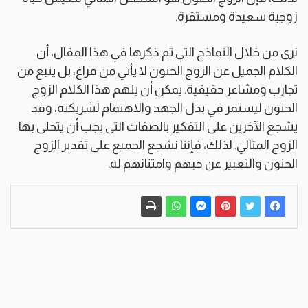
زوجية سعيدة ومستقرة.
نرى من خلال النماذج التي تم ذكرها في هذا المقال، أن
الكلام الجميل عن الزوج الحنون لا يأتي من فراغ، بل ينبع من
تجارب ومشاعر حقيقية. يمكن أن يلهم هذا الكلام الزوج
الحنون ليستمر في بذل الجهد والاهتمام لشريكته، وقد
يشجع الآخرين على التفكير بالصفات التي يجب أن يتحلى بها
الزوج المثالي. لذلك، فإننا نشجع الجميع على تقدير الزوج
الحنون والتعبير عن حبهم وامتنانهم له.