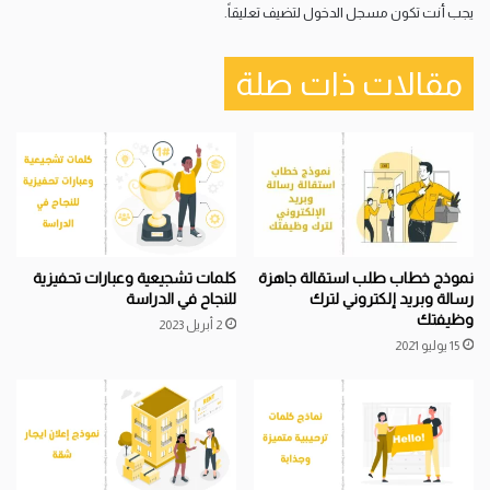
يجب أنت تكون
مسجل الدخول
لتضيف تعليقاً.
مقالات ذات صلة
نموذج خطاب طلب استقالة جاهزة
كلمات تشجيعية وعبارات تحفيزية
رسالة وبريد إلكتروني لترك
للنجاح في الدراسة
وظيفتك
2 أبريل 2023
15 يوليو 2021