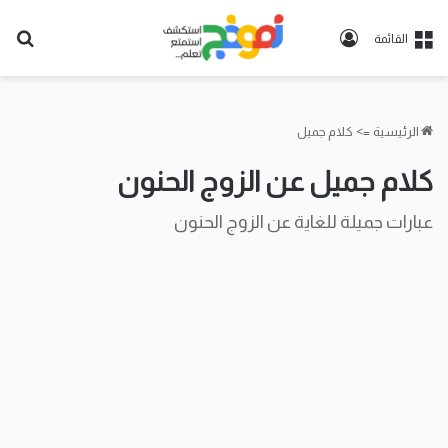
تسجيل
بح
القائمة
الدخول
عن
الرئيسية
=>
كلام جميل
كلام جميل عن الزوج الحنون
عبارات جميلة للغاية عن الزوج الحنون