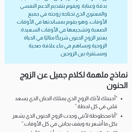
بدقة وعناية. ويقوم بتقديم الدعم النفسي
والمعنوي الذي تحتاجه زوجته في جميع
الأوقات، وهو يقوم بمساندتها في الأوقات
الصعبة وتشجيعها في الأوقات السعيدة.
يعتبر الزوج الحنون شريكًا مثاليًا في الحياة
الزوجية ويساهم في بناء علاقة صحية
ومستقرة بين الزوجين.
نماذج ملهمة لكلام جميل عن الزوج
الحنون
“أحببتك لأنك الزوج الذي يمتلك الحنان الذي يسعد
قلبي في كل لحظة.”
“أنا محظوظة لأنني وجدت الزوج الحنون الذي يشعر
بكل ما أشعر به ويقف بجانبي في كل الأوقات.”