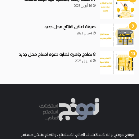
16 أبريل 2023
صيغة اعلان افتتاح محل جديد
4 مايو 2023
8 نماذج جاهزة لكتابة دعوة افتتاح محل جديد
6 أبريل 2023
موقع نموذج بوابة لاستكشاف العالم، الاستمتاع ، والتعلم بشكل مستمر