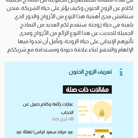
لكلام عن الزوج الحنون وكيف يؤثر على حياة الشريكة، فنحن
سنناقش مدى أهمية هذا النوع من الأزواج والدور الذي
يلعبه في حياة زوجته. سنقدم لكم العديد من النماذج
الجميلة للحديث عن هذا النوع الرائع من الأزواج ومدى
تأثيرهم الإيجابي على حياة الزوجة، ونأمل أن تجدوا فيها
الإلهام والتحفيز لبناء علاقة حنونة ومستدامة مع شريككم.
تعريف الزوج الحنون
مقالات ذات صلة
عبارات رائعة وكلام جميل عن
الحجاب
3 أبريل 2023
عيد ميلاد سعيد ايناس! تهنئة عيد