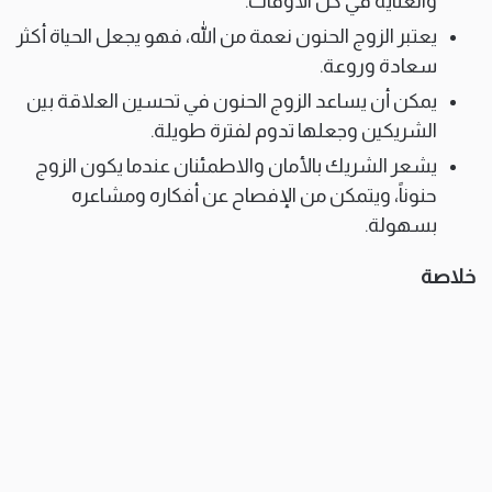
والعناية في كل الأوقات.
يعتبر الزوج الحنون نعمة من الله، فهو يجعل الحياة أكثر
سعادة وروعة.
يمكن أن يساعد الزوج الحنون في تحسين العلاقة بين
الشريكين وجعلها تدوم لفترة طويلة.
يشعر الشريك بالأمان والاطمئنان عندما يكون الزوج
حنوناً، ويتمكن من الإفصاح عن أفكاره ومشاعره
بسهولة.
خلاصة