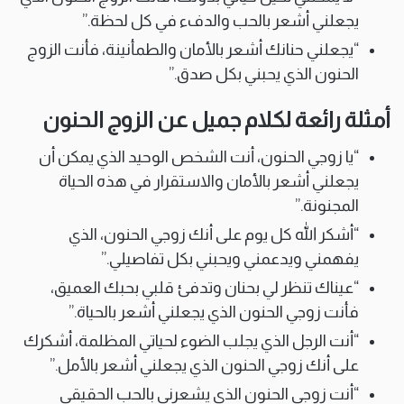
يجعلني أشعر بالحب والدفء في كل لحظة.”
“يجعلني حنانك أشعر بالأمان والطمأنينة، فأنت الزوج
الحنون الذي يحبني بكل صدق.”
أمثلة رائعة لكلام جميل عن الزوج الحنون
“يا زوجي الحنون، أنت الشخص الوحيد الذي يمكن أن
يجعلني أشعر بالأمان والاستقرار في هذه الحياة
المجنونة.”
“أشكر الله كل يوم على أنك زوجي الحنون، الذي
يفهمني ويدعمني ويحبني بكل تفاصيلي.”
“عيناك تنظر لي بحنان وتدفئ قلبي بحبك العميق،
فأنت زوجي الحنون الذي يجعلني أشعر بالحياة.”
“أنت الرجل الذي يجلب الضوء لحياتي المظلمة، أشكرك
على أنك زوجي الحنون الذي يجعلني أشعر بالأمل.”
“أنت زوجي الحنون الذي يشعرني بالحب الحقيقي