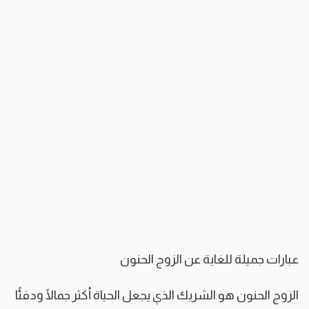
عبارات جميلة للغاية عن الزوج الحنون
الزوج الحنون هو الشريك الذي يجعل الحياة أكثر جمالًا ودفئًا