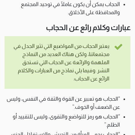
الحجاب يمكن أن يكون عاملًا في توحيد المجتمع
والمحافظة على الأخلاق.
عبارات وكلام رائع عن الحجاب
يعتبر الحجاب من المواضيع التي تثير الجدل في
مجتمعاتنا، ولكن هناك العديد من النماذج
الملهمة والرائعة عن الحجاب التي تستحق
النشر. وفيما يلي نماذج من العبارات والكلام
الرائع عن الحجاب:
“الحجاب هو تعبير عن القوة والثقة في النفس، وليس
عن الضعف أو الخوف.”
“الحجاب هو رمز للتواضع والتقوى، وليس للتقييد أو
الظلم.”
“الحجاب يحمي المرأة من التحرش والاستغلال الجنسي،