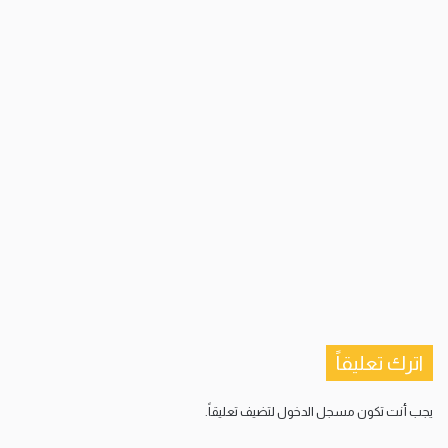
اترك تعليقاً
يجب أنت تكون
مسجل الدخول
لتضيف تعليقاً.