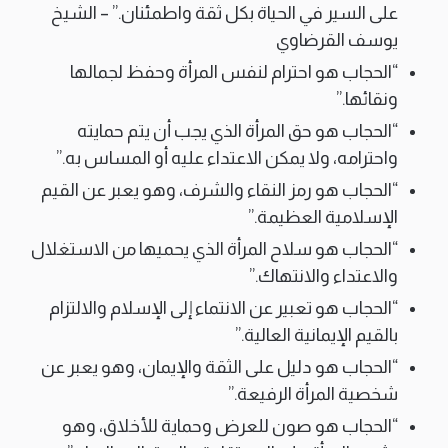
على السير في الحياة بكل ثقة واطمئنان.” – الشيخ
يوسف القرضاوي
“الحجاب هو احترام لنفس المرأة وحفظ لجمالها
ونقائها.”
“الحجاب هو حق المرأة الذي يجب أن يتم حمايته
واحترامه، ولا يمكن الاعتداء عليه أو المساس به.”
“الحجاب هو رمز النقاء والشرف، وهو يعبر عن القيم
الإسلامية العظيمة.”
“الحجاب هو سلاح المرأة الذي يحميها من الاستغلال
والاعتداء والانتهاك.”
“الحجاب هو تعبير عن الانتماء إلى الإسلام والالتزام
بالقيم الإيمانية العالية.”
“الحجاب هو دليل على الثقة والإيمان، وهو يعبر عن
شخصية المرأة الرفيعة.”
“الحجاب هو صون للعرض وحماية للأخلاق، وهو