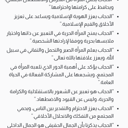
ويحافظ على كرامتها واحترامها.”
“الحجاب يعزز الهوية الإسلامية ويساعد على تعزيز
الأخلاق والقيم الإسلامية.”
“الحجاب يمنح المرأة الحرية في التعبير عن ذاتها واختيار
ملابسها بحرية ووفقا لإرادتها الشخصية.”
“الحجاب يعلم المرأة الصبر والتحمل والتفاني في سبيل
الله، ويعزز علاقتها بالله تعالى.”
“الحجاب يؤكد على أهمية الدور الذي تلعبه المرأة في
المجتمع، ويشجعها على المشاركة الفعالة في الحياة
العامة.”
“الحجاب هو تعبير عن الشعور بالاستقلالية والكرامة
والحرية، وليس عن القيود والاضطهاد.”
“الحجاب يعزز الاحترام والتقدير بين الناس، ويحمي
المجتمع من التفكك والانحلال الأخلاقي.”
“الحجاب يذكرنا بأن الجمال الحقيقي هو الجمال الداخلي