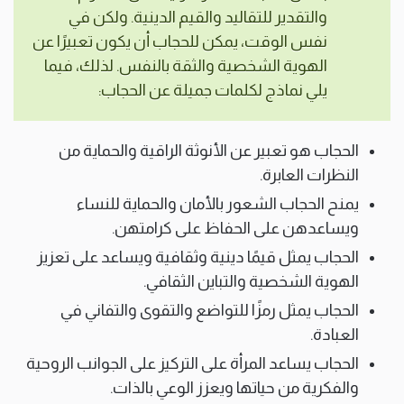
والتقدير للتقاليد والقيم الدينية. ولكن في
نفس الوقت، يمكن للحجاب أن يكون تعبيرًا عن
الهوية الشخصية والثقة بالنفس. لذلك، فيما
يلي نماذج لكلمات جميلة عن الحجاب:
الحجاب هو تعبير عن الأنوثة الراقية والحماية من
النظرات العابرة.
يمنح الحجاب الشعور بالأمان والحماية للنساء
ويساعدهن على الحفاظ على كرامتهن.
الحجاب يمثل قيمًا دينية وثقافية ويساعد على تعزيز
الهوية الشخصية والتباين الثقافي.
الحجاب يمثل رمزًا للتواضع والتقوى والتفاني في
العبادة.
الحجاب يساعد المرأة على التركيز على الجوانب الروحية
والفكرية من حياتها ويعزز الوعي بالذات.