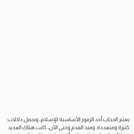
يعتبر الحجاب أحد الرموز الأساسية للإسلام، ويحمل دلالات
كثيرة ومتعددة. ومنذ القدم وحتى الآن، كانت هناك العديد