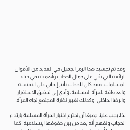
وقد تم تجسيد هذا الرمز الجميل في العديد من الأقوال
الرائعة التي تثني على جمال الحجاب وأهميته في حياة
المسلمات. فقد كان للحجاب تأثير إيجابي على النفسية
والعاطفة للمرأة المسلمة، وأدى إلى تحقيق الاستقرار
والرضا الداخلي، وكذلك تغيير نظرة المجتمع تجاه المرأة.
لذا، يجب علينا جميعًا أن نحترم اختيار المرأة المسلمة بارتداء
الحجاب ونفهم أنه يعد من بين حقوقها الإسلامية، كما