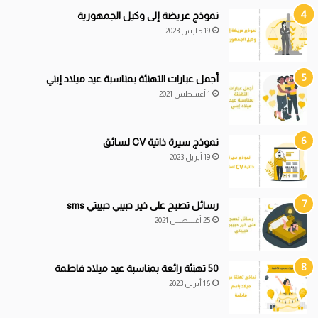
نموذج عريضة إلى وكيل الجمهورية
19 مارس 2023
أجمل عبارات التهنئة بمناسبة عيد ميلاد إبني
1 أغسطس 2021
نموذج سيرة ذاتية CV لسائق
19 أبريل 2023
رسائل تصبح على خير حبيبي حبيبتي sms
25 أغسطس 2021
50 تهنئة رائعة بمناسبة عيد ميلاد فاطمة
16 أبريل 2023