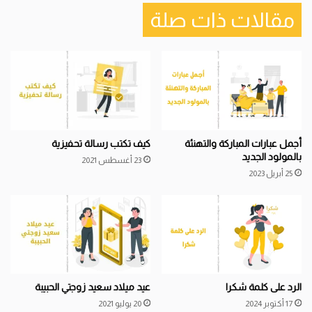
مقالات ذات صلة
أجمل عبارات المباركة والتهنئة
كيف تكتب رسالة تحفيزية
بالمولود الجديد
23 أغسطس 2021
25 أبريل 2023
الرد على كلمة شكرا
عيد ميلاد سعيد زوجتي الحبيبة
17 أكتوبر 2024
20 يوليو 2021