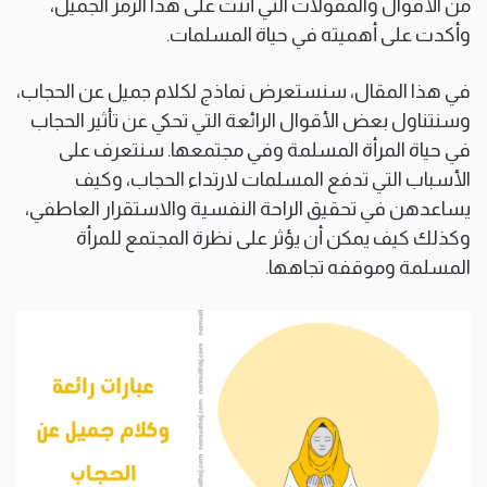
من الأقوال والمقولات التي أثنت على هذا الرمز الجميل،
وأكدت على أهميته في حياة المسلمات.
في هذا المقال، سنستعرض نماذج لكلام جميل عن الحجاب،
وسنتناول بعض الأقوال الرائعة التي تحكي عن تأثير الحجاب
في حياة المرأة المسلمة وفي مجتمعها. سنتعرف على
الأسباب التي تدفع المسلمات لارتداء الحجاب، وكيف
يساعدهن في تحقيق الراحة النفسية والاستقرار العاطفي،
وكذلك كيف يمكن أن يؤثر على نظرة المجتمع للمرأة
المسلمة وموقفه تجاهها.