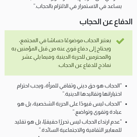
يساعد في الاستمرار في الالتزام بالحجاب.”
الدفاع عن الحجاب
يعتبر الحجاب موضوعًا حساسًا في المجتمع،
ويحتاج إلى دفاع قوي عنه من قبل المؤمنين به
والمحترمين للحرية الدينية. وفيما يلي عشر
نماذج للدفاع عن الحجاب:
“الحجاب هو حق ديني وثقافي للمرأة، ويجب احترام
اختياراتها وتقاليدها الدينية.”
“الحجاب ليس قيودًا على الحرية الشخصية، بل هو
عبادة وتقوى وتواضع.”
“عدم ارتداء الحجاب ليس تحررًا حقيقيًا، بل هو تقليد
للمعايير الثقافية والاجتماعية السائدة.”