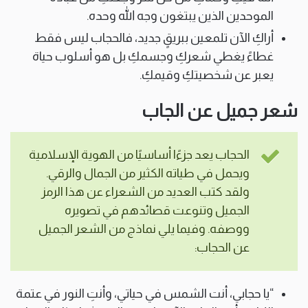
الموحدين الذين يبتغون وجه الله وحده.
أراكِ الآن تلمعين ببريقٍ جديد، فالحجاب ليس فقط
غطاءً يغطي شعركِ وجسمكِ بل هو أسلوب حياة
يعبر عن شخصيتكِ وقيمكِ.
شعر جميل عن الجاب
الحجاب يعد جزءًا أساسيًا من الهوية الإسلامية
ويحمل في طياته الكثير من الجمال والرقي.
ولقد كتب العديد من الشعراء عن هذا الرمز
الجميل وتنوعت قصائدهم في تصويره
ووصفه. وفيما يلي نماذج من الشعر الجميل
عن الحجاب:
“يا حجابي، أنت الشمس في حياتي، وأنتِ النور في عتمة