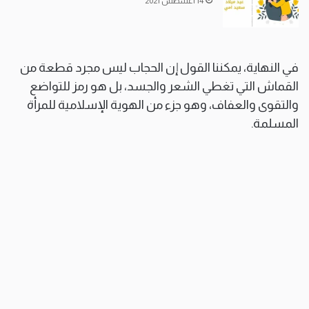
14 أغسطس 2021
في النهاية، يمكننا القول إن الحجاب ليس مجرد قطعة من
القماش التي تغطي الشعر والجسد، بل هو رمز للتواضع
والتقوى والعفاف، وهو جزء من الهوية الإسلامية للمرأة
المسلمة.