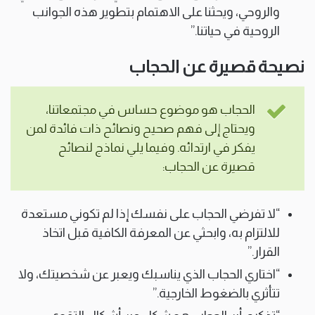
والروحي، ويحثنا على الاهتمام بتطوير هذه الجوانب
الروحية في حياتنا.”
نصيحة قصيرة عن الحجاب
الحجاب هو موضوع حساس في مجتمعاتنا،
ويحتاج إلى فهم صحيح ونصائح ذات فائدة لمن
يفكر في ارتدائه. وفيما يلي نماذج لنصائح
قصيرة عن الحجاب:
“لا تفرضي الحجاب على نفسك إذا لم تكوني مستعدة
للالتزام به، وابحثي عن المعرفة الكافية قبل اتخاذ
القرار.”
“اختاري الحجاب الذي يناسبك ويعبر عن شخصيتك، ولا
تتأثري بالضغوط الخارجية.”