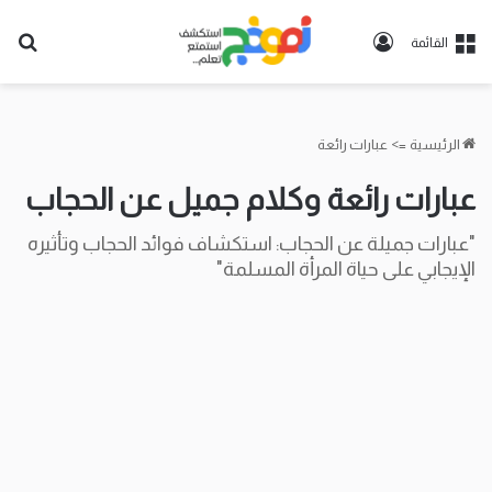
تسجيل
بح
القائمة
الدخول
عن
الرئيسية
=>
عبارات رائعة
عبارات رائعة وكلام جميل عن الحجاب
"عبارات جميلة عن الحجاب: استكشاف فوائد الحجاب وتأثيره
الإيجابي على حياة المرأة المسلمة"