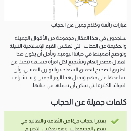
عبارات رائعة وكلام جميل عن الحجاب
ستجدون في هذا المقال مجموعة من الأقوال الجميلة
والحكيمة عن الحجاب، التي تعكس القيم الإسلامية النبيلة
وتوضح أهميتها في حياتنا اليومية. ونأمل أن يكون هذا
المقال مصدر إلهام وتشجيع لكل امرأة مسلمة تبحث عن
الطريق الصحيح لتحقيق السعادة والتوازن النفسي، وأن
يساعدها على فهم وتقبل هذا الرمز الجميل واستشراف
الفوائد الكثيرة التي يمكن أن يحملها في حياتها.
كلمات جميلة عن الحجاب
يعتبر الحجاب جزءًا من الثقافة والتقاليد في
بعض المجتمعات، وهو يعكس الاحترام