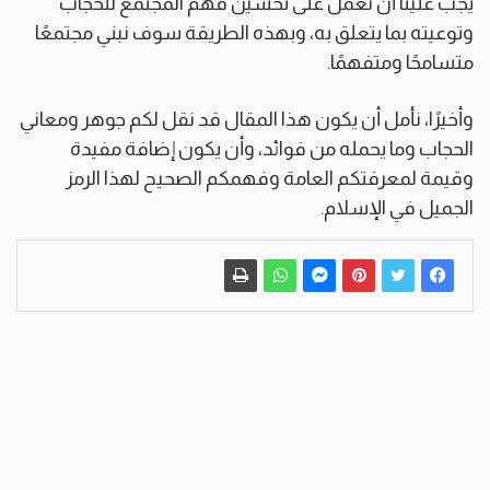
يجب علينا أن نعمل على تحسين فهم المجتمع للحجاب
وتوعيته بما يتعلق به، وبهذه الطريقة سوف نبني مجتمعًا
متسامحًا ومتفهمًا.
وأخيرًا، نأمل أن يكون هذا المقال قد نقل لكم جوهر ومعاني
الحجاب وما يحمله من فوائد، وأن يكون إضافة مفيدة
وقيمة لمعرفتكم العامة وفهمكم الصحيح لهذا الرمز
الجميل في الإسلام.