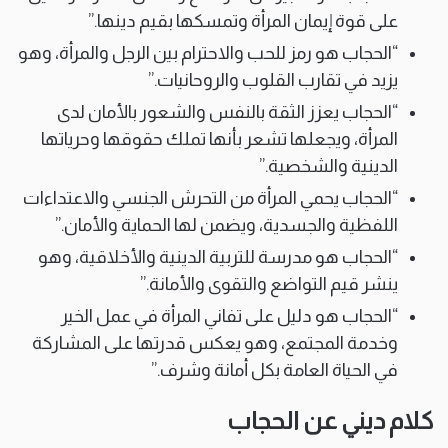
على قوة إيمان المرأة وتمسكها بقيم دينها.”
“الحجاب هو رمز للحب والاحترام بين الرجل والمرأة، وهو
يزيد في تقارب القلوب والروحانيات.”
“الحجاب يعزز الثقة بالنفس والشعور بالأمان لدى
المرأة، ويجعلها تشعر بأنها تملك حقوقها وحرياتها
الدينية والشخصية.”
“الحجاب يحمي المرأة من التحرش الجنسي والاعتداءات
اللفظية والجسدية، ويضمن لها الحماية والأمان.”
“الحجاب هو مدرسة للتربية الدينية والأخلاقية، وهو
ينشر قيم التواضع والتقوى والأمانة.”
“الحجاب هو دليل على تفاني المرأة في عمل الخير
وخدمة المجتمع، وهو يعكس قدرتها على المشاركة
في الحياة العامة بكل أمانة وشرف.”
كلام ديني عن الحجاب