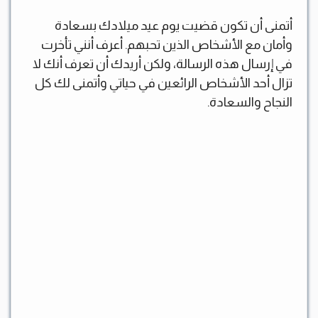
أتمنى أن تكون قضيت يوم عيد ميلادك بسعادة
وأمان مع الأشخاص الذين تحبهم. أعرف أنني تأخرت
في إرسال هذه الرسالة، ولكن أريدك أن تعرف أنك لا
تزال أحد الأشخاص الرائعين في حياتي وأتمنى لك كل
النجاح والسعادة.