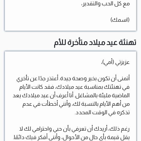
مع كل الحب والتقدير،
(اسمك)
تهنئة عيد ميلاد متأخرة للأم
عزيزتي (أمي)،
أتمنى أن تكون بخير وصحة جيدة. أعتذر جدًا عن تأخري
في تهنئتك بمناسبة عيد ميلادك، فقد كانت الأيام
الماضية مليئة بالمشاغل. أنا أعرف أن عيد ميلادك يعد
من أهم الأيام بالنسبة لك، وأنني أخطأت في عدم
تذكره في الوقت المحدد.
رغم ذلك، أريدك أن تعرفي بأن حبي واحترامي لك لا
يقل قيمة بأي حال من الأحوال، وأنني أفكر فيك دائمًا.