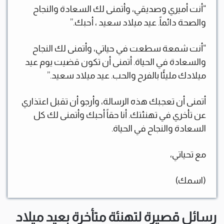
“أنت أميري وصديقي، وأتمنى لك السعادة والنجاح
والصحة دائماً. عيد ميلاد سعيد ، أحبك.”
“أنت شمعة سطعت في حياتي، وأتمنى لك النجاح
والسعادة في الحياة. أتمنى أن تكون قضيت يوم عيد
ميلادك مليئًا بالفرح والحب. عيد ميلاد سعيد.”
أتمنى أن تعجبك هذه الرسالة، وأرجو أن تقبل اعتذاري
عن تأخري في تهنئتك. أنا حقاً أحبك وأتمنى لك كل
السعادة والنجاح في الحياة.
مع تحياتي،
(اسمك)
رسائل قصيرة لتهنئة متأخرة بعيد ميلاد