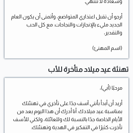
وسعادة لا تنتهي.
أرجو أن تقبل اعتذاري المتواضع، وأتمنى أن يكون العام
الجديد مليء بالإنجازات والنجاحات. مع كل الحب
والتقدير،
(اسم المهنئ)
تهنئة عيد ميلاد متأخرة للأب
مرحبًا (أبي)،
أريد أن أبدأ بأنني آسف جدًا على تأخري في تهنئتك
بمناسبة عيد ميلادك. أنا أدرك أن هذا اليوم يعد من
الأيام الخاصة جدًا بالنسبة لك وللعائلة، ولكني للأسف
تأخرت كثيرًا في التفكير في الهدية وتهنئتك.