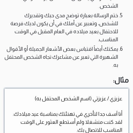
الشخص.
ختم الرسالة بعبارة توضح مدى حبك وتقديرك
للشخص، وتعبير عن أملك في أن يكون لديك فرصة
للاحتفال بعيد ميلاده في العام المقبل في الوقت
المناسب.
يمكنك أيضاً اقتباس بعض الأشعار الجميلة أو الأقوال
الشهيرة التي تعبر عن مشاعرك تجاه الشخص المحتفل
به.
مثال:
عزيزي / عزيزتي (اسم الشخص المحتفل به)
أنا آسف جدا لتأخري في تهنئتك بمناسبة عيد ميلادك.
لقد كنت منشغلا ولم أستطع العثور على الوقت
المناسب للاتصال بك.