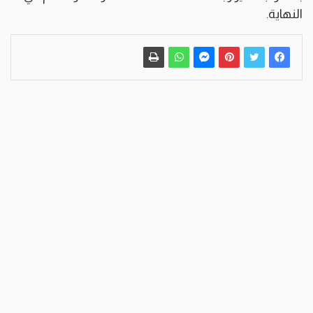
النهاية.