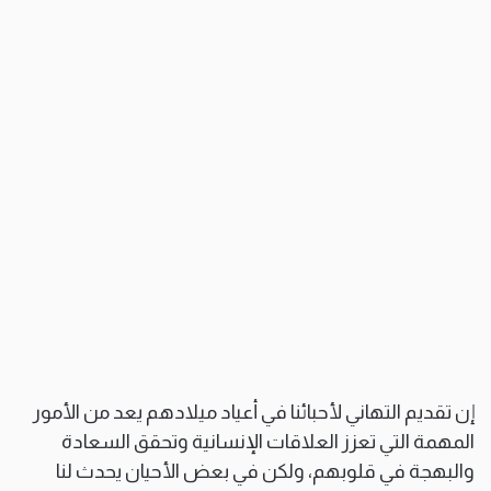
إن تقديم التهاني لأحبائنا في أعياد ميلادهم يعد من الأمور
المهمة التي تعزز العلاقات الإنسانية وتحقق السعادة
والبهجة في قلوبهم، ولكن في بعض الأحيان يحدث لنا