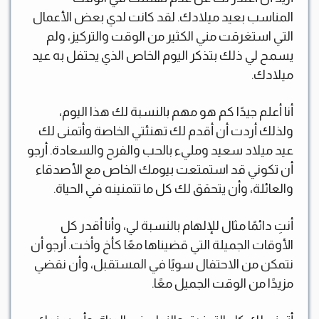
المناسب بعيد ميلادك. لقد كانت لدي بعض الأعمال
التي استغرقت مني الكثير من الوقت والتركيز، ولم
يسمح لي ذلك بتذكر اليوم الخاص الذي يحتفل به عيد
ميلادك.
أنا أعلم جيدًا كم هو مهم بالنسبة لك هذا اليوم،
ولذلك أردت أن أقدم لك تهنئتي الخاصة وأتمنى لك
عيد ميلاد سعيد ومليء بالحب والفرح والسعادة. أرجو
أن تكوني قد استمتعت بيومك الخاص مع الأصدقاء
والعائلة، وأن يتحقق لك كل ما تتمنينه في الحياة.
أنتِ دائمًا مثال للإلهام بالنسبة لي، وأنا أقدر كل
الأوقات الجميلة التي قضيناها معًا كأخ وأخت. أرجو أن
نتمكن من الاحتفال سويًا في المستقبل، وأن نقضي
مزيدًا من الوقت الجميل معًا.