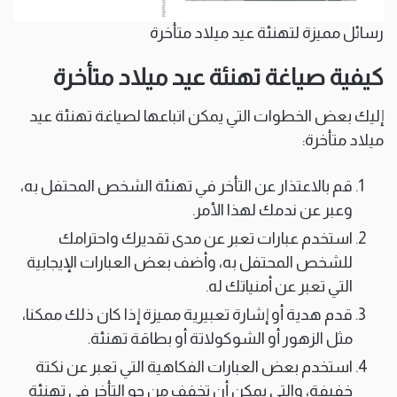
رسائل مميزة لتهنئة عيد ميلاد متأخرة
كيفية صياغة تهنئة عيد ميلاد متأخرة
إليك بعض الخطوات التي يمكن اتباعها لصياغة تهنئة عيد
ميلاد متأخرة:
قم بالاعتذار عن التأخر في تهنئة الشخص المحتفل به،
وعبر عن ندمك لهذا الأمر.
استخدم عبارات تعبر عن مدى تقديرك واحترامك
للشخص المحتفل به، وأضف بعض العبارات الإيجابية
التي تعبر عن أمنياتك له.
قدم هدية أو إشارة تعبيرية مميزة إذا كان ذلك ممكنا،
مثل الزهور أو الشوكولاتة أو بطاقة تهنئة.
استخدم بعض العبارات الفكاهية التي تعبر عن نكتة
خفيفة، والتي يمكن أن تخفف من جو التأخر في تهنئة