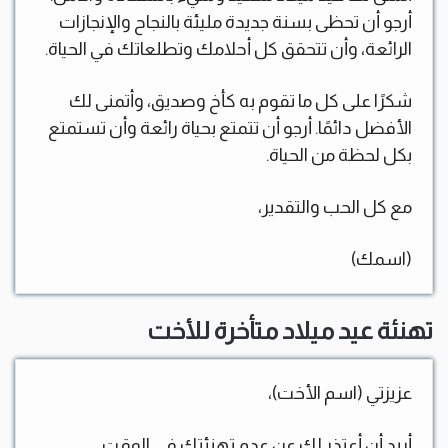
أرجو أن تحظى بسنة جديدة مليئة بالنجاح والإنجازات
الرائعة، وأن تتحقق كل أحلامك وتطلعاتك في الحياة.
شكرًا على كل ما تقوم به كأخ وصديق، وأتمنى لك
الأفضل دائمًا. أرجو أن تتمتع بحياة رائعة وأن تستمتع
بكل لحظة من الحياة.
مع كل الحب والتقدير،
(اسمك)
تهنئة عيد ميلاد متأخرة للأخت
عزيزتي (اسم الأخت)،
أريد أن أعتذر لك عن عدم تهنئتك في الوقت