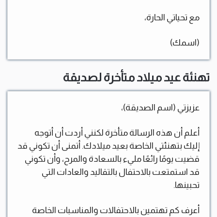
مع تحياتي الحارة،
(اسمك)
تهنئة عيد ميلاد متأخرة لصديقة
عزيزتي (اسم الصديقة)،
أعلم أن هذه الرسالة متأخرة لكنني أردت أن أتوجه
إليك بتهنئتي الخاصة بعيد ميلادك. أتمنى أن تكوني قد
قضيت يومًا رائعًا مليء بالسعادة والمرح، وأن تكوني
قد استمتعت بالاحتفال بالتقاليد والعادات التي
تحبينها.
أعرف كم تهتمين بالاحتفالات والمناسبات الخاصة