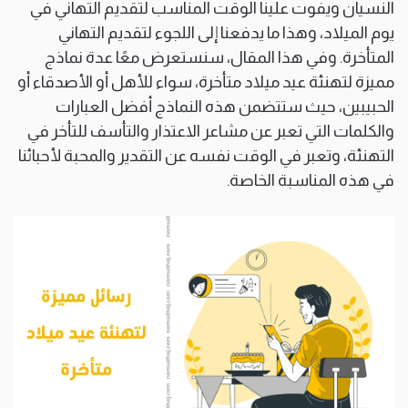
النسيان ويفوت علينا الوقت المناسب لتقديم التهاني في
يوم الميلاد، وهذا ما يدفعنا إلى اللجوء لتقديم التهاني
المتأخرة. وفي هذا المقال، سنستعرض معًا عدة نماذج
مميزة لتهنئة عيد ميلاد متأخرة، سواء للأهل أو الأصدقاء أو
الحبيبين، حيث ستتضمن هذه النماذج أفضل العبارات
والكلمات التي تعبر عن مشاعر الاعتذار والتأسف للتأخر في
التهنئة، وتعبر في الوقت نفسه عن التقدير والمحبة لأحبائنا
في هذه المناسبة الخاصة.