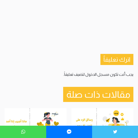
اترك تعليقاً
يجب أنت تكون
مسجل الدخول
لتضيف تعليقاً.
مقالات ذات صلة
ويتر
ماسنجر
واتساب