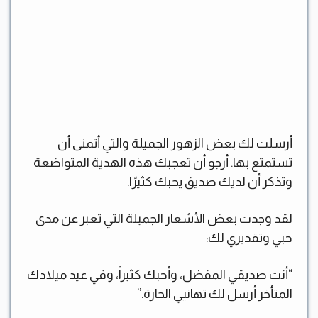
أرسلت لك بعض الزهور الجميلة والتي أتمنى أن
تستمتع بها. أرجو أن تعجبك هذه الهدية المتواضعة
وتذكر أن لديك صديق يحبك كثيرًا.
لقد وجدت بعض الأشعار الجميلة التي تعبر عن مدى
حبي وتقديري لك:
“أنت صديقي المفضل، وأحبك كثيراً، وفي عيد ميلادك
المتأخر أرسل لك تهانيي الحارة.”