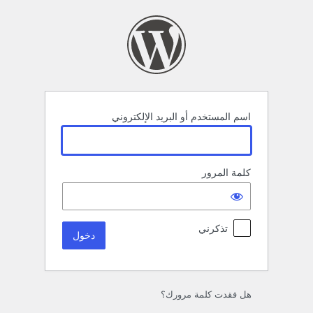
خول
اسم المستخدم أو البريد الإلكتروني
كلمة المرور
تذكرني
هل فقدت كلمة مرورك؟