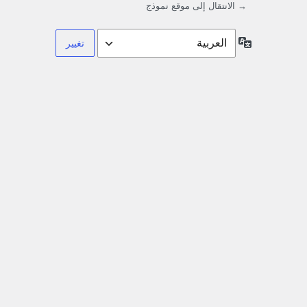
→ الانتقال إلى موقع نموذج
اللغة