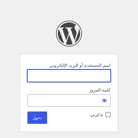
اسم المستخدم أو البريد الإلكتروني
كلمة المرور
تذكرني