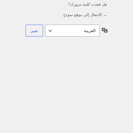
هل فقدت كلمة مرورك؟
→ الانتقال إلى موقع نموذج
اللغة