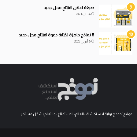
صيغة اعلان افتتاح محل جديد
4 مايو 2023
8 نماذج جاهزة لكتابة دعوة افتتاح محل جديد
6 أبريل 2023
موقع نموذج بوابة لاستكشاف العالم، الاستمتاع ، والتعلم بشكل مستمر