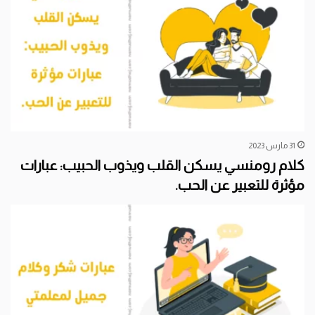
31 مارس 2023
كلام رومنسي يسكن القلب ويذوب الحبيب: عبارات
مؤثرة للتعبير عن الحب.