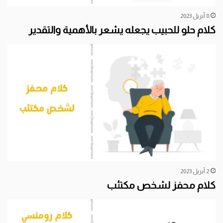
8 أبريل 2023
كلام حلو للحبيب يجعله يشعر بالأهمية والتقدير
2 أبريل 2023
كلام محفز لشخص مكتئب