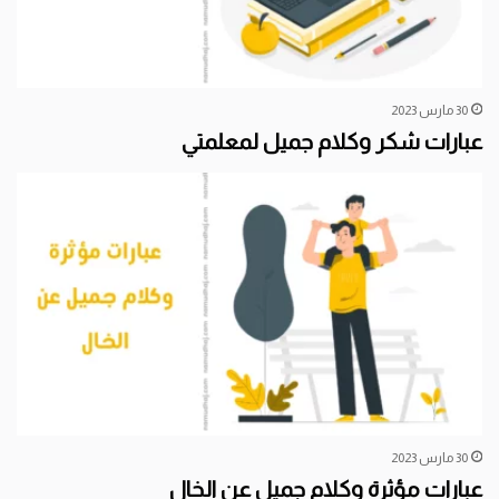
30 مارس 2023
عبارات شكر وكلام جميل لمعلمتي
30 مارس 2023
عبارات مؤثرة وكلام جميل عن الخال