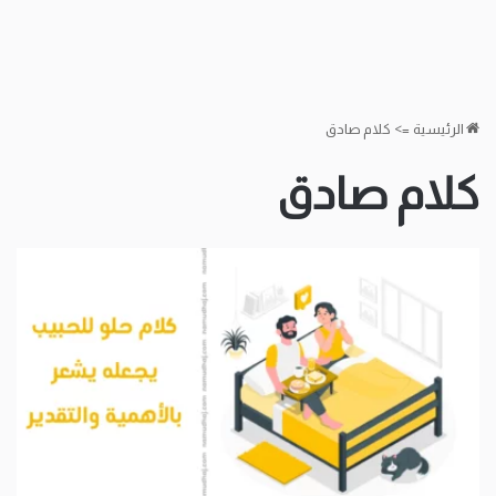
الرئيسية
=>
كلام صادق
كلام صادق