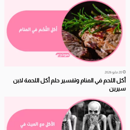
28 مايو 2026
أكل اللحم في المنام وتفسير حلم أكل اللحمة لابن
سيرين