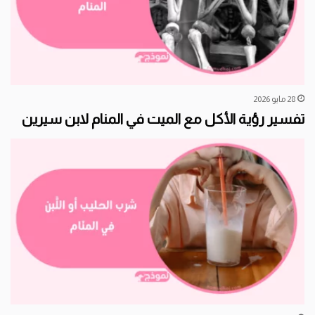
28 مايو 2026
تفسير رؤية الأكل مع الميت في المنام لابن سيرين