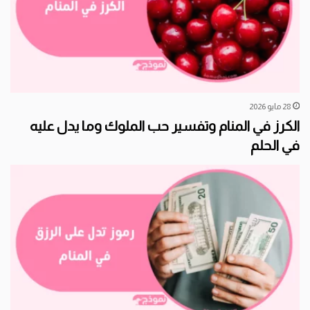
28 مايو 2026
الكرز في المنام وتفسير حب الملوك وما يدل عليه
في الحلم