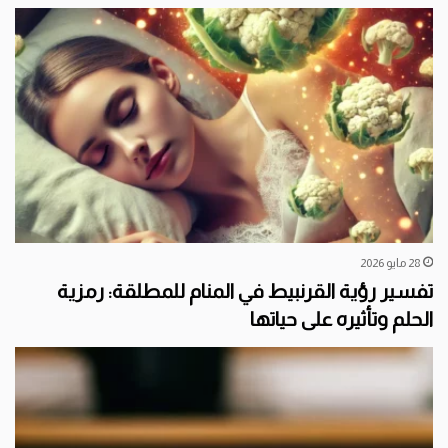
28 مايو 2026
تفسير رؤية القرنبيط في المنام للمطلقة: رمزية
الحلم وتأثيره على حياتها