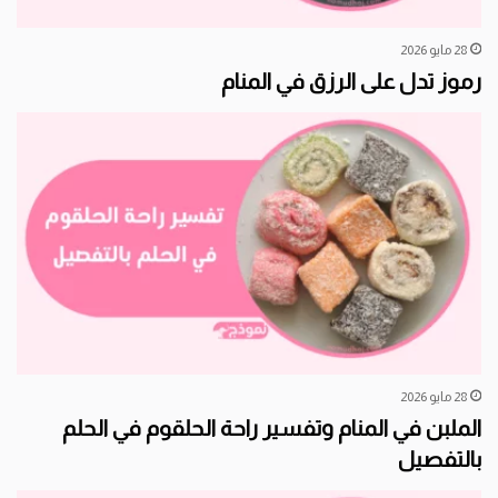
28 مايو 2026
رموز تدل على الرزق في المنام
28 مايو 2026
الملبن في المنام وتفسير راحة الحلقوم في الحلم
بالتفصيل