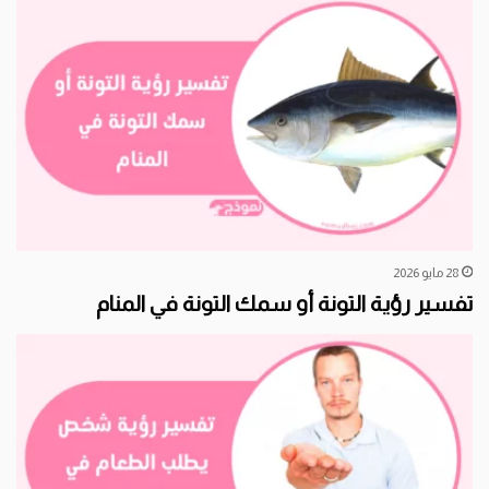
28 مايو 2026
تفسير رؤية التونة أو سمك التونة في المنام