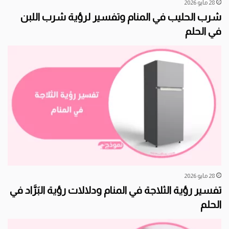
28 مايو 2026
شرب الحليب في المنام وتفسير لرؤية شرب اللبن
في الحلم
28 مايو 2026
تفسير رؤية الثلاجة في المنام ودلالات رؤية البَرَّاد في
الحلم