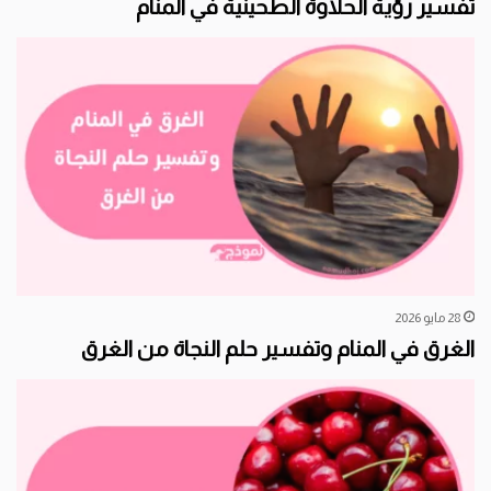
تفسير رؤية الحلاوة الطحينية في المنام
28 مايو 2026
الغرق في المنام وتفسير حلم النجاة من الغرق