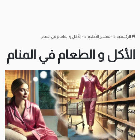
الرئيسية
=>
تفسير الأحلام
=>
الأكل و الطعام في المنام
الأكل و الطعام في المنام