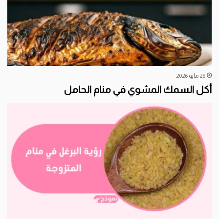
28 مايو 2026
أكل السمك المشوي في منام الحامل