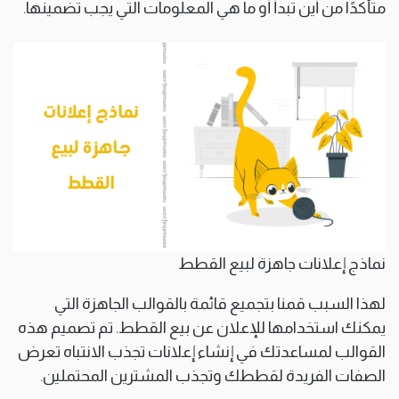
متأكدًا من أين تبدأ أو ما هي المعلومات التي يجب تضمينها.
نماذج إعلانات جاهزة لبيع القطط
لهذا السبب قمنا بتجميع قائمة بالقوالب الجاهزة التي
يمكنك استخدامها للإعلان عن بيع القطط. تم تصميم هذه
القوالب لمساعدتك في إنشاء إعلانات تجذب الانتباه تعرض
الصفات الفريدة لقططك وتجذب المشترين المحتملين.