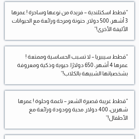
“قطط اسكتلندية – فريدة من نوعها وساحرة ! عمرها
3 أشهر، 500 دولار. حنونة ومرحة ورائعة مع الحيوانات
الأليفة الأخرى!”
“قطط سيبيريا – لا تسبب الحساسية وممتعة !
عمرها 4 أشهر، 650 دولارًا. حيوية وذكية ومعروفة
بشخصياتها الشبيهة بالكلاب!”
“قطط غريبة قصيرة الشعر – ناعمة وحلوة ! عمرها
شهرين، 400 دولار. محبة وودودة ورائعة مع
الأطفال!”