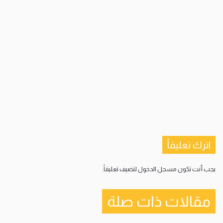
اترك تعليقاً
يجب أنت تكون
مسجل الدخول
لتضيف تعليقاً.
مقالات ذات صلة