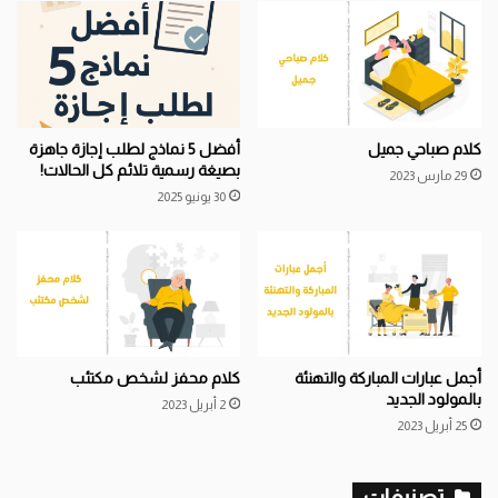
كلام صباحي جميل
أفضل 5 نماذج لطلب إجازة جاهزة
بصيغة رسمية تلائم كل الحالات!
29 مارس 2023
30 يونيو 2025
أجمل عبارات المباركة والتهنئة
كلام محفز لشخص مكتئب
بالمولود الجديد
2 أبريل 2023
25 أبريل 2023
تصنيفات