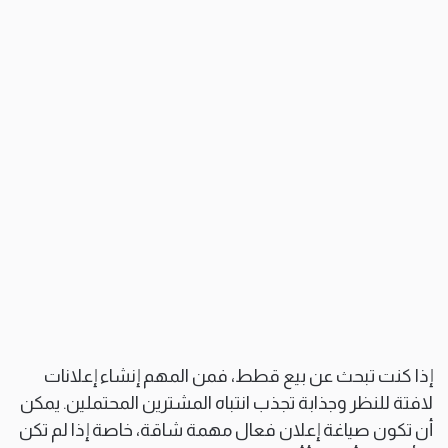
إذا كنت تبحث عن بيع قطط، فمن المهم إنشاء إعلانات
لافتة للنظر وجذابة تجذب انتباه المشترين المحتملين. يمكن
أن تكون صياغة إعلان فعال مهمة شاقة، خاصة إذا لم تكن