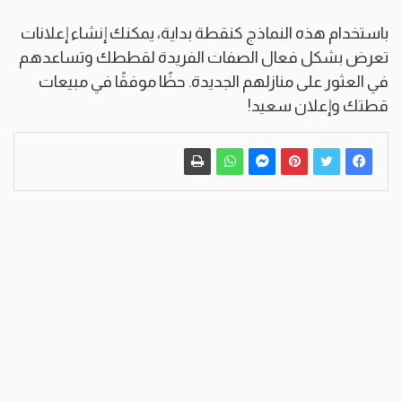
باستخدام هذه النماذج كنقطة بداية، يمكنك إنشاء إعلانات
تعرض بشكل فعال الصفات الفريدة لقططك وتساعدهم
في العثور على منازلهم الجديدة. حظًا موفقًا في مبيعات
قطتك وإعلان سعيد!