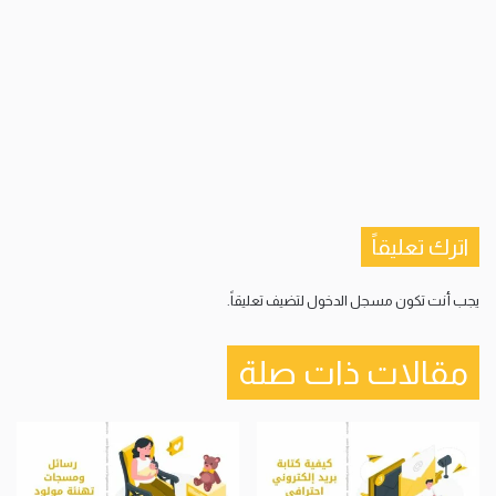
اترك تعليقاً
يجب أنت تكون
مسجل الدخول
لتضيف تعليقاً.
مقالات ذات صلة