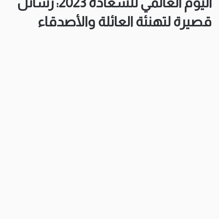
اليوم العالمي للسعادة 2023: رسائل
قصيرة لتهنئة العائلة والأصدقاء