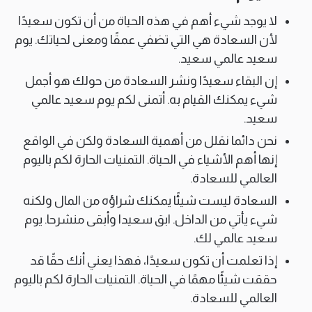
لا يوجد شيء أهم في هذه الحياة من أن تكون سعيدًا
لأن السعادة هي التي تضفي عمقًا ومعنى لحياتك. يوم
سعيد عالمي سعيد.
إن البقاء سعيدًا ونشر السعادة من حولك هو أجمل
شيء يمكنك القيام به. أتمنى لكم يوم سعيد عالمي
سعيد.
نحن دائما نقلل من أهمية السعادة ولكن في الواقع
إنها أهم الأشياء في الحياة. التمنيات الحارة لكم باليوم
العالمي للسعادة.
السعادة ليست شيئًا يمكنك شراؤه من المال ولكنه
شيء يأتي من الداخل. ابق سعيدا وأبقى منشرحا. يوم
سعيد عالمي لك.
إذا تعلمت أن تكون سعيدًا، فهذا يعني أنك حقًا قد
حققت شيئًا مهمًا في الحياة. التمنيات الحارة لكم باليوم
العالمي للسعادة.