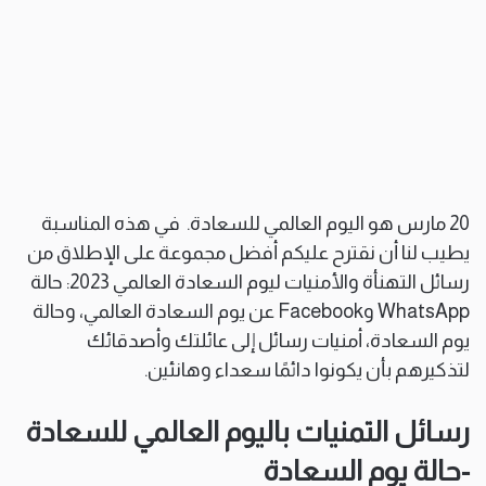
20 مارس هو اليوم العالمي للسعادة. في هذه المناسبة
يطيب لنا أن نقترح عليكم أفضل مجموعة على الإطلاق من
رسائل التهنأة والأمنيات ليوم السعادة العالمي 2023: حالة
WhatsApp وFacebook عن يوم السعادة العالمي، وحالة
يوم السعادة، أمنيات رسائل إلى عائلتك وأصدقائك
لتذكيرهم بأن يكونوا دائمًا سعداء وهانئين.
رسائل التمنيات باليوم العالمي للسعادة
-حالة يوم السعادة