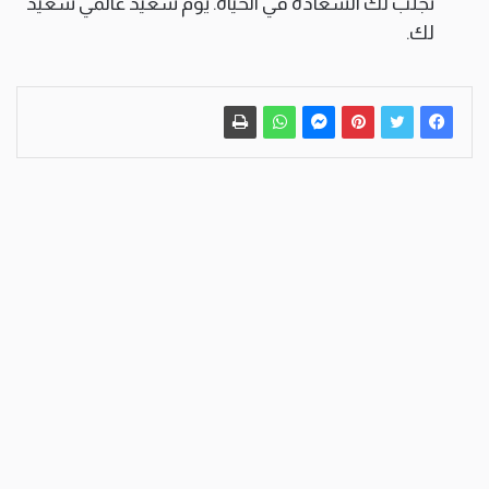
تجلب لك السعادة في الحياة. يوم سعيد عالمي سعيد
لك.