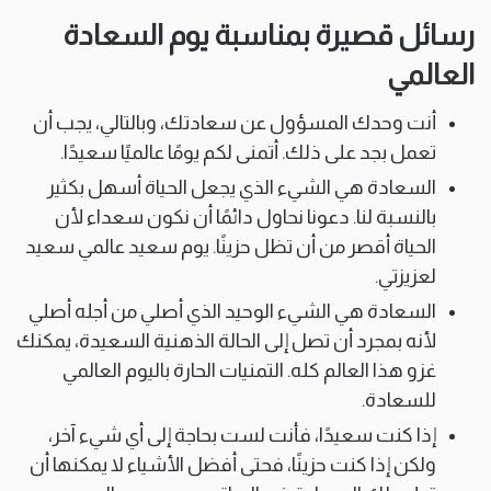
رسائل قصيرة بمناسبة يوم السعادة
العالمي
أنت وحدك المسؤول عن سعادتك، وبالتالي، يجب أن
تعمل بجد على ذلك. أتمنى لكم يومًا عالميًا سعيدًا.
السعادة هي الشيء الذي يجعل الحياة أسهل بكثير
بالنسبة لنا. دعونا نحاول دائمًا أن نكون سعداء لأن
الحياة أقصر من أن تظل حزينًا. يوم سعيد عالمي سعيد
لعزيزتي.
السعادة هي الشيء الوحيد الذي أصلي من أجله أصلي
لأنه بمجرد أن تصل إلى الحالة الذهنية السعيدة، يمكنك
غزو هذا العالم كله. التمنيات الحارة باليوم العالمي
للسعادة.
إذا كنت سعيدًا، فأنت لست بحاجة إلى أي شيء آخر،
ولكن إذا كنت حزينًا، فحتى أفضل الأشياء لا يمكنها أن