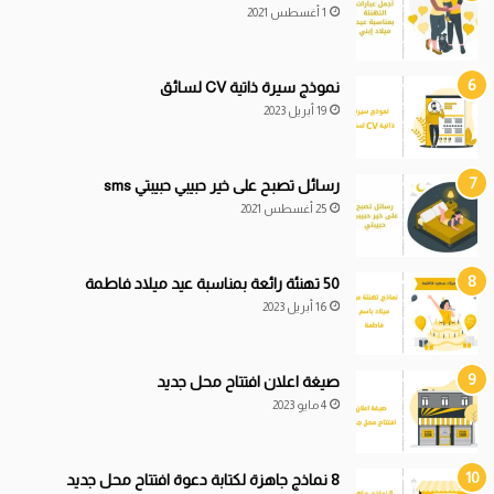
1 أغسطس 2021
نموذج سيرة ذاتية CV لسائق
19 أبريل 2023
رسائل تصبح على خير حبيبي حبيبتي sms
25 أغسطس 2021
50 تهنئة رائعة بمناسبة عيد ميلاد فاطمة
16 أبريل 2023
صيغة اعلان افتتاح محل جديد
4 مايو 2023
8 نماذج جاهزة لكتابة دعوة افتتاح محل جديد