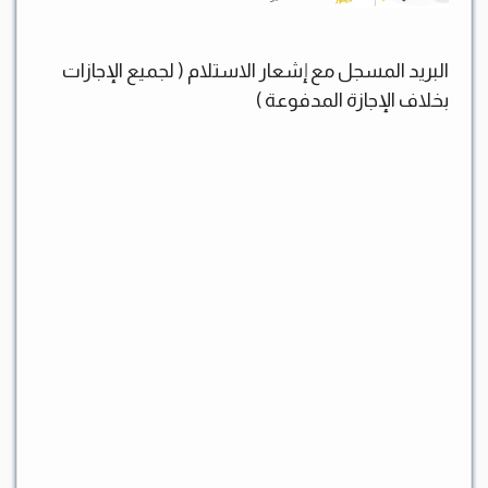
البريد المسجل مع إشعار الاستلام ( لجميع الإجازات
بخلاف الإجازة المدفوعة )