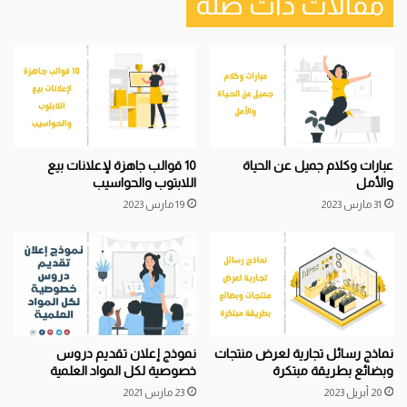
مقالات ذات صلة
عبارات وكلام جميل عن الحياة
10 قوالب جاهزة لإعلانات بيع
والأمل
اللابتوب والحواسيب
31 مارس 2023
19 مارس 2023
نماذج رسائل تجارية لعرض منتجات
نموذج إعلان تقديم دروس
وبضائع بطريقة مبتكرة
خصوصية لكل المواد العلمية
20 أبريل 2023
23 مارس 2021