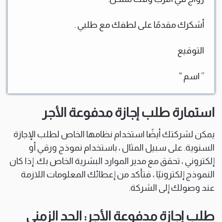
أشكرك مقدمًا على لطفك مع طلبي .
التوقيع
” اسم “
استمارة طلب إجازة مدفوعة الأجر
يمكن لشركتك أيضًا استخدام نظامها الخاص لطلب الإجازة
السنوية. على سبيل المثال ، باستخدام نموذج ورقي أو
إلكتروني ، تحقق مع مدير الموارد البشرية الخاص بك. إذا كان
النموذج إلكترونيًا ، فتأكد من إعطائك المعلومات اللازمة
عند وصولك إلى الشركة.
طلب إجازة مدفوعة الأجر: الحد الزمني