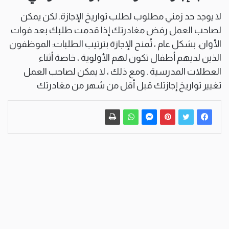
لا يوجد حد زمني مطلوب لطلب تواريخ الإجازة. لكن يمكن
لصاحب العمل رفض مغادرتك إذا قدمت طلبك بعد فوات
الأوان. بشكل عام ، تُمنح الإجازة بترتيب الطلبات: الموظفون
الذين لديهم أطفال تكون لهم الأولوية ، خاصة أثناء
العطلات المدرسية . ومع ذلك ، لا يمكن لصاحب العمل
تغيير تواريخ إجازتك قبل أقل من شهر من مغادرتك