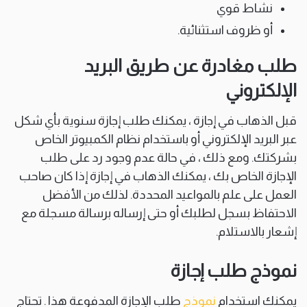
نشاط قوي
أو ظروف استثنائية.
طلب مغادرة عن طريق البريد
الإلكتروني
قبل الذهاب في إجازة ، يمكنك طلب إجازة سنوية بأي شكل
عبر البريد الإلكتروني أو باستخدام نظام الكمبيوتر الخاص
بشركتك. ومع ذلك ، في حالة عدم وجود رد على طلب
الإجازة الخاص بك ، يمكنك الذهاب في إجازة إذا كان صاحب
العمل على علم بالمواعيد المحددة. لذلك من الأفضل
الاحتفاظ بسجل لطلبك أو حتى إرساله برسالة مسجلة مع
إشعار بالاستلام.
نموذج طلب إجازة
يمكنك استخدام
نموذج
طلب الإجازة المدفوعة هذا . تحتاج