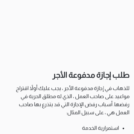
طلب إجازة مدفوعة الأجر
للذهاب في إجازة مدفوعة الأجر ، يجب عليك أولاً اقتراح
مواعيد على صاحب العمل ، الذي له مطلق الحرية في
رفضها. أسباب رفض الإجازة التي قد يتذرع بها صاحب
العمل هي ، على سبيل المثال:
استمرارية الخدمة