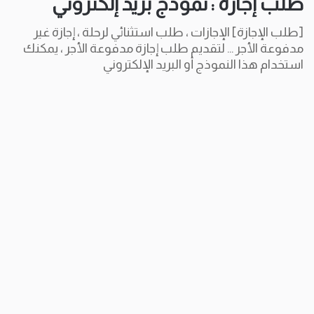
طلب إجازة : نموذج بريد إلكتروني
[طلب الإجازة] الإجازات ، طلب استثنائي لرحلة ، إجازة غير
مدفوعة الأجر ... لتقديم طلب إجازة مدفوعة الأجر ، يمكنك
استخدام هذا النموذج أو البريد الإلكتروني