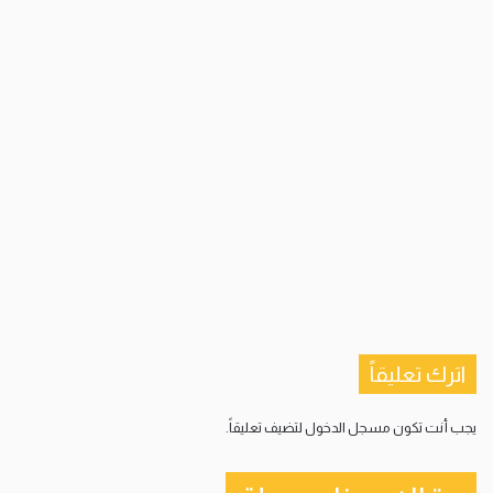
اترك تعليقاً
يجب أنت تكون
مسجل الدخول
لتضيف تعليقاً.