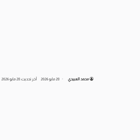
محمد العبيدي
28 مايو 2026
آخر تحديث: 28 مايو 2026