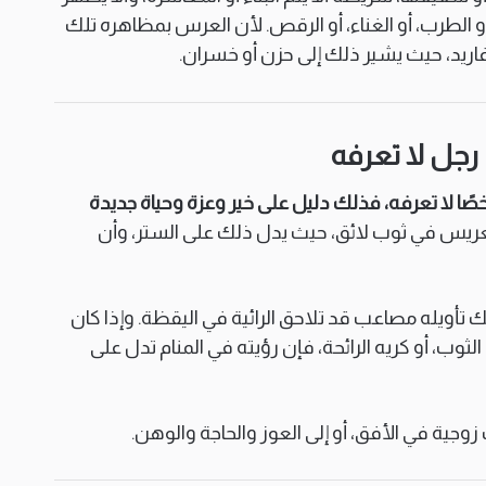
 الطرب، أو الغناء، أو الرقص. لأن العرس بمظاهره تلك
زغاريد، حيث يشير ذلك إلى حزن أو خسران.
رجل لا تعرفه
خصًا لا تعرفه، فذلك دليل على خير وعزة وحياة جديدة
عريس في ثوب لائق، حيث يدل ذلك على الستر، وأن
فذلك تأويله مصاعب قد تلاحق الرائية في اليقظة. وإذا كان
ب، أو كريه الرائحة، فإن رؤيته في المنام تدل على
 زوجية في الأفق، أو إلى العوز والحاجة والوهن.