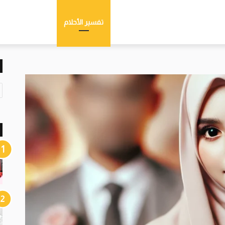
تفسير الأحلام
ت