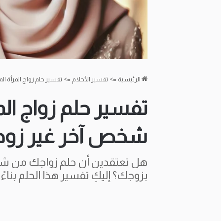
الرئيسية
=>
تفسير الأحلام
=>
تفسير حلم زواج المرأة ا
تفسير حلم زواج الم
شخص آخر غير زوجها
هل تعتقدين أن حلم زواجك من 
بزوجك؟ إليكِ تفسير هذا الحلم بناء