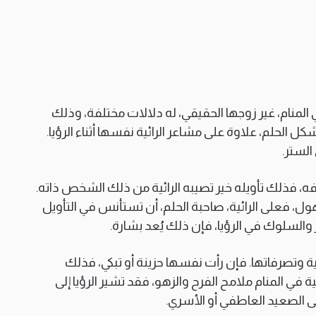
المنام، غير زوجها الحقيقي، له دلالات مختلفة، وذلك
ل الحلم، علاوة على مشاعر الرائية نفسها أثناء الرؤيا.
 الستر.
ه، فذلك تأويله خير تصيبه الرائية من ذلك الشخص ذاته.
فعلى الرائية، صاحبة الحلم، أن تستأنس في التأويل
سلوك في الرؤيا، فإن ذلك يُعد بشارة.
ية وتصرفاتها. فإن رأت نفسها حزينة أو تبكي، فذلك
ية في المنام ملامح الفرح والزهو، فقد تشير الرؤيا إلى
ى الصعيد العاطفي أو الأسري.