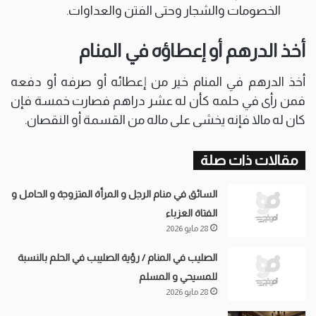
الخصومات والشجار وحتى الفتن والعداوات.
أخذ الدرهم أو إعطاؤه في المنام
أخذ الدرهم في المنام خير من إعطائه أو صرفه أو دفعه
فمن رأى في حلمه كأن له عشر دراهم فصارت خمسة فإن
كان له مالا فإنه يخشى على ماله من القسمة أو النقصان.
مقالات ذات صلة
السائق في منام الرجل و المرأة المتزوجة و الحامل و
الفتاة العزباء
28 مايو 2026
الصليب في المنام / رؤية الصليبب في الحلم بالنسبة
للمسيحي و المسلم
28 مايو 2026