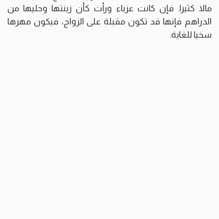
مالا كثيرا. فإن كانت عزباء ورأت كأن زينتها وحليها من
الدراهم فإنها قد تكون مقبلة على الزواج، فيكون مهرها
سخيا للغاية.