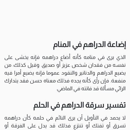
إضاعة الدراهم في المنام
الذي يرى في منامه كأنه أضاع دراهمه فإنه يخشى على
نفسه من فقدان شخص عزيز أو صديق. وقيل كذلك: من
يضيع الدراهم والدنانير والنقود عموما فإنه يضيع أمرا فيه
منفعة. فإن رأى كأنه يجده فذلك معناه حسن فقد يتدارك
الرائي مسألة قد فاتته في الماضي.
تفسير سرقة الدراهم في الحلم
لا يحمد في التأويل أن يرى النائم في حلمه كأن دراهمه
تسرق أو تفتك أو تنتزع فذلك قد يدل على الفرقة أو