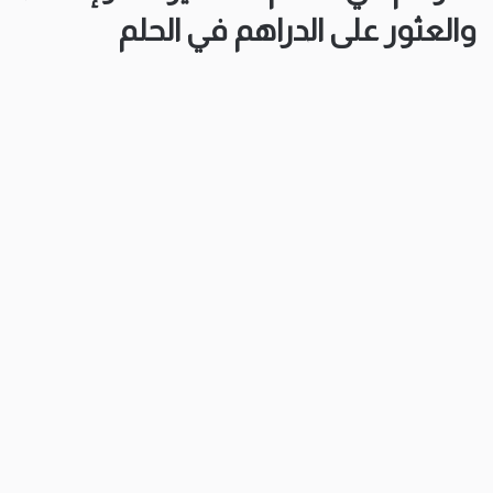
والعثور على الدراهم في الحلم