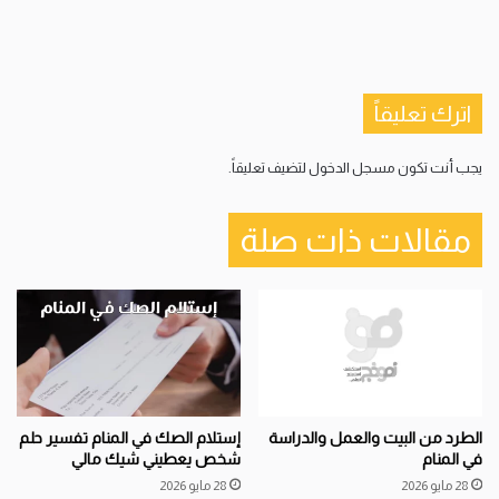
اترك تعليقاً
يجب أنت تكون
مسجل الدخول
لتضيف تعليقاً.
مقالات ذات صلة
الطرد من البيت والعمل والدراسة
إستلام الصك في المنام تفسير حلم
في المنام
شخص يعطيني شيك مالي
28 مايو 2026
28 مايو 2026