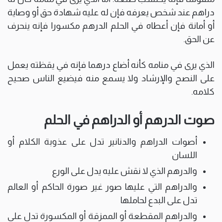
دراهم عند شخص يعرفه فإن له عليه شهادة حق أو وصاية
أو أمانة فإن أعطاه في الحلم الدرهم مكسورا فإنه ينحرف
عن الحق.
الذي يرى في منامه كأنه أضاع درهما فإنه في يقظته يعمل
على النصح والإرشاد ولا يسمع منه فيضيع الناس صحيح
كلامه.
صوت الدرهم أو الدراهم في الحلم
أصوات الدراهم والدنانير تدل على عذوبة الكلام أو
اللسان
والدرهم الذي لا نقش عليه يدل على الورع
والدراهم التي عليها صور غير صورة الحاكم أو العالم
تدل على البدع لحاملها
والدراهم المقطعة أو الممزقة أو المكسورة تدل على