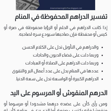
تفسير الدراهم المحفوظة في المنام
إذا كانت الدراهم في الحلم أو الرؤيا محفوظة في صرة أو
كيس أو محفظة فإن صاحبها سيودع سره لصاحبه.
والدراهم في التأويل تدل على الكلام الحسن.
وربما دلت على قضاء الديون والحاجات
وربما دلت الدراهم على الصلاة أو العبادات
عددها في المنام يدل على عدد أعمال البر والتقوى
الدراهم الكبيرة أو الواسعة تدل على سعة الدنيا.
الدرهم المنقوش أو المرسوم على اليد
ومن رأى كأن على عضده درهما مشدودا أو مرسوما أو
منقوشا فإنه يكتسب صنعة. أما الذي يرى في منامه كأن له