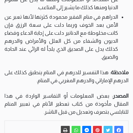
الدنيا ومنها كذلك ما يشير إلى المتاعب.
الدراهم في منام الفقير محمودة كثرتها لأنها تعبر عن
الأمن بعد الخوف وربما دلت على سعة الرزق فإن
كانت مخلوطة مع الدنانير دلت على إجابة الدعاء وقضاء
الديون والشفاء من كل العلل والأمراض والدرهم
كذلك يدل على الصديق الذي يلجأ له الرائي عند الحاجة
والضيق.
ملاحظة
: هذا التفسير للدرهم في المنام ينطبق كذلك على
الدرهم الإماراتي والدرهم المغربي في المنام.
المصدر
: بعض المعلومات أو التفاسير الواردة في هذا
المقال مأخوذة من كتاب تعطير الأنام في تعبير المنام
للنابلسي بتصرف وتعديل من قبل الناشر.