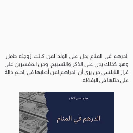
الدرهم في المنام يدل على الولد لمن كانت زوجته حامل،
وهو كذلك يدل على الذكر والتسبيح، ومن المفسرين على
غرار النابلسي من يرى أن الدراهم لمن أصابها في الحلم دالة
على مثلها في اليقظة.