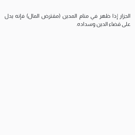
الجزار إذا ظهر في منام المدين (مقترض المال) فإنه يدل
على قضاء الدين وسداده.