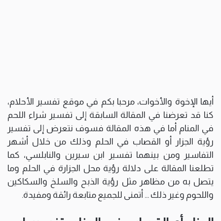
أيها الإخوة والأخوات، مرحبا بكم في موقع تفسير الأحلام،
كنا قد تعرضنا في المقالة السابقة إلى تفسير شراء اللحم
في المنام أما في هذه المقالة فسوف نتعرض إلى تفسير
رؤية الجزار أو القصاب في الحلم وذلك من خلال أشهر
التفاسير ومن بينهما تفسير ابن سيرين والنابلسي، كما
تطلعنا المقالة على دلالة رؤية محل الجزارة في الحلم وما
يتصل به من مظاهر مثل رؤية الذبح والسلخ والسكاكين
واللحوم وغير ذلك … أتمنى للجميع متابعة رائقة ومفيدة.