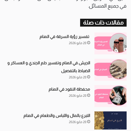
في جميع المسائل.
مقالات ذات صلة
تفسير رؤية السرقة في المنام
28 مايو 2026
الجيش في المنام وتفسير حلم الجندي و العساكر و
الضباط بالتفصيل
28 مايو 2026
محفظة النقود في المنام
28 مايو 2026
التبرع بالمال واللباس والطعام في المنام
28 مايو 2026