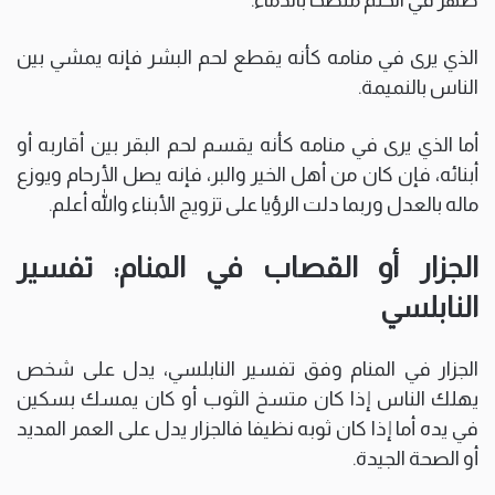
الذي يرى في منامه كأنه يقطع لحم البشر فإنه يمشي بين
الناس بالنميمة.
أما الذي يرى في منامه كأنه يقسم لحم البقر بين أقاربه أو
أبنائه، فإن كان من أهل الخير والبر، فإنه يصل الأرحام ويوزع
ماله بالعدل وربما دلت الرؤيا على تزويج الأبناء والله أعلم.
الجزار أو القصاب في المنام: تفسير
النابلسي
الجزار في المنام وفق تفسير النابلسي، يدل على شخص
يهلك الناس إذا كان متسخ الثوب أو كان يمسك بسكين
في يده أما إذا كان ثوبه نظيفا فالجزار يدل على العمر المديد
أو الصحة الجيدة.