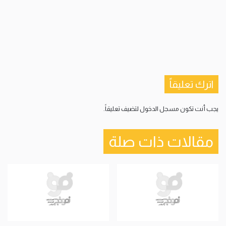
اترك تعليقاً
يجب أنت تكون
مسجل الدخول
لتضيف تعليقاً.
مقالات ذات صلة