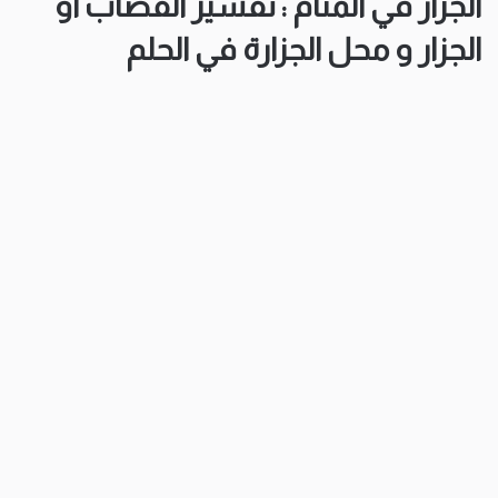
الجزار في المنام : تفسير القصاب أو
الجزار و محل الجزارة في الحلم