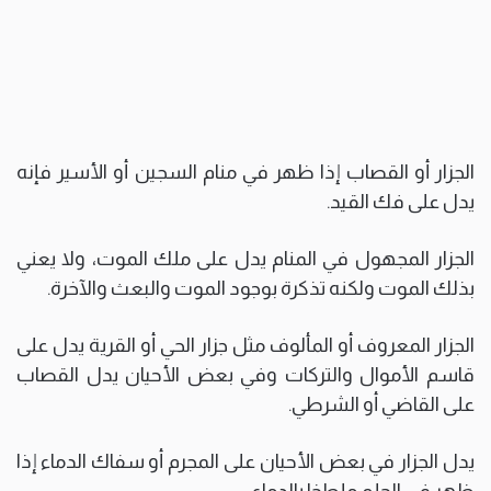
الجزار أو القصاب إذا ظهر في منام السجين أو الأسير فإنه
يدل على فك القيد.
الجزار المجهول في المنام يدل على ملك الموت، ولا يعني
بذلك الموت ولكنه تذكرة بوجود الموت والبعث والآخرة.
الجزار المعروف أو المألوف مثل جزار الحي أو القرية يدل على
قاسم الأموال والتركات وفي بعض الأحيان يدل القصاب
على القاضي أو الشرطي.
يدل الجزار في بعض الأحيان على المجرم أو سفاك الدماء إذا
ظهر في الحلم ملطخا بالدماء.