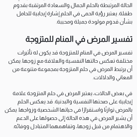
الحالة المرتبطة بالحلم الجمال والسعادة المرتقبة بقدوم
طفلة. يعتبر رؤية الحمى في الحلم إشارة إيجابية للحامل
بشأن قدوم مولودة جميلة ومحببة.
تفسير المرض في المنام للمتزوجة
تفسير المرض في المنام للمتزوجة قد يكون له تأثيرات
مختلفة تعكس حالتها النفسية والعلاقة مع زوجها. يمكن
أن يرتبط المرض في حلم المتزوجة بمجموعة متنوعة من
المعاني والدلالات.
في بعض الحالات، يعتبر المرض في حلم المتزوجة علامة
إيجابية على صحتها النفسية والبدنية. قد يعكس الحلم
بالمرض توازنًا واستقرارًا في حياتها الشخصية وزواجها. يمكن
أن يشير المرض في هذه الحالة إلى حصولها على الدعم
والاهتمام من قبل زوجها، وتفاهمهما المتبادل ووفائه.