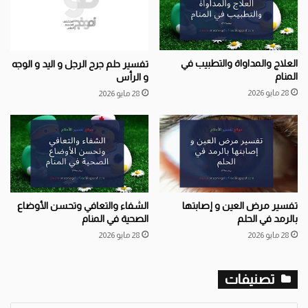
العلاج والمداواة والتطبيب في
تفسير حلم جرح الرجل و اليد و الوجه
المنام
و الرأس
28 مايو 2026
28 مايو 2026
تفسير مرض العين و إصابتها
الشفاء والتعافي وتحسن الأوضاع
بالرمد في الحلم
الصحية في المنام
28 مايو 2026
28 مايو 2026
تصنيفات