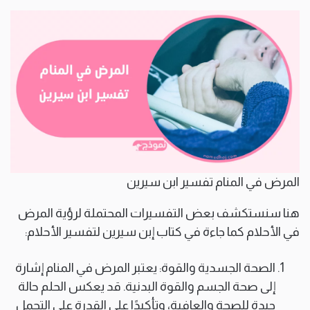
المرض في المنام تفسير ابن سيرين
هنا سنستكشف بعض التفسيرات المحتملة لرؤية المرض
في الأحلام كما جاءة في كتاب إبن سيرين لتفسير الأحلام:
الصحة الجسدية والقوة: يعتبر المرض في المنام إشارة
إلى صحة الجسم والقوة البدنية. قد يعكس الحلم حالة
جيدة للصحة والعافية، وتأكيدًا على القدرة على التحمل