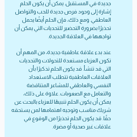
جديدة في المستقبل. يمكن أن يكون الحلم
إشارة إلى وجود فرص جديدة للحب والتواصل
العاطفي. ومع ذلك، فإن الحلم أيضًا يحمل
تحذيرًا بضرورة التحضير للتحديات التي يمكن أن
تواجهها في العلاقة الجديدة.
عند بدء علاقة عاطفية جديدة، من المهم أن
تكون العزباء مستعدة للتحولات والتحديات
التي قد تنشأ. قد يكون الحلم تذكيرًا بأن
العلاقات العاطفية تتطلب الاستعداد
النفسي والعاطفي للمشاعر المتناقضة
والتعامل مع الصعوبات. علاوة على ذلك،
يمكن أن يكون الحلم تنبيهًا للعزباء بالبحث عن
شريك مناسب وتوجيه اهتمامها لمن يستحقه
حقًا. قد يكون الحلم تحذيرًا من الوقوع في
علاقات غير صحية أو مضرة.