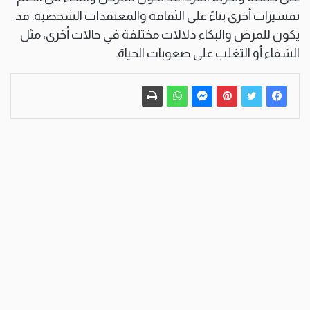
تفسيرات أخرى بناءً على الثقافة والمعتقدات الشخصية. قد
يكون للمرض والبكاء دلالات مختلفة في حالات أخرى، مثل
الشفاء أو التغلب على صعوبات الحياة.