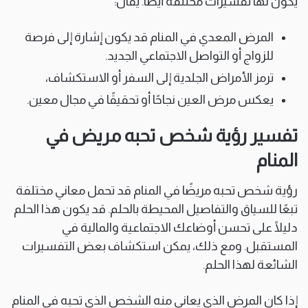
يكون لها تفسيرات مختلفة أيضًا. يُقال:
المرض المعدي في المنام قد يكون إشارة إلى فرصة
للزواج أو التواصل الاجتماعي الجديد.
ترمز الأمراض الجلدية إلى السفر أو الاستكشاف،
يعكس مرض العين نجاحًا أو تحقيقًا في مجال معين.
تفسير رؤية شخص تحبه مريض في
المنام
رؤية شخص تحبه مريضًا في المنام قد تحمل معاني مختلفة
تبعًا للسياق والتفاصيل المحيطة بالحلم. قد يكون هذا الحلم
دليلًا على تحسن أوضاعك الاجتماعية والمالية في
المستقبل. ومع ذلك، يمكن استكشاف بعض التفسيرات
الشائعة لهذا الحلم.
إذا كان المرض الذي يعاني منه الشخص الذي تحبه في المنام