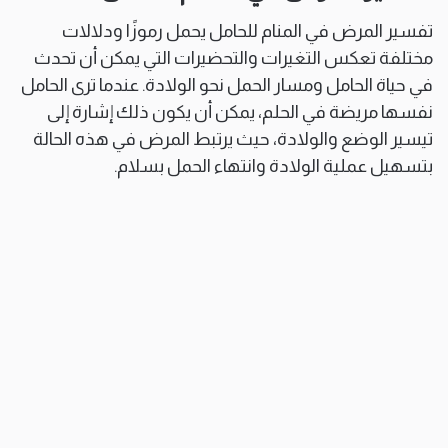
تفسير المرض في المنام للحامل يحمل رموزًا ودلالات
مختلفة تعكس التغيرات والتحضيرات التي يمكن أن تحدث
في حياة الحامل ومسار الحمل نحو الولادة. عندما ترى الحامل
نفسها مريضة في الحلم، يمكن أن يكون ذلك إشارة إلى
تيسير الوضع والولادة، حيث يرتبط المرض في هذه الحالة
بتسهيل عملية الولادة وانتهاء الحمل بسلام.