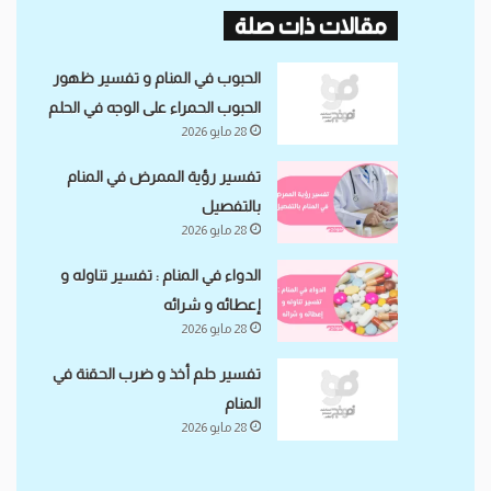
مقالات ذات صلة
الحبوب في المنام و تفسير ظهور
الحبوب الحمراء على الوجه في الحلم
28 مايو 2026
تفسير رؤية الممرض في المنام
بالتفصيل
28 مايو 2026
الدواء في المنام : تفسير تناوله و
إعطائه و شرائه
28 مايو 2026
تفسير حلم أخذ و ضرب الحقنة في
المنام
28 مايو 2026