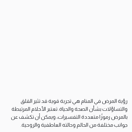
رؤية المرض في المنام هي تجربة قوية قد تثير القلق
والتساؤلات بشأن الصحة والحياة. تعتبر الأحلام المرتبطة
بالمرض رموزًا متعددة التفسيرات، ويمكن أن تكشف عن
جوانب مختلفة من الحالم وحالته العاطفية والروحية.