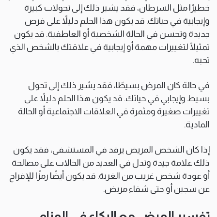
خطيرًا مثل السرطان، فقد يشير ذلك إلى تحولات كبيرة
وإيجابية في حياتك. قد يكون هذا الحلم دليلاً على فرص
جديدة وتحسن في الحالة الشخصية أو العاطفية. قد يكون
تمثيلًا لتغييرات مهمة أو إيجابية في علاقتك بالشخص الذي
تحبه.
في حالة كان المرض بسيطًا، فقد يشير ذلك إلى تحول
بسيط وإيجابي في حياتك. قد يكون هذا الحلم دليلاً على
تغييرات صغيرة ومثمرة في العلاقات الاجتماعية أو الحالة
المادية.
إذا كان الشخص المريض يرقد في المستشفى، فقد يكون
ذلك علامة جيدة وتدل في العديد من الحالات على مصالحة
أو عودة شخص غريب من الغربة. قد يكون أيضًا رمزًا للإفراج
عن سجين أو حتى شفاء مريض.
تفسير المرض مع البكاء في المنام