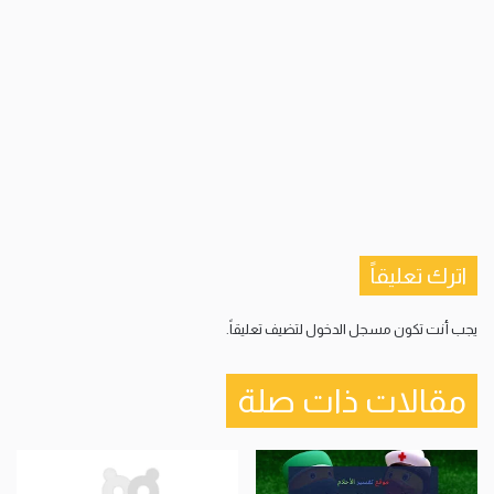
اترك تعليقاً
يجب أنت تكون
مسجل الدخول
لتضيف تعليقاً.
مقالات ذات صلة