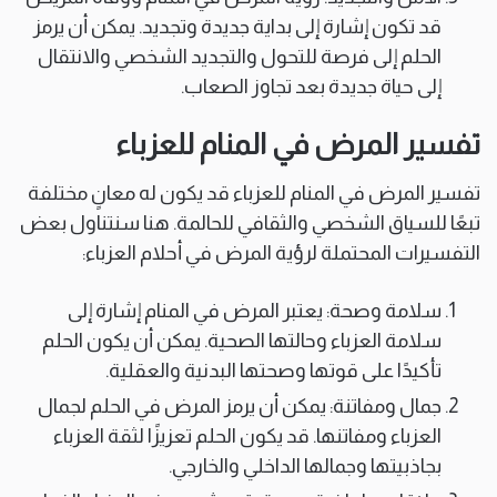
قد تكون إشارة إلى بداية جديدة وتجديد. يمكن أن يرمز
الحلم إلى فرصة للتحول والتجديد الشخصي والانتقال
إلى حياة جديدة بعد تجاوز الصعاب.
تفسير المرض في المنام للعزباء
تفسير المرض في المنام للعزباء قد يكون له معانٍ مختلفة
تبعًا للسياق الشخصي والثقافي للحالمة. هنا سنتناول بعض
التفسيرات المحتملة لرؤية المرض في أحلام العزباء:
سلامة وصحة: يعتبر المرض في المنام إشارة إلى
سلامة العزباء وحالتها الصحية. يمكن أن يكون الحلم
تأكيدًا على قوتها وصحتها البدنية والعقلية.
جمال ومفاتنة: يمكن أن يرمز المرض في الحلم لجمال
العزباء ومفاتنها. قد يكون الحلم تعزيزًا لثقة العزباء
بجاذبيتها وجمالها الداخلي والخارجي.