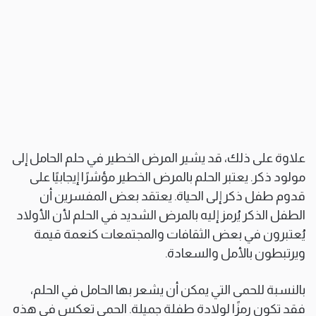
علاوة على ذلك، قد يشير المرض الخطير في حلم الحامل إلى
مولود ذكر. يعتبر الحلم بالمرض الخطير مؤشرًا إيجابيًا على
قدوم طفل ذكر إلى الحياة. يعتقد بعض المفسرين أن
الطفل الذكر يُرمز إليه بالمرض الشديد في الحلم لأن الأولاد
يُعتبرون في بعض الثقافات والمجتمعات كنعمة قيمة
ويرتبطون بالأمل والسعادة.
بالنسبة للحمى التي يمكن أن يشعر بها الحامل في الحلم،
فقد تكون رمزًا لولادة طفلة جميلة. الحمى تعكس في هذه