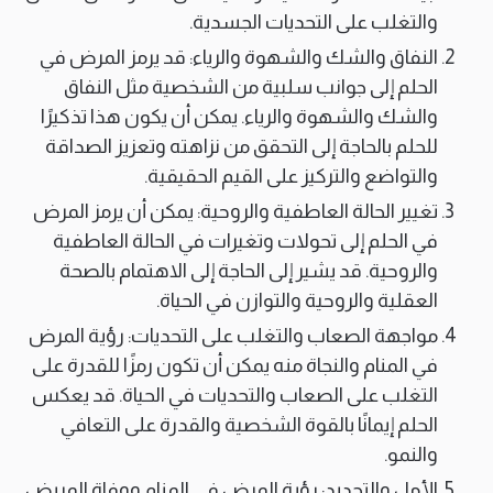
والتغلب على التحديات الجسدية.
النفاق والشك والشهوة والرياء: قد يرمز المرض في
الحلم إلى جوانب سلبية من الشخصية مثل النفاق
والشك والشهوة والرياء. يمكن أن يكون هذا تذكيرًا
للحلم بالحاجة إلى التحقق من نزاهته وتعزيز الصداقة
والتواضع والتركيز على القيم الحقيقية.
تغيير الحالة العاطفية والروحية: يمكن أن يرمز المرض
في الحلم إلى تحولات وتغيرات في الحالة العاطفية
والروحية. قد يشير إلى الحاجة إلى الاهتمام بالصحة
العقلية والروحية والتوازن في الحياة.
مواجهة الصعاب والتغلب على التحديات: رؤية المرض
في المنام والنجاة منه يمكن أن تكون رمزًا للقدرة على
التغلب على الصعاب والتحديات في الحياة. قد يعكس
الحلم إيمانًا بالقوة الشخصية والقدرة على التعافي
والنمو.
الأمل والتجديد: رؤية المرض في المنام ووفاة المريض