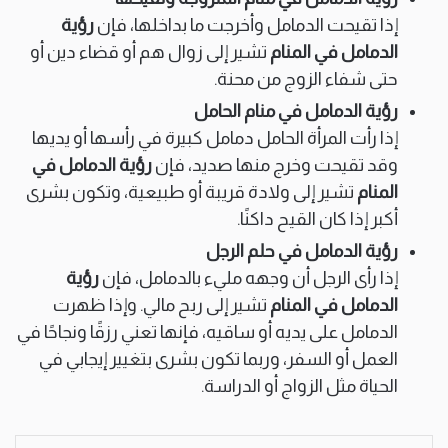
إذا تقيحت الدمامل وأخرجت ما بداخلها، فإن
رؤية
الدمامل في المنام
تشير إلى زوال هم أو قضاء دين أو
حتى شفاء الزوج من محنة.
رؤية الدمامل في منام الحامل
إذا رأت المرأة الحامل دمامل كبيرة في رأسها أو يديها
وقد تقيحت وخرج منها صديد، فإن
رؤية الدمامل في
المنام
تشير إلى ولادة قريبة أو طبيعية، وتكون بشرى
أكبر إذا كان القيح داكنًا.
رؤية الدمامل في حلم الرجل
إذا رأى الرجل أن وجهه مليء بالدمامل، فإن
رؤية
الدمامل في المنام
تشير إلى ربح مالي. وإذا ظهرت
الدمامل على يديه أو ساقيه، فإنها تعني رزقًا ونجاحًا في
العمل أو السفر، وربما تكون بشرى بتغيير إيجابي في
الحياة مثل الزواج أو الدراسة.