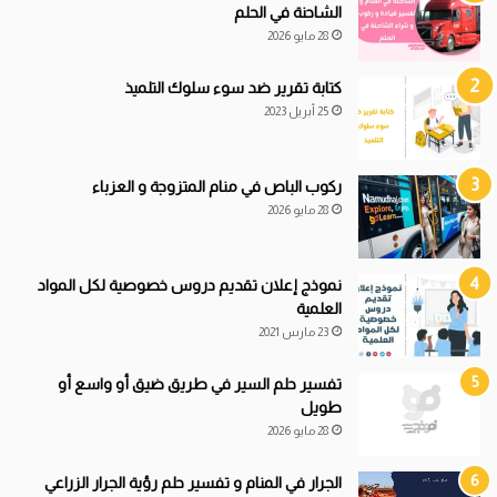
الشاحنة في الحلم
28 مايو 2026
كتابة تقرير ضد سوء سلوك التلميذ
25 أبريل 2023
ركوب الباص في منام المتزوجة و العزباء
28 مايو 2026
نموذج إعلان تقديم دروس خصوصية لكل المواد
العلمية
23 مارس 2021
تفسير حلم السير في طريق ضيق أو واسع أو
طويل
28 مايو 2026
الجرار في المنام و تفسير حلم رؤية الجرار الزراعي