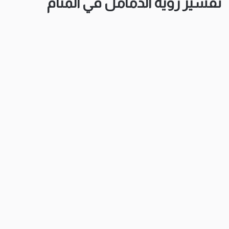
تفسير رؤية الدمامل في المنام