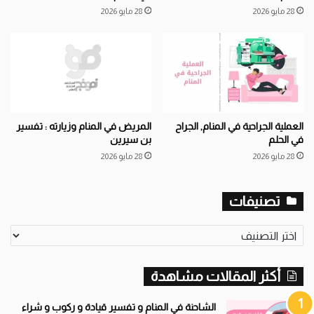
28 مايو 2026
28 مايو 2026
العملية الجراحية في المنام, الجراح
المريض في المنام وزيارته : تفسير
في الحلم
بن سيرين
28 مايو 2026
28 مايو 2026
تصنيفات
تصنيفات
أكثر المقالات مشاهدة
الشاحنة في المنام و تفسير قيادة و ركوب و شراء