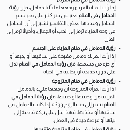
إذا رأت الفتاة العزباء وجهها مليئًا بالدمامل، فإن
رؤية
الدمامل في المنام
تعبر عن خير كثير على قدر حجم
الدمامل وعددها. بعض التفاسير تشير إلى أن الدمامل
في وجه العزباء ترمز إلى الحب أو الجمال، وأحيانًا ترمز إلى
المال.
رؤية الدمامل في منام العزباء على الجسم
إذا رأت العزباء دمامل مقيحة على ساقيها أو يديها أو
أي جزء من جسمها، فإن
رؤية الدمامل في المنام
تدل
على دورة جديدة أو إيجابية في الحياة.
رؤية الدمامل في منام المتزوجة
إذا رأت المرأة المتزوجة أن وجهها مليء بالدمامل
القريبة من وجنتيها أو جبينها، فإن
رؤية الدمامل في
المنام
تشير إلى حب الزوج وودّه. إذا كانت الدمامل في
ساقيها أو فخذيها، فهذا يدل على بركة قادمة إلى
بيتها أو فرصة جيدة في العمل.
رؤية الدمامل في منام المتزوجة وتقيحها