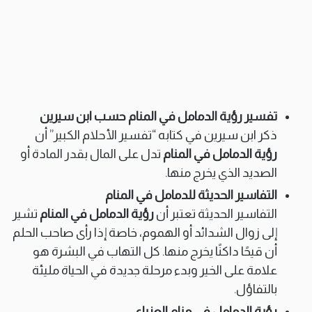
تفسير رؤية الدمامل في المنام حسب ابن سيرين
ذكر ابن سيرين في كتابه “تفسير الأحلام الكبير” أن
رؤية الدمامل في المنام
تدل على المال بقدر المادة أو
الصديد الذي يخرج منها.
التفاسير الحديثة للدمامل في المنام
التفاسير الحديثة تعتبر أن
رؤية الدمامل في المنام
تشير
إلى زوال الشدائد أو الهموم، خاصة إذا رأى صاحب الحلم
أن قيحًا داكنًا يخرج منها. كل التهاب في البشرة هو
علامة على الخير وبدء مرحلة جديدة في الحياة مليئة
بالتفاؤل.
رؤية الدمامل في منام العزباء