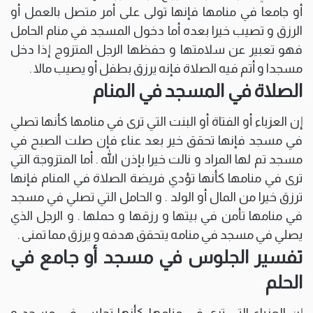
أو جامعا في منامها فإنها تولى على أمر متصل بالعمل أو
الرزق و تصيب خيرا بعده أما دخول المسجد في منام الحامل
فهو تعبير عن سلامتها و حفظها الرجل المتزوج إذا دخل
مسجدا و أتم فيه الصلاة فإنه يرزق بطفل أو يصيب مالا .
الصلاة في المسجد في المنام
إن العزباء أو الفتاة أو البنت التي ترى في منامها كأنها تصلي
في مسجد فإنها تحقق خير بعد عناء فإن صلت الصبح في
مسجد تم لها المراد و نالت خيرا بإذن الله . أما المتزوجة التي
ترى في منامها كأنها تؤدي فريضة الصلاة في المنام فإنها
ترزق خيرا من المال أو الولد . و الحامل التي تصلي في مسجد
في منامها تأمن في بيتها و رزقها و حملها . و الرجل الذي
يصلي في مسجد في منامه يتحقق هدفه و يرزق مما تمنى .
تفسير الجلوس في مسجد أو جامع في
الحلم
إن العزباء التي ترى في منامها كأنها تجلس في مسجد و