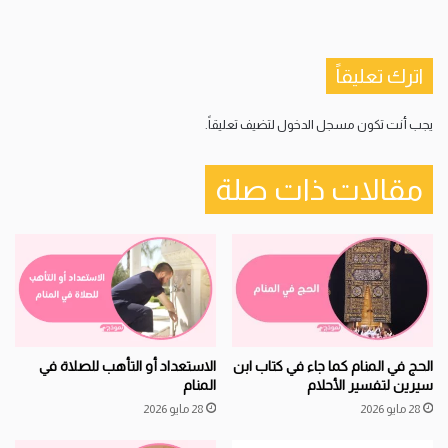
اترك تعليقاً
يجب أنت تكون
مسجل الدخول
لتضيف تعليقاً.
مقالات ذات صلة
الحج في المنام كما جاء في كتاب ابن
الاستعداد أو التأهب للصلاة في
سيرين لتفسير الأحلام
المنام
28 مايو 2026
28 مايو 2026