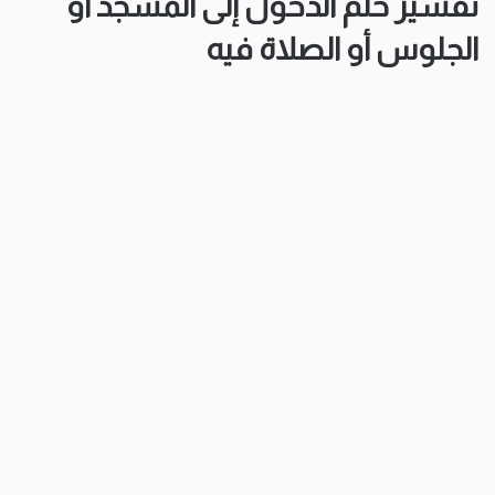
تفسير حلم الدخول إلى المسجد أو
الجلوس أو الصلاة فيه