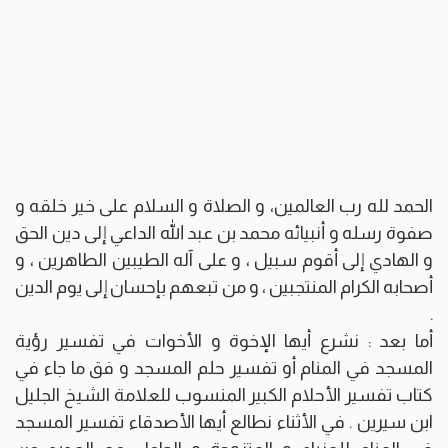
الحمد لله رب العالمين، و الصلاة و السلام على خير خلقه و
صفوة رسله و أنبيائه محمد بن عبد الله الداعي إلى دين الحق
و الهادي إلى أقوم سبيل ، و على آله الطيبين الطاهرين ، و
أصحابه الكرام المنتجبين ، و من تبعهم بإحسان إلى يوم الدين
.
أما بعد : نشرع أيها الإخوة و الأخوات في تفسير رؤية
المسجد في المنام أو تفسير حلم المسجد و فق ما جاء في
كتاب تفسير الأحلام الكبير المنسوب للعلامة الشيخ الجليل
ابن سيرين . في الأثناء نطالع أيها الأصدقاء تفسير المسجد