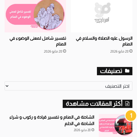
الرسول عليه الصلاة والسلام في
تفسير شامل لمعنى الوضوء في
المنام
المنام
28 مايو 2026
28 مايو 2026
تصنيفات
ت
ص
ن
أكثر المقالات مشاهدة
ي
ف
ا
الشاحنة في المنام و تفسير قيادة و ركوب و شراء
ت
الشاحنة في الحلم
28 مايو 2026