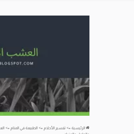
الرئيسية
=>
تفسير الأحلام
=>
الطبيعة في المنام
=>
الع