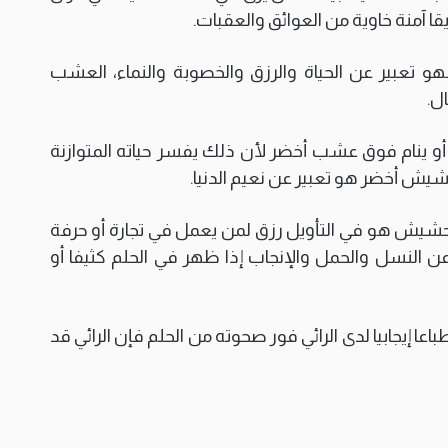
آمنة خاوية من العوائق والعقبات.
فهو تعبير عن الحياة والرزق والخصوبة والنماء، العشب
ال.
 أو ينام فوق عشب أخضر لأن ذلك يفسر حياته المتوازنة
حشيش أخضر هو تعبير عن نعيم الدنيا.
ه حشيش هو في التأويل رزق لمن يعمل في تجارة أو حرفة
النسل والحمل والإنجاب إذا ظهر في الحلم كثيفا أو
عا إيجابيا لدى الرائي فور صحوته من الحلم فإن الرائي قد