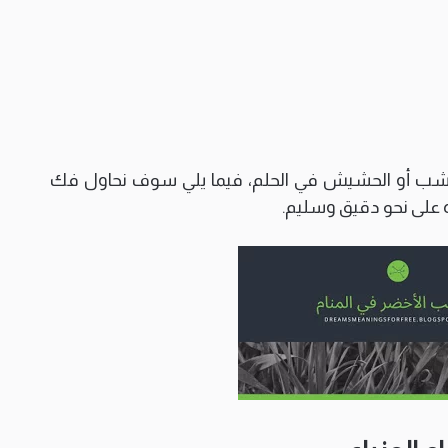
عشب أو الحشيش في الحلم، فيما يلي سوف نحاول فك
ه على نحو دقيق وسليم.