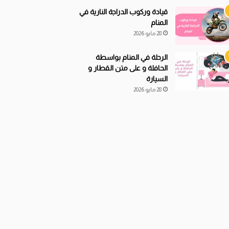
قيادة
و
ركوب الدراجة النارية في
المنام
28 مايو 2026
الرحلة في المنام بواسطة
الحافلة و على متن القطار و
السيارة
28 مايو 2026