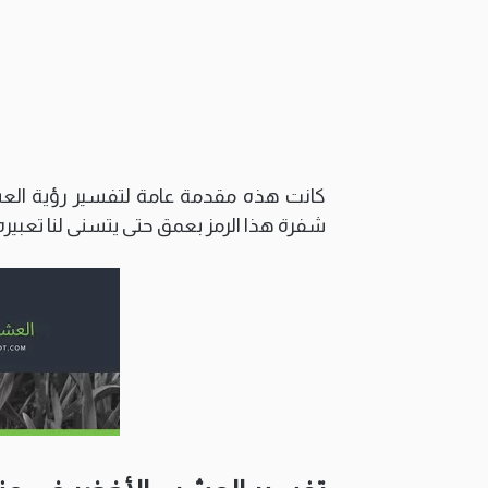
كانت هذه مقدمة عامة لتفسير رؤية ال
شفرة هذا الرمز بعمق حتى يتسنى لنا تعبير