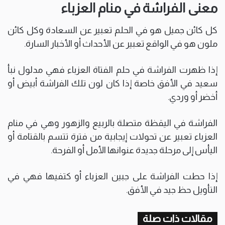
معنى الفراشة في منام العزباء
كل كائن جميل هو في الحلم تعبير عن السعادة وكل كائن
ملون هو في الواقع تعبير عن الأحداث أو الأخبار السارة.
إذا ظهرت الفراشة في حلم الفتاة العزباء فهي مدلول نبأ
سعيد في الأفق خاصة إذا كان لون تلك الفراشة أبيض أو
أخضر أو وردي.
الفراشة في اليقظة متصلة بالربيع والزهور وهي في منام
العزباء تعبير عن تحولات إيجابية من فترة تتسم بالقتامة أو
اليأس إلى مرحلة جديدة عنوانها الأمل أو الفرحة.
إذا حطت الفراشة على جبين العزباء أو كتفيها فهي في
التأويل حظ جيد في الأفق.
مقالات ذات صلة