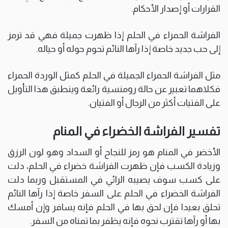
القرارات أو إصدار الأحكام.
الفراشة الحمراء في الحلم إذا ظهرت جميلة فهي قد ترمز
إلى حب جديد خاصة إذا رآها النائم تحوم حوله أو حياله.
مثل الفراشة الحمراء الجميلة في الحلم كمثل الوردة الحمراء
فكلاهما تعبير عن حالة رومنسية رائعة وينطبق هذا التأويل
على الفتيات أكثر من الرجال أو الفتيان.
تفسير الفراشة الخضراء في المنام
الأخضر في المنام هو رمز للنجاح أو السداد وهو لون الرزق
وزيادة الكسب فإن ظهرت الفراشة خضراء في الحلم، دلت
على كسب سوف يصيبه الرائي في المستقبل وربما دلت
الفراشة الخضراء في الحلم على السفر خاصة إذا رآها النائم
تحلق بعيدا فإن لحق بها في الحلم فإنه يسافر وإن أمسك
بها أو رآها تقترب نحوه فإنه يظفر بما تمناه من السفر.