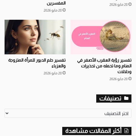
المفسرين
28 مايو 2026
28 مايو 2026
تفسير رؤية العقرب الأصفر في
تفسير حلم الدبور للمرأة المتزوجة
المنام وما تحمله من تحذيرات
والعزباء
ودلالات
28 مايو 2026
28 مايو 2026
تصنيفات
ت
ص
ن
أكثر المقالات مشاهدة
ي