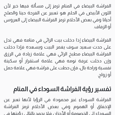
الفراشة البيضاء في المنام ترمز إلى مسألة فيها خير لأن
اللون الأبيض في الحلم هو تعبير عن الفرحة حينا والصلح
أحيانا وفي بعض الأحلام ترمز الفراشة البيضاء إلى العروس
أو الزفاف.
الفراشة البيضاء إذا دخلت بيت الرائي في منامه فهي تدل
على حدث سعيد سوف يغمر البيت ويسعده فإذا دخلت
الفراشة البيضاء مطبخ الرائي فهي علامة زيادة في الرزق
وإن دخلت غرفة نومه فهي علامة استقرار أو سكينة
نفسية وراحة بال، فإن حطت على فراشه فهي علامة حمل
أو زواج.
تفسير رؤية الفراشة السوداء في المنام
الفراشة السوداء غير محمودة في الرؤيا لأنها تعبر عن
الإخفاق أو الهموم وفي بعض الأحلام ترمز الفراشة
السوداء إلى الخصومة أو الأحزان فلا يحمد بالتالي رؤيتها في