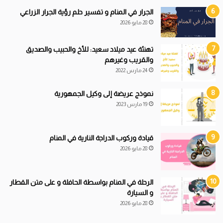
الجرار في المنام و تفسير حلم رؤية الجرار الزراعي
28 مايو 2026
تهنئة عيد ميلاد سعيد: للأخ والحبيب والصديق
والقريب وغيرهم
24 مارس 2022
نموذج عريضة إلى وكيل الجمهورية
19 مارس 2023
قيادة
و
ركوب الدراجة النارية في المنام
28 مايو 2026
الرحلة في المنام بواسطة الحافلة و على متن القطار
و السيارة
28 مايو 2026