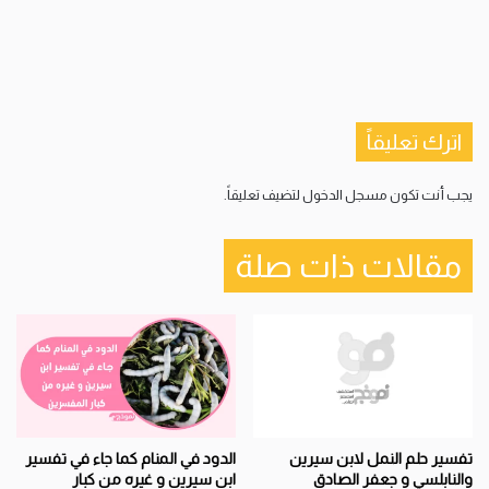
اترك تعليقاً
يجب أنت تكون
مسجل الدخول
لتضيف تعليقاً.
مقالات ذات صلة
تفسير حلم النمل لابن سيرين
الدود في المنام كما جاء في تفسير
والنابلسي و جعفر الصادق
ابن سيرين و غيره من كبار