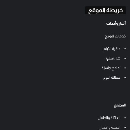
خريطة الموقع
أخبار وأحداث
خدمات نموذج
ذاكرة الأيام
هل تعلم؟
نماذج جاهزة
حظك اليوم
المجتمع
العائلة والطفل
الصحة والجمال