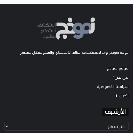
موقع نموذج بوابة لاستكشاف العالم، الاستمتاع ، والتعلم بشكل مستمر
موقع نموذج
من نحن؟
سياسة الخصوصية
اتصل بنا
الأرشيف
الأرشيف