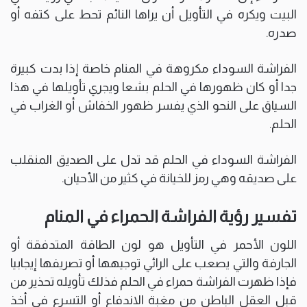
البيت ويكره في التأويل أن يراها النائم تحط على كتفه أو
صدره.
الفراشة السوداء مكروهة في المنام خاصة إذا بدت كبيرة
جدا أو كان ظهورها في الحلم بشعا ويجري تأويلها في هذا
السياق على النحو الذي يفسر ظهور الخفاش أو الغراب في
الحلم.
الفراشة السوداء في الحلم قد تدل على الصديق المنقلب
على صديقه وهي رمز للخيانة في كثير من الأحيان.
تفسير رؤية الفراشة الحمراء في المنام
اللون الأحمر في التأويل هو لون الطاقة المتدفقة أو
الجارفة والتي يصعب على الرائي توجيهها أو تصريفها إيجابيا
فإذا ظهرت الفراشة حمراء في الحلم فذلك تأويله تحذير من
قبل العقل الباطن من مغبة الاندفاع أو التسرع في أخذ