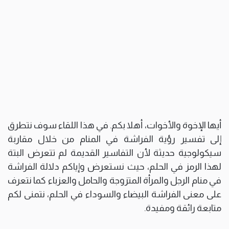
أيها الإخوة والأخوات، أهلا بكم. في هذا اللقاء سوف نتطرق
إلى تفسير رؤية الفراشة في المنام من خلال مقاربة
سيكولوجية حديثة لأن التفاسير القديمة لم تتعرض البتة
لهذا الرمز في الحلم، حيث نستعرض وإياكم دلالة الفراشة
في منام الرجل والمرأة المتزوجة والحامل والعزباء كما نتعرف
على معنى الفراشة البيضاء والسوداء في الحلم، نتمنى لكم
متابعة رائقة ومفيدة.