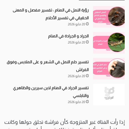
رؤية النمل في المنام : تفسير مفصل و المعنى
الحقيقي في تفسير الأحلام
28 مايو 2026
الجراد و الجرادة في المنام
28 مايو 2026
تفسير حلم النمل في الشعر و على الملابس وفوق
الفراش
28 مايو 2026
تفسير الجراد في المنام لابن سيرين والظاهري
والنابلسي
28 مايو 2026
إذا رأت الفتاة غير المتزوجة كأن فراشة تحلق حولها وكانت