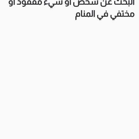
البحث عن شخص أو شيء مفقود أو
مختفي في المنام