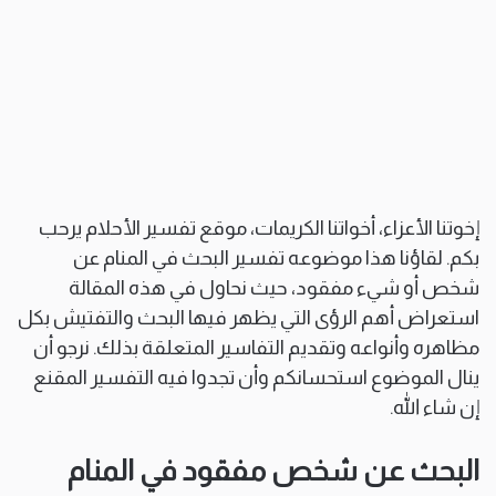
إخوتنا الأعزاء، أخواتنا الكريمات، موقع تفسير الأحلام يرحب
بكم. لقاؤنا هذا موضوعه تفسير البحث في المنام عن
شخص أو شيء مفقود، حيث نحاول في هذه المقالة
استعراض أهم الرؤى التي يظهر فيها البحث والتفتيش بكل
مظاهره وأنواعه وتقديم التفاسير المتعلقة بذلك. نرجو أن
ينال الموضوع استحسانكم وأن تجدوا فيه التفسير المقنع
إن شاء الله.
البحث عن شخص مفقود في المنام