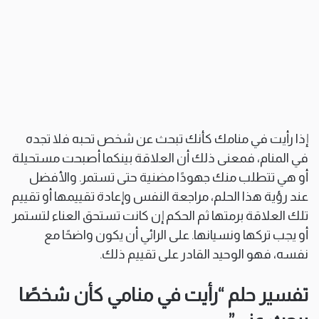
إذا رأيت في منامك كأنك تبحث عن شخص تحبه فلا تجده
في المنام، فمعنى ذلك أن العلاقة بينكما أصبحت مستحيلة
أو هي تتطلب منك جهودًا مضنية حتى تستمر. والأفضل
عند رؤية هذا الحلم، مراجعة النفس وإعادة تقييمها أو تقييم
تلك العلاقة برمتها ثم الحكم إن كانت تستحق العناء لتستمر
أو يجب تركها ونسيانها. على الرائي أن يكون واضحًا مع
نفسه، فهو الوحيد القادر على تقييم ذلك.
تفسير حلم “رأيت في منامي كأن شخصًا