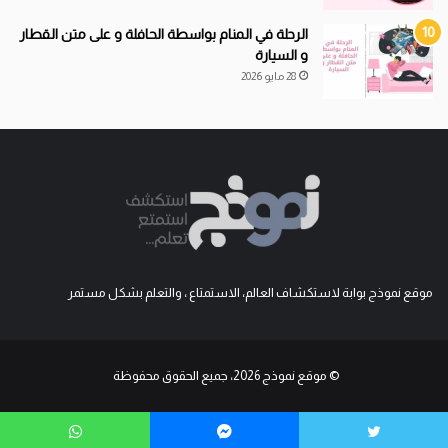
الرحلة في المنام بواسطة الحافلة و على متن القطار
و السيارة
28 مايو 2026
موقع نموذج بوابة لاستكشاف العالم، الاستمتاع ، والتعلم بشكل مستمر
© موقع نموذج 2026، جميع الحقوق محفوظة