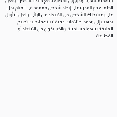
بينهما مشاجرة تؤدي إلى القطيعة مع ذلك الشخص. ولعل
الحلم بعدم القدرة على إيجاد شخص مفقود في المنام يدل
على رغبة ذلك الشخص في الابتعاد عن الرائي. ولعل التأويل
يذهب إلى وجود اختلافات عميقة بينهما، حيث تصبح
العلاقة بينهما مستحيلة. والخير يكون في الابتعاد أو
القطيعة.