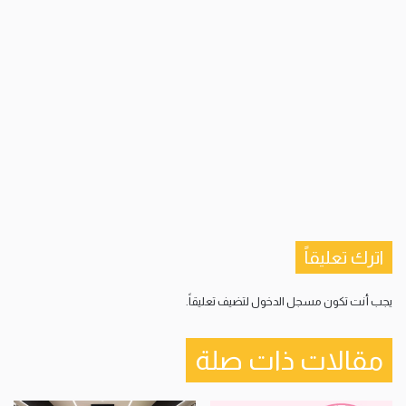
اترك تعليقاً
يجب أنت تكون
مسجل الدخول
لتضيف تعليقاً.
مقالات ذات صلة