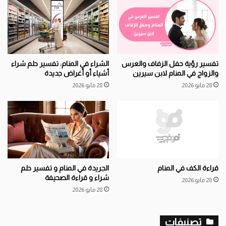
تفسير رؤية حفل الزفاف والعرس
الشراء في المنام: تفسير حلم شراء
والزواج في المنام لابن سيرين
أشياء أو أغراض جديدة
28 مايو 2026
28 مايو 2026
قراءة الكف في المنام
الجريدة في المنام و تفسير حلم
شراء و قراءة الصحيفة
28 مايو 2026
28 مايو 2026
تصنيفات