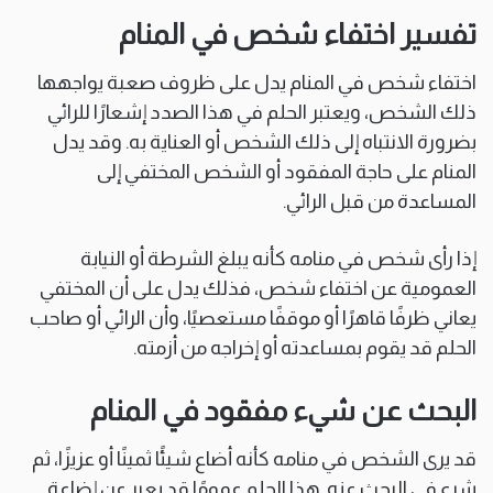
تفسير اختفاء شخص في المنام
اختفاء شخص في المنام يدل على ظروف صعبة يواجهها
ذلك الشخص، ويعتبر الحلم في هذا الصدد إشعارًا للرائي
بضرورة الانتباه إلى ذلك الشخص أو العناية به. وقد يدل
المنام على حاجة المفقود أو الشخص المختفي إلى
المساعدة من قبل الرائي.
إذا رأى شخص في منامه كأنه يبلغ الشرطة أو النيابة
العمومية عن اختفاء شخص، فذلك يدل على أن المختفي
يعاني ظرفًا قاهرًا أو موقفًا مستعصيًا، وأن الرائي أو صاحب
الحلم قد يقوم بمساعدته أو إخراجه من أزمته.
البحث عن شيء مفقود في المنام
قد يرى الشخص في منامه كأنه أضاع شيئًا ثمينًا أو عزيزًا، ثم
شرع في البحث عنه. هذا الحلم عمومًا قد يعبر عن إضاعة