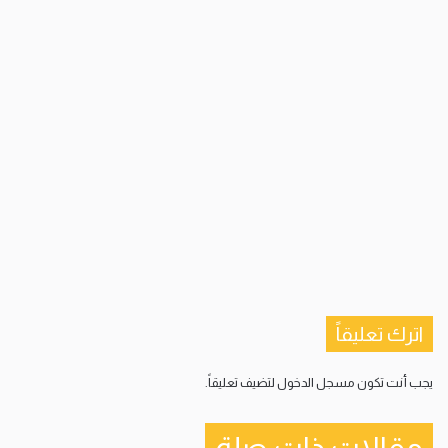
اترك تعليقاً
يجب أنت تكون
مسجل الدخول
لتضيف تعليقاً.
مقالات ذات صلة