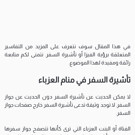
في هذا المقال سوف نتعرف على المزيد من التفاسير
المتعلقة برؤية الفيزا أو تأشيرة السفر. نتمنى لكم متابعة
رائقة ومفيدة لهذا الموضوع.
تأشيرة السفر في منام العزباء
لا يمكن الحديث عن تأشيرة السفر دون الحديث عن جواز
السفر. لا توجد وثيقة تدعى تأشيرة السفر خارج صفحات جواز
السفر.
الفتاة أو البنت العزباء التي ترى كأنها تتصفح جواز سفرها