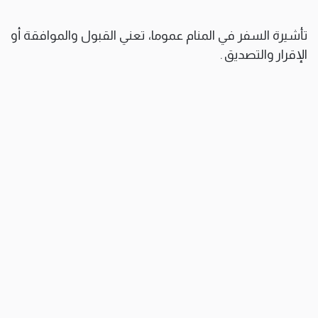
تأشيرة السفر في المنام عموما، تعني القبول والموافقة أو
الإقرار والتصديق .