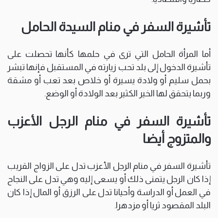
تأشيرة السفر في منام السيدة الحامل
أما المرأة الحامل التي ترى في حلمها كأنها تحصلت على
تأشيرة الدخول إلى بلد تحب زيارته في المستقبل فإنها تبشر
بحمل سليم أو ولادة يسيرة أو خلاص بعد تعب أو مشقة
وربما يتحقق لها الخير الكثير بعد الولادة أو الوضع.
تأشيرة السفر في منام الرجل الأعزب
والمتزوج أيضا
تأشيرة السفر في منام الرجل الأعزب تدل على الزواج القريب
إذا كان الرجل يتمنى ذلك أو يسعى إليه وهي تدل على النجاح
في العمل أو الدراسة وأحيانا تدل على الرزق أو المال إذا كان
البلد المقصود ثريا أو مزدهرا.