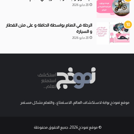
28 مايو 2026
الرحلة في المنام بواسطة الحافلة و على متن القطار
و السيارة
28 مايو 2026
موقع نموذج بوابة لاستكشاف العالم، الاستمتاع ، والتعلم بشكل مستمر
© موقع نموذج 2026، جميع الحقوق محفوظة