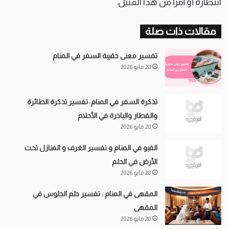
انتظاره أو أمرا من هذا القبيل.
مقالات ذات صلة
تفسير معنى حقيبة السفر في المنام
28 مايو 2026
تذكرة السفر في المنام: تفسير تذكرة الطائرة
والقطار والباخرة في الأحلام
28 مايو 2026
القبو في المنام و تفسير الغرف و المنازل تحت
الأرض في الحلم
28 مايو 2026
المقهى في المنام : تفسير حلم الجلوس في
المقهى
28 مايو 2026