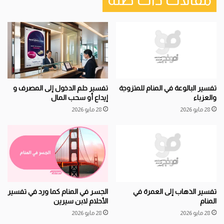
تفسير البالوعة في المنام للمتزوجة
تفسير حلم الدخول إلى المصرف و
والعزباء
إيداع أو سحب المال
28 مايو 2026
28 مايو 2026
تفسير الذهاب إلى العمرة في
الجسر في المنام كما ورد في تفسير
المنام
الأحلام لابن سيرين
28 مايو 2026
28 مايو 2026