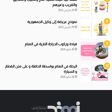
والقريب وغيرهم
24 مارس 2022
نموذج عريضة إلى وكيل الجمهورية
19 مارس 2023
قيادة
و
ركوب الدراجة النارية في المنام
28 مايو 2026
الرحلة في المنام بواسطة الحافلة و على متن القطار
و السيارة
28 مايو 2026