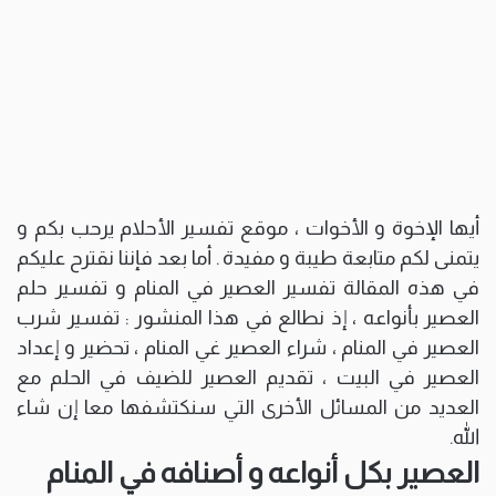
أيها الإخوة و الأخوات ، موقع تفسير الأحلام يرحب بكم و
يتمنى لكم متابعة طيبة و مفيدة . أما بعد فإننا نقترح عليكم
في هذه المقالة تفسير العصير في المنام و تفسير حلم
العصير بأنواعه ، إذ نطالع في هذا المنشور : تفسير شرب
العصير في المنام ، شراء العصير غي المنام ، تحضير و إعداد
العصير في البيت ، تقديم العصير للضيف في الحلم مع
العديد من المسائل الأخرى التي سنكتشفها معا إن شاء
الله.
العصير بكل أنواعه و أصنافه في المنام