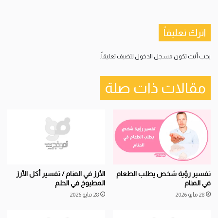
اترك تعليقاً
يجب أنت تكون
مسجل الدخول
لتضيف تعليقاً.
مقالات ذات صلة
تفسير رؤية شخص يطلب الطعام
الأرز في المنام / تفسير أكل الأرز
في المنام
المطبوخ في الحلم
28 مايو 2026
28 مايو 2026