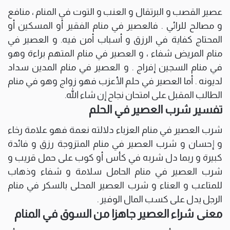
عصير القصب و البرتقال و العنب و التوت في المنام ، منافع
و مصالح للرائي . فالعصير في منام الفقير أو المسكين أو
المحتاج كفاية في الرزق و أسباب أمن فيه. و العصير في
منام المريض شفاء ، و العصير في منام المتهم براءة وهو
في منام السجين إفراج . و العصير في منام المدين سداد
لديونه . أما العصير في حلم الأعزب فهو زواج وهو في منام
الطالب المقبل على امتحان نجاح إن شاء الله.
تفسير شرب العصير في الحلم
شرب العصير في منام العزباء دلالته نعمة فهو علامة رخاء
و إحسان و شرب العصير في منام المتزوجة رزق و فائدة
كبيرة و ربما دل شربه في كأس أو كوب على حمل قريب و
شرب العصير في منام الحامل سلامة و شفاء وذهاب
للمتاعب و العناء و شرب العصير المحلى بالسكر في منام
الرجل يدل على كسب المال الوفير .
معنى شراء العصير جاهزا من السوق في المنام