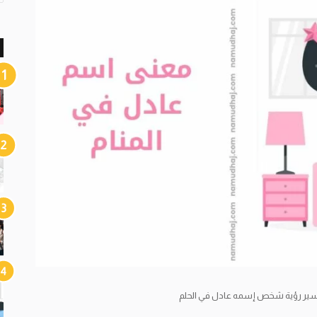
ير رؤية شخص إسمه عادل في الحلم