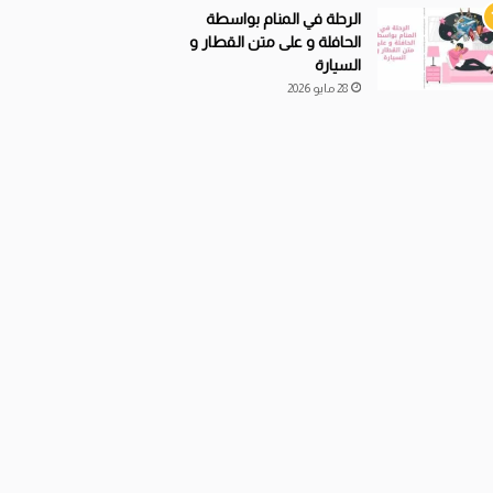
الرحلة في المنام بواسطة
الحافلة و على متن القطار و
السيارة
28 مايو 2026