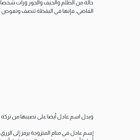
حالة من الظلم والحيف والجور ورأت شخصا 
القاضي، فإنها في اليقظة تنصف وتعوض أيام
ويدل اسم عادل أيضا على نصيبها من تركة أو
إسم عادل في منام المتزوجة يرمز إلى الرزق، 