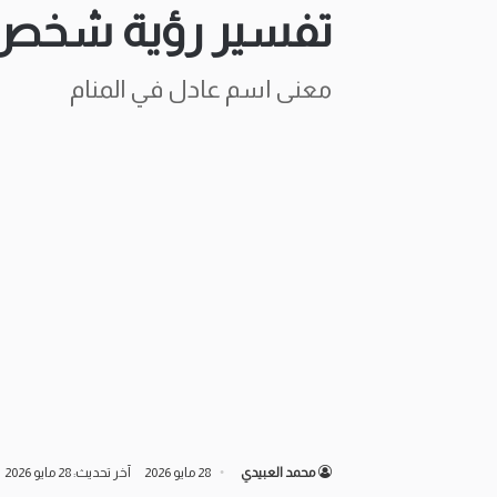
تفسير رؤية شخص 
معنى اسم عادل في المنام
محمد العبيدي
28 مايو 2026
آخر تحديث: 28 مايو 2026