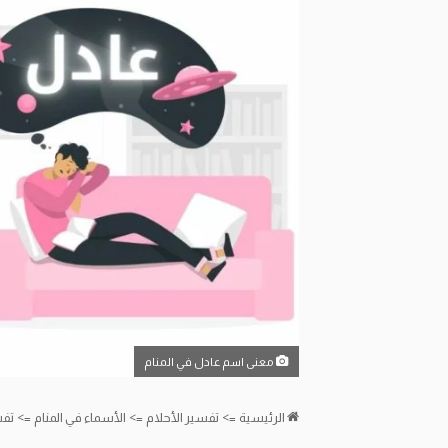
معنى اسم عادل في المنام
الرئيسية
=>
تفسير الأحلام
=>
الأسماء في المنام
=>
تفس