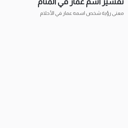
تفسير اسم عمار في المنام
معنى رؤية شخص اسمه عمار في الأحلام