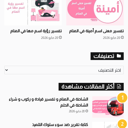
تفسير معنى اسم أمينة في المنام
تفسير رؤية اسم مها في المنام
28 مايو 2026
28 مايو 2026
تصنيفات
تصنيفات
أكثر المقالات مشاهدة
الشاحنة في المنام و تفسير قيادة و ركوب و شراء
الشاحنة في الحلم
28 مايو 2026
كتابة تقرير ضد سوء سلوك التلميذ