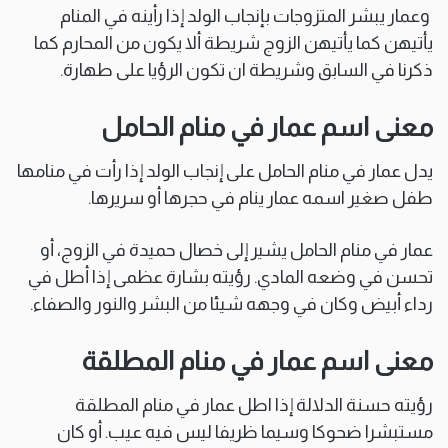
وعمار يبشر المتزوجات بإنجاب الولد إذا رأينه في المنام
يأتيهن كما يأتيهن الزوج شريطة ألا يكون من المحارم كما
ذكرنا في السابق وشريطة ان تكون الرؤيا على طهارة.
معنى اسم عمار في منام الحامل
يدل عمار في منام الحامل على إنجاب الولد إذا رأت في منامها
طفل صغير اسمه عمار ينام في حجرها أو سريرها.
عمار في منام الحامل يشير إلى خصال حميدة في الزوج، أو
تحسن في وضعه المادي. رؤيته بشارة عظمى إذا أطل في
رداء أبيض وكان في وجهه شيئا من البشر والنور والصفاء.
معنى اسم عمار في منام المطلقة
رؤيته حسنة الدلالة إذا اطل عمار في منام المطلقة
مستبشرا ضحوكا وسيما ظريفا ليس فيه عيب. أو كان