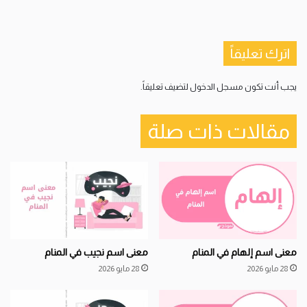
اترك تعليقاً
يجب أنت تكون
مسجل الدخول
لتضيف تعليقاً.
مقالات ذات صلة
معنى اسم إلهام في المنام
معنى اسم نجيب في المنام
28 مايو 2026
28 مايو 2026