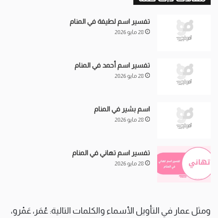
تفسير اسم لطيفة في المنام
28 مايو 2026
تفسير اسم أحمد في المنام
28 مايو 2026
اسم بشير في المنام
28 مايو 2026
تفسير اسم تهاني في المنام
28 مايو 2026
ومثل عمار في التأويل الأسماء والكلمات التالية: عُمَر، عَمْرو،