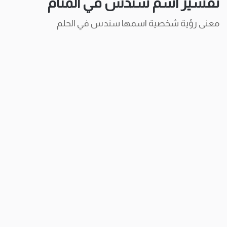
تفسير اسم سندس في المنام
معنى رؤية شخصية اسمها سندس في الحلم