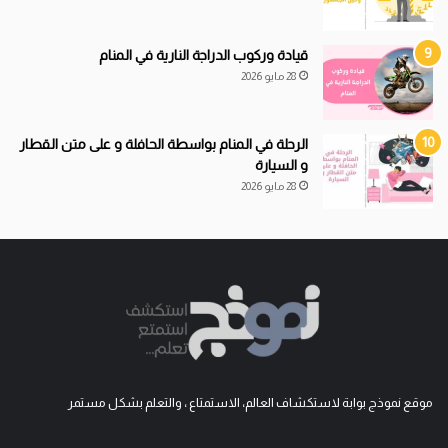
قيادة
و
ركوب الدراجة النارية في المنام
28 مايو 2026
الرحلة في المنام بواسطة الحافلة و على متن القطار
و السيارة
28 مايو 2026
موقع نموذج بوابة لاستكشاف العالم، الاستمتاع ، والتعلم بشكل مستمر