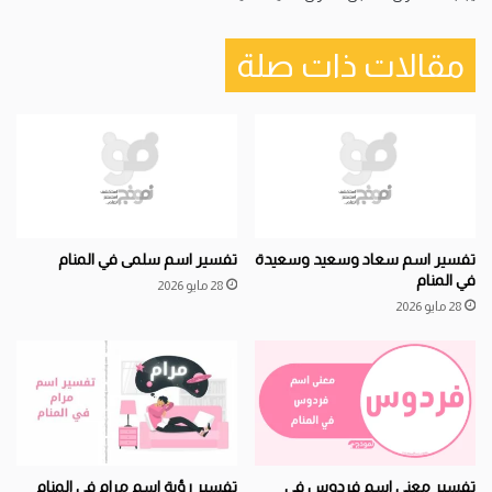
مقالات ذات صلة
تفسير اسم سعاد وسعيد وسعيدة
تفسير اسم سلمى في المنام
في المنام
28 مايو 2026
28 مايو 2026
تفسير معنى اسم فردوس في
تفسير رؤية اسم مرام في المنام