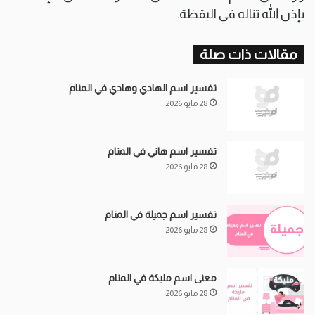
بإذن الله تناله في اليقظة.
مقالات ذات صلة
تفسير اسم الهادي وهادي في المنام
28 مايو 2026
تفسير اسم هاني في المنام
28 مايو 2026
تفسير اسم جميلة في المنام
28 مايو 2026
معنى اسم مليكة في المنام
28 مايو 2026