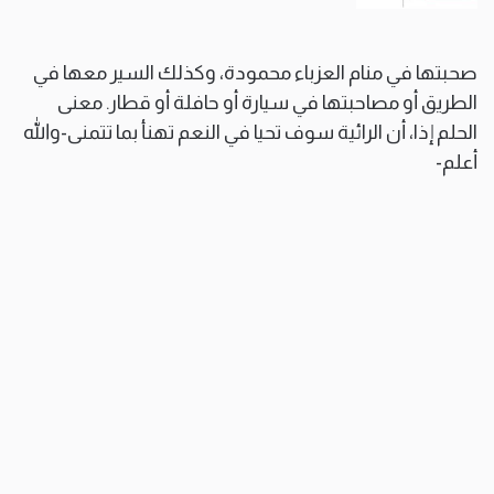
صحبتها في منام العزباء محمودة، وكذلك السير معها في
الطريق أو مصاحبتها في سيارة أو حافلة أو قطار. معنى
الحلم إذا، أن الرائية سوف تحيا في النعم تهنأ بما تتمنى-والله
أعلم-