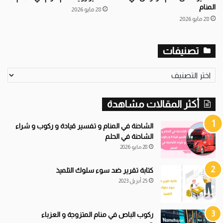
المنام
28 مايو 2026
28 مايو 2026
تصنيفات
تصنيفات
أكثر المقالات مشاهدة
الشاحنة في المنام و تفسير قيادة و ركوب و شراء
الشاحنة في الحلم
28 مايو 2026
كتابة تقرير ضد سوء سلوك التلميذ
25 أبريل 2023
ركوب الباص في منام المتزوجة و العزباء