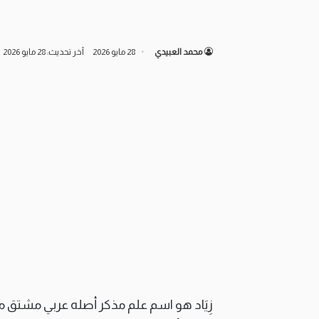
محمد العبيدي
28 مايو 2026
آخر تحديث: 28 مايو 2026
زِيَاد هو اسم علم مذكر أصله عربي مشتق من ال