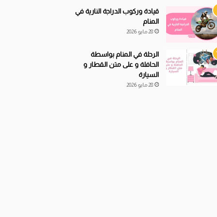
قيادة
و
ركوب الدراجة النارية في
المنام
28 مايو 2026
الرحلة في المنام بواسطة
الحافلة و على متن القطار و
السيارة
28 مايو 2026