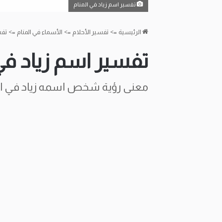
تفسير اسم زياد في المنام
الرئيسية
=>
تفسير الأحلام
=>
الأسماء في المنام
=>
تفس
تفسير اسم زياد في 
معنى رؤية شخص اسمه زياد في ال