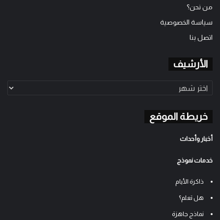
من نحن؟
سياسة الخصوصية
اتصل بنا
الأرشيف
الأرشيف
خريطة الموقع
أخبار وأحداث
خدمات نموذج
ذاكرة الأيام
هل تعلم؟
نماذج جاهزة