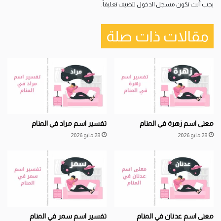
يجب أنت تكون
مسجل الدخول
لتضيف تعليقاً.
مقالات ذات صلة
معنى اسم زهرة في المنام
تفسير اسم مراد في المنام
28 مايو 2026
28 مايو 2026
معنى اسم عدنان في المنام
تفسير اسم سمر في المنام