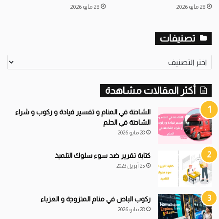
28 مايو 2026
28 مايو 2026
تصنيفات
تصنيفات
أكثر المقالات مشاهدة
الشاحنة في المنام و تفسير قيادة و ركوب و شراء
الشاحنة في الحلم
28 مايو 2026
كتابة تقرير ضد سوء سلوك التلميذ
25 أبريل 2023
ركوب الباص في منام المتزوجة و العزباء
28 مايو 2026