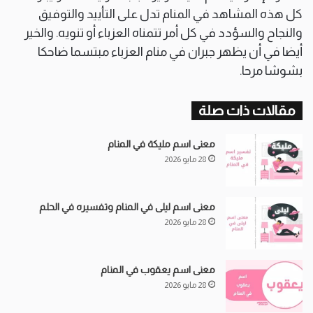
كل هذه المشاهد في المنام تدل على التأييد والتوفيق
والنجاح والسؤدد في كل أمر تتمناه العزباء أو تنويه. والخير
أيضا في أن يظهر جبران في منام العزباء مبتسما ضاحكا
بشوشا مرحا.
مقالات ذات صلة
معنى اسم مليكة في المنام
28 مايو 2026
معنى اسم ليلى في المنام وتفسيره في الحلم
28 مايو 2026
معنى اسم يعقوب في المنام
28 مايو 2026