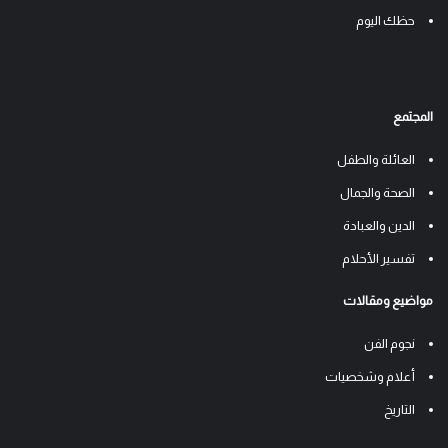
حظك اليوم
المجتمع
العائلة والطفل
الصحة والجمال
الدين والعبادة
تفسير الأحلام
مواضيع ومقالات
نجوم الفن
أعلام وشخصيات
التاريخ