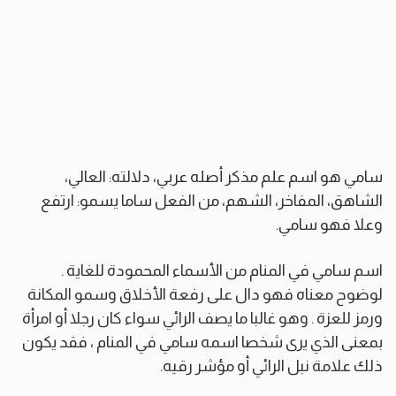
سامي هو اسم علم مذكر أصله عربي، دلالته: العالي،
الشاهق، المفاخر، الشهم، من الفعل ساما يسمو: ارتفع
وعلا فهو سامي.
اسم سامي في المنام من الأسماء المحمودة للغاية .
لوضوح معناه فهو دال على رفعة الأخلاق وسمو المكانة
ورمز للعزة . وهو غالبا ما يصف الرائي سواء كان رجلا أو امرأة
بمعنى الذي يرى شخصا اسمه سامي في المنام ، فقد يكون
ذلك علامة نبل الرائي أو مؤشر رقيه.