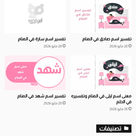
تفسير اسم صادق في المنام
تفسير اسم سارة في المنام
28 مايو 2026
28 مايو 2026
معنى اسم ليلى في المنام وتفسيره
تفسير اسم شهد في المنام
في الحلم
28 مايو 2026
28 مايو 2026
تصنيفات