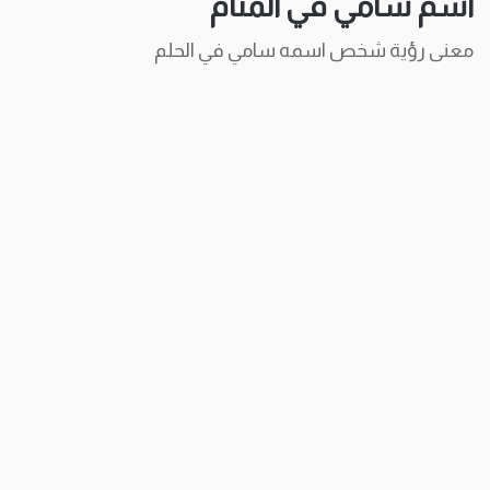
اسم سامي في المنام
معنى رؤية شخص اسمه سامي في الحلم