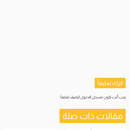
اترك تعليقاً
يجب أنت تكون
مسجل الدخول
لتضيف تعليقاً.
مقالات ذات صلة