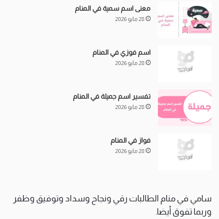
معنى اسم سمية في المنام
28 مايو 2026
اسم فوزي في المنام
28 مايو 2026
تفسير اسم جميلة في المنام
28 مايو 2026
فواز في المنام
28 مايو 2026
سامي في منام الطالبات رقي ونجاح وسداد وتوفيق وظفر
وربما تفوق أيضا.