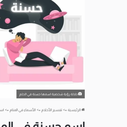
دلالة رؤية شخصية اسمها حسنة في الحلم
الرئيسية
=>
تفسير الأحلام
=>
الأسماء في المنام
=>
اسم
اسم حسنة في المن