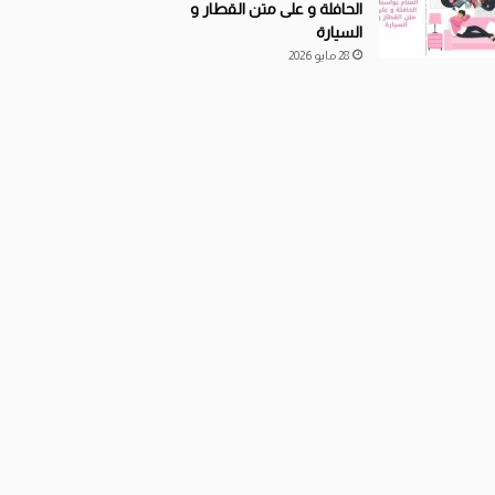
الحافلة و على متن القطار و
السيارة
28 مايو 2026