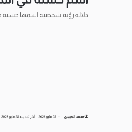
دلالة رؤية شخصية اسمها حسنة ف
محمد العبيدي
28 مايو 2026
آخر تحديث: 28 مايو 2026