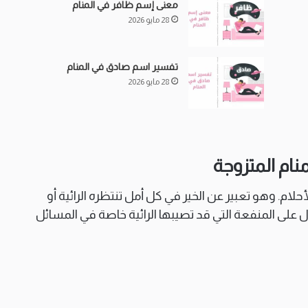
معنى إسم ظافر في المنام
28 مايو 2026
تفسير اسم صادق في المنام
28 مايو 2026
نام المتزوجة
م. وهو تعبير عن الخير في كل أمل تنتظره الرائية أو
دل على المنفعة التي قد تصيبها الرائية خاصة في المسائل