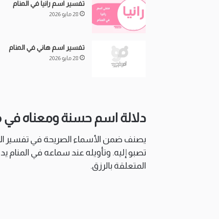
تفسير اسم رانيا في المنام
28 مايو 2026
تفسير اسم هاني في المنام
28 مايو 2026
دلالة اسم حسنة ومعناه في م
يصنف ضمن الأسماء الصريحة في تفسير الأحلا
تصبو إليه. وتأويله عند سماعه في المنام ي
المتعلقة بالرزق.