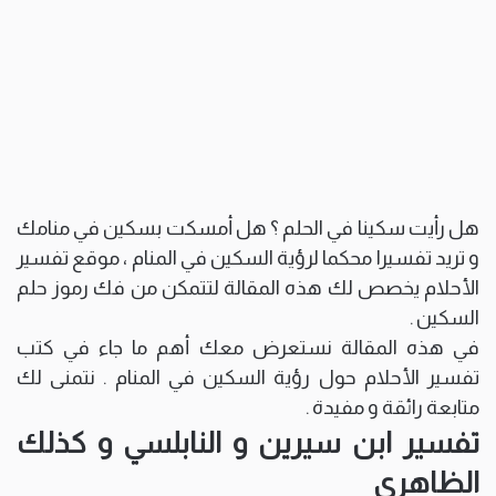
هل رأيت سكينا في الحلم ؟ هل أمسكت بسكين في منامك
و تريد تفسيرا محكما لرؤية السكين في المنام ، موقع تفسير
الأحلام يخصص لك هذه المقالة لتتمكن من فك رموز حلم
السكين .
في هذه المقالة نستعرض معك أهم ما جاء في كتب
تفسير الأحلام حول رؤية السكين في المنام . نتمنى لك
متابعة رائقة و مفيدة .
تفسير ابن سيرين و النابلسي و كذلك
الظاهري