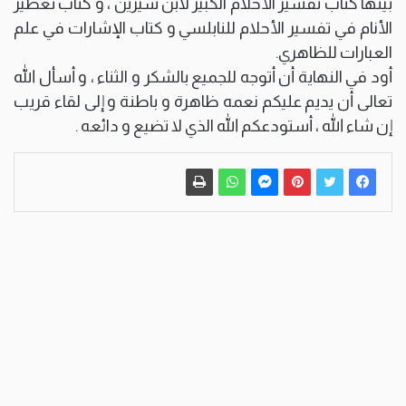
بينها كتاب تفسير الأحلام الكبير لابن سيرين ، و كتاب تعطير
الأنام في تفسير الأحلام للنابلسي و كتاب الإشارات في علم
العبارات للظاهري.
أود في النهاية أن أتوجه للجميع بالشكر و الثناء ، و أسأل الله
تعالى أن يديم عليكم نعمه ظاهرة و باطنة و إلى لقاء قريب
إن شاء الله ، أستودعكم الله الذي لا تضيع و دائعه .