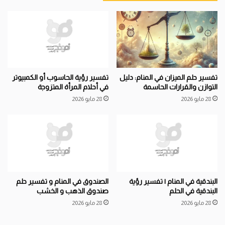
تفسير حلم الميزان في المنام: دليل
تفسير رؤية الحاسوب أو الكمبيوتر
التوازن والقرارات الحاسمة
في أحلام المرأة المتزوجة
28 مايو 2026
28 مايو 2026
البندقية في المنام | تفسير رؤية
الصندوق في المنام و تفسير حلم
البندقية في الحلم
صندوق الذهب و الخشب
28 مايو 2026
28 مايو 2026