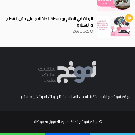
الرحلة في المنام بواسطة الحافلة و على متن القطار
و السيارة
28 مايو 2026
موقع نموذج بوابة لاستكشاف العالم، الاستمتاع ، والتعلم بشكل مستمر
© موقع نموذج 2026، جميع الحقوق محفوظة