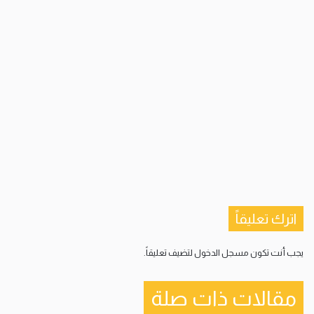
اترك تعليقاً
يجب أنت تكون
مسجل الدخول
لتضيف تعليقاً.
مقالات ذات صلة