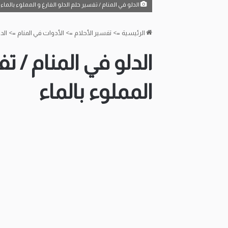
الدلو في المنام / تفسير حلم الدلو الفارغ و المملوء بالماء
الرئيسية
=>
تفسير الأحلام
=>
الأدوات في المنام
=>
الد
الدلو في المنام / ت
المملوء بالماء