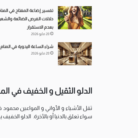
تفسير إضاعة المفتاح في المنام
دلالات الفرص الضائعة والشعو
بعدم الاستقرار
28 مايو 2026
شراء الساعة اليدوية في المنام
28 مايو 2026
الدلو الثقيل و الخفيف في المن
ثقل الأشياء و الأواني و المواعين محمود 
سواء تعلق بالدنيا أو بالآخرة. الدلو الخفيف 