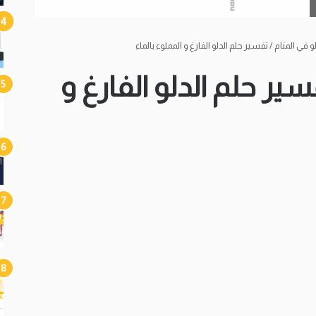
لو في المنام / تفسير حلم الدلو الفارغ و المملوء بالماء
فسير حلم الدلو الفارغ و