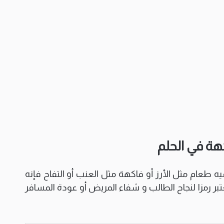
كهة في الحلم
 طعام مثل الأرز أو فاكهة مثل العنب أو التفاح فإنه
عتبر رمزا لنجاح الطالب و شفاء المريض أو عودة المسافر