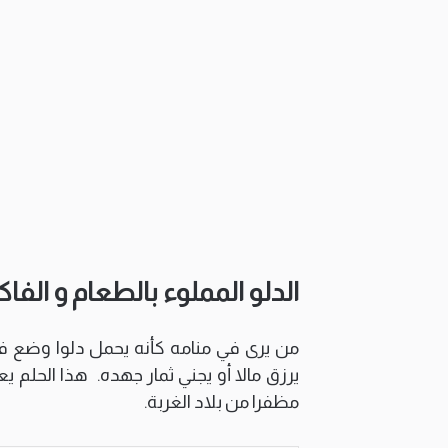
الدلو المملوء بالطعام و الفا
من يرى في منامه كأنه يحمل دلوا وضع فيه
يرزق مالا أو يجني ثمار جهده. هذا الحلم ي
مظفرا من بلاد الغربة.