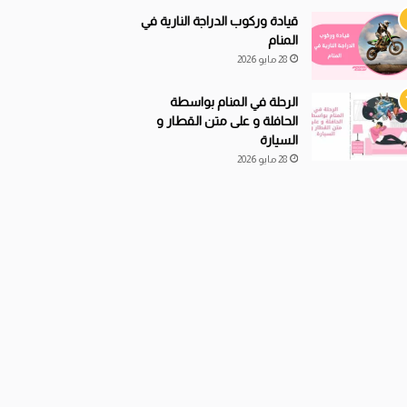
قيادة
و
ركوب الدراجة النارية في
المنام
28 مايو 2026
الرحلة في المنام بواسطة
الحافلة و على متن القطار و
السيارة
28 مايو 2026