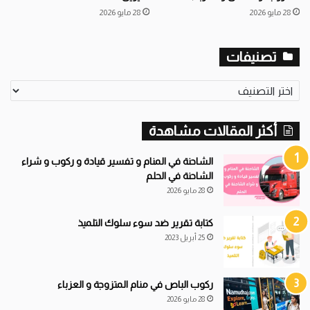
28 مايو 2026
28 مايو 2026
تصنيفات
ت
ص
ن
أكثر المقالات مشاهدة
ي
ف
ا
الشاحنة في المنام و تفسير قيادة و ركوب و شراء
ت
الشاحنة في الحلم
28 مايو 2026
كتابة تقرير ضد سوء سلوك التلميذ
25 أبريل 2023
ركوب الباص في منام المتزوجة و العزباء
28 مايو 2026