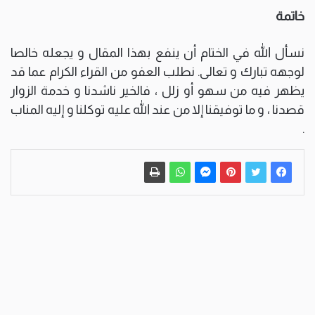
خاتمة
نسأل الله في الختام أن ينفع بهذا المقال و يجعله خالصا
لوجهه تبارك و تعالى. نطلب العفو من القراء الكرام عما قد
يظهر فيه من سهو أو زلل ، فالخير ناشدنا و خدمة الزوار
قصدنا ، و ما توفيقنا إلا من عند الله عليه توكلنا و إليه المناب
.