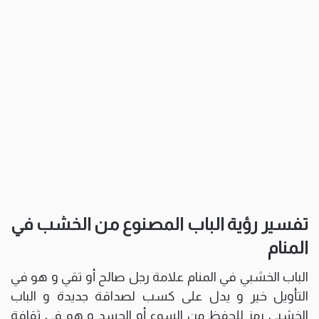
تفسير رؤية الباب المصنوع من الخشب في
المنام
الباب الخشبي في المنام علامة رجل صالح أو تقي و هو في
التأويل خير و يدل على كسب لصداقة جديدة و الباب
الخشبي رمز للحفظ من السوء أو الحسد و هو في ثقافة