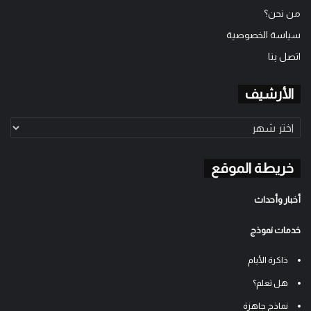
من نحن؟
سياسة الخصوصية
اتصل بنا
الأرشيف
الأرشيف
خريطة الموقع
أخبار وأحداث
خدمات نموذج
ذاكرة الأيام
هل تعلم؟
نماذج جاهزة