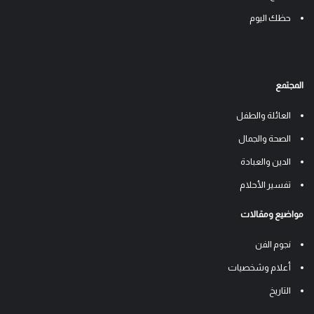
حظك اليوم
المجتمع
العائلة والطفل
الصحة والجمال
الدين والعبادة
تفسير الأحلام
مواضيع ومقالات
نجوم الفن
أعلام وشخصيات
التاريخ