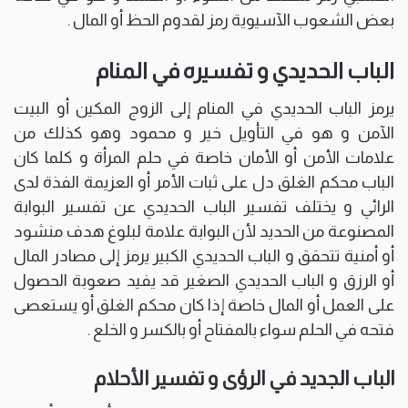
بعض الشعوب الآسيوية رمز لقدوم الحظ أو المال .
الباب الحديدي و تفسيره في المنام
يرمز الباب الحديدي في المنام إلى الزوج المكين أو البيت
الآمن و هو في التأويل خير و محمود وهو كذلك من
علامات الأمن أو الأمان خاصة في حلم المرأة و كلما كان
الباب محكم الغلق دل على ثبات الأمر أو العزيمة الفذة لدى
الرائي و يختلف تفسير الباب الحديدي عن تفسير البوابة
المصنوعة من الحديد لأن البوابة علامة لبلوغ هدف منشود
أو أمنية تتحقق و الباب الحديدي الكبير يرمز إلى مصادر المال
أو الرزق و الباب الحديدي الصغير قد يفيد صعوبة الحصول
على العمل أو المال خاصة إذا كان محكم الغلق أو يستعصى
فتحه في الحلم سواء بالمفتاح أو بالكسر و الخلع .
الباب الجديد في الرؤى و تفسير الأحلام