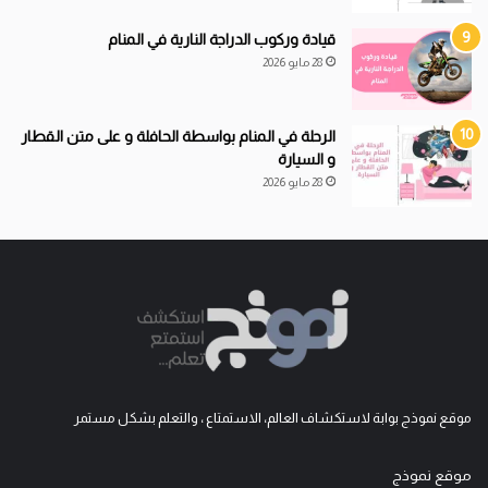
قيادة
و
ركوب الدراجة النارية في المنام
28 مايو 2026
الرحلة في المنام بواسطة الحافلة و على متن القطار
و السيارة
28 مايو 2026
موقع نموذج بوابة لاستكشاف العالم، الاستمتاع ، والتعلم بشكل مستمر
موقع نموذج