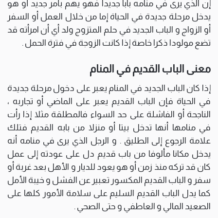
إن الذي يرى في منامه بابا جديدا فهو يهم بأمر جديد أو هو
يدخل مرحلة جديدة في الحياة إما من خلال العمل أو السفر
أو الزواج و الباب الجديد في حلم المتزوج ولد أي أن امرأته قد
تضع مولودا ذكرا خاصة إذا كانت الزوجة في فترة الحمل .
معنى الباب القديم في المنام
إذا كان الباب الجديد في المنام يعبر على دخول مرحلة جديدة
في الحياة فإن الباب القديم يعبر على الماضي أو تجاربه ،
الناجحة أو الفاشلة على حد السواء فالمطلقة مثلا إذا رأت
في منامها أنها تدخل بيتا أو منزلا من بابه القديم فتلك
علامة الرجوع إلى الطليق . و الرجل الذي يرى في منامه أنه
يدخل مكانا مألوفا من باب قديم دل على عودته إلى عمل
كان قد تركه منذ زمن أو هو يعود للديار و الأهل بعد غربة أو
سفر و الباب القديم المكسور تعبير عن الفشل و خيبة الأمل
كما يدل الباب القديم السليم على سلامة الأمور كلها على
الصعيد المالي و العاطفي و حتى الصحي .