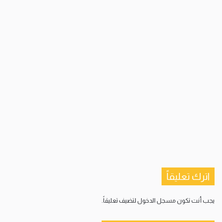
اترك تعليقاً
يجب أنت تكون
مسجل الدخول
لتضيف تعليقاً.