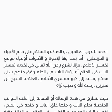
الحمد لله رب العالمين ، و الصلاة و السلام على خاتم الأنبياء
و المرسلين . أما بعد أيها الإخوة و الأخوات أوفياء موقع
تفسير الأحلام ، فإننا نشرع بإذن الله تعالى في تقديم تفسير
الباب في المنام أو رؤية الباب في الحلم وفق منهج سني
محكم يستند إلى كبير مفسري الأحلام ، العلامة الشيخ ابن
سيرين ، رحمه الله و طيب ثراه.
حيث نتطرق في هذه الرسالة أو المقالة إلى أغلب الجوانب
المتصلة بحلم الباب و منها غلق الباب و فتحه في الحلم ،
تفسير الباب الحديدي و الخشبي في المنام ، و كذلك رؤية