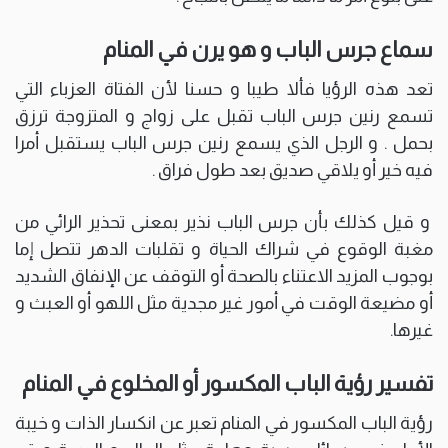
سماع جرس الباب و هو يرن في المنام
تعد هذه الرؤيا فألا طيبا و حسنا لأن الفتاة العزباء التي
تسمع رنين جرس الباب تقبل على زواج و المتزوجة ترزق
بحمل . و الرجل الذي يسمع رنين جرس الباب يستقبل أمرا
فيه خير أو يلاقي صديق بعد طول فراق .
و قيل كذلك بأن جرس الباب نذير بمعنى تحذير الرائي من
مغبة الوقوع في شراك الحياة و تقلبات الدهر تتصل إما
بوجوب المزيد الاعتناء بالصحة أو التوقف عن الإنفاق الشديد
أو مضيعة الوقت في أمور غير مجدية مثل اللهو أو العبث و
غيرها.
تفسير رؤية الباب المكسور أو المخلوع في المنام
رؤية الباب المكسور في المنام تعبر عن انكسار الذات و خيبة