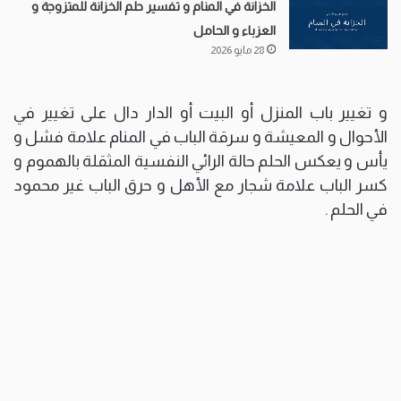
الخزانة في المنام و تفسير حلم الخزانة للمتزوجة و
العزباء و الحامل
28 مايو 2026
و تغيير باب المنزل أو البيت أو الدار دال على تغيير في
الأحوال و المعيشة و سرقة الباب في المنام علامة فشل و
يأس و يعكس الحلم حالة الرائي النفسية المثقلة بالهموم و
كسر الباب علامة شجار مع الأهل و حرق الباب غير محمود
في الحلم .