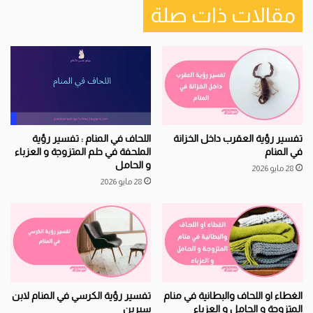
مقالات ذات صلة
اللحاف في المنام : تفسير رؤية
تفسير رؤية العقرب داخل الخزانة
الملحفة في حلم المتزوجة و العزباء
في المنام
و الحامل
28 مايو 2026
28 مايو 2026
الغطاء او اللحاف والبطانية في منام
تفسير رؤية الكرسي في المنام لابن
المتزوجة و الحامل و العزباء
سيرين