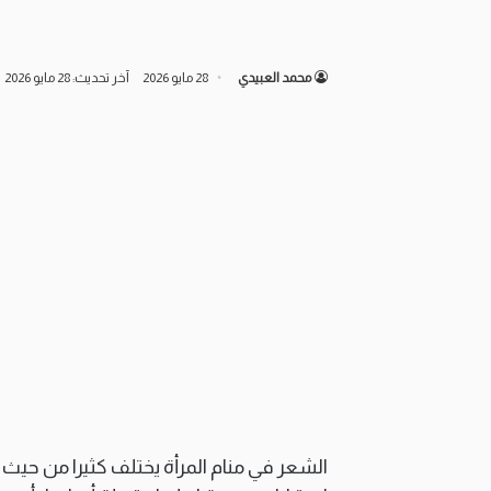
محمد العبيدي
28 مايو 2026
آخر تحديث: 28 مايو 2026
الشعر في منام المرأة يختلف كثيرا من حيث 