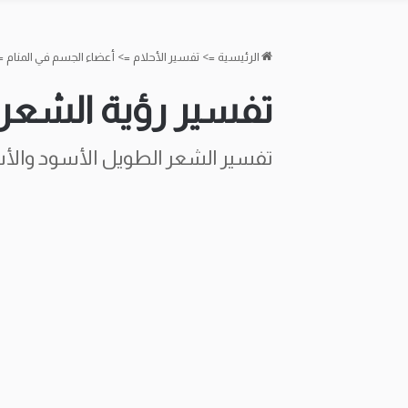
الرئيسية
=>
تفسير الأحلام
=>
أعضاء الجسم في المنام
>
تفسير رؤية الشعر 
تفسير الشعر الطويل الأسود والأشق