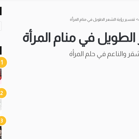
=
تفسير رؤية الشعر الطويل في منام المرأة
ت
الطويل في منام المرأة
ر والناعم في حلم المرأة