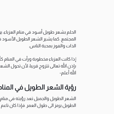
الحلم بشعر طويل أسود في منام العزباء، ي
المجتمع. كما يشير الشعر الطويل الأسود في
الذات والفوز بمحبة الناس.
إذا كانت العزباء مخطوبة ورأت في المنام 
بإذن الله تعالى تتزوج قريبا، لأن تحول الش
الله أعلم-
رؤية الشعر الطويل في المنام
الشعر الطويل والجميل تعد رؤيته في منام ا
الطويل يرمز الى طول العمر. فإذا كان ناعم 